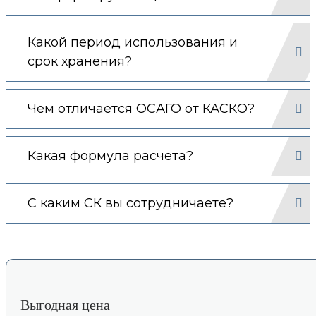
Какой период использования и
срок хранения?
Чем отличается ОСАГО от КАСКО?
Какая формула расчета?
С каким СК вы сотрудничаете?
Выгодная цена