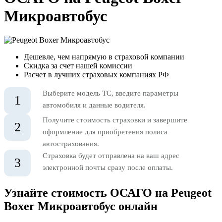
Микроавтобус
Дешевле, чем напрямую в страховой компании
Скидка за счет нашей комиссии
Расчет в лучших страховых компаниях РФ
Выберите модель ТС, введите параметры
1
автомобиля и данные водителя.
Получите стоимость страховки и завершите
2
оформление для приобретения полиса
автострахования.
Страховка будет отправлена на ваш адрес
3
электронной почты сразу после оплаты.
Узнайте стоимость ОСАГО на Peugeot
Boxer Микроавтобус онлайн