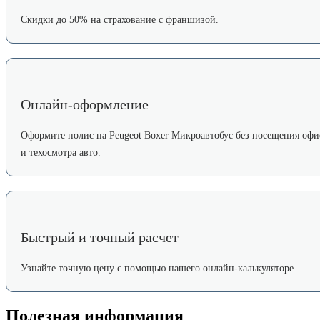
Скидки до 50% на страхование с франшизой.
Онлайн-оформление
Оформите полис на Peugeot Boxer Микроавтобус без посещения офи
и техосмотра авто.
Быстрый и точный расчет
Узнайте точную цену с помощью нашего онлайн-калькуляторе.
Полезная информация