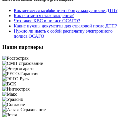
Как меняется коэффициент бонус-малус после ДТП?
Как считается стаж вождения?
Что такое КВС в полисе ОСАГО?
Какие нужны документы для страховой после ДТП?
Нужно ли иметь с собой распечатку электронного
полиса ОСАГО
Наши партнеры