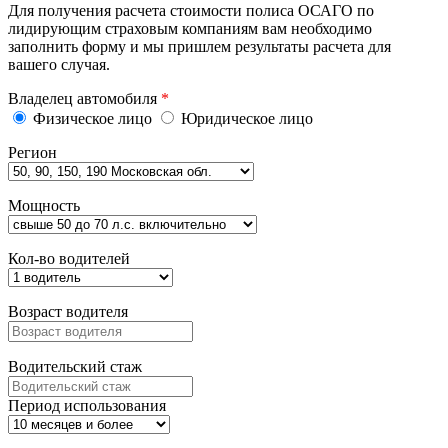
Для получения расчета стоимости полиса ОСАГО по
лидирующим страховым компаниям вам необходимо
заполнить форму и мы пришлем результаты расчета для
вашего случая.
Владелец автомобиля
*
Физическое лицо
Юридическое лицо
Регион
Мощность
Кол-во водителей
Возраст водителя
Водительский стаж
Период использования