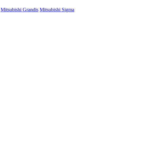
Mitsubishi Grandis
Mitsubishi Sigma