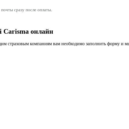
 почты сразу после оплаты.
i Carisma онлайн
м страховым компаниям вам необходимо заполнить форму и мы 