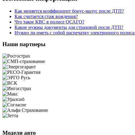
Как меняется коэффициент бонус-малус после ДТП?
Как считается стаж вождения?
Что такое КВС в полисе ОСАГО?
Какие нужны документы для страховой после ДТП?
Нужно ли иметь с собой распечатку электронного поли
Наши партнеры
Модели авто