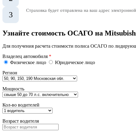
Страховка будет отправлена на ваш адрес электронной
3
Узнайте стоимость ОСАГО на Mitsubish
Для получения расчета стоимости полиса ОСАГО по лидирующи
Владелец автомобиля
*
Физическое лицо
Юридическое лицо
Регион
Мощность
Кол-во водителей
Возраст водителя