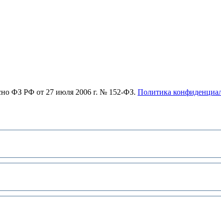
асно ФЗ РФ от 27 июля 2006 г. № 152-ФЗ.
Политика конфиденциа