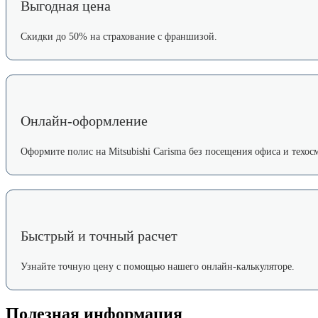
Выгодная цена
Скидки до 50% на страхование с франшизой.
Онлайн-оформление
Оформите полис на Mitsubishi Carisma без посещения офиса и техосм
Быстрый и точный расчет
Узнайте точную цену с помощью нашего онлайн-калькуляторе.
Полезная информация