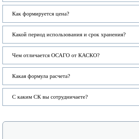
Как формируется цена?
Какой период использования и срок хранения?
Чем отличается ОСАГО от КАСКО?
Какая формула расчета?
С каким СК вы сотрудничаете?