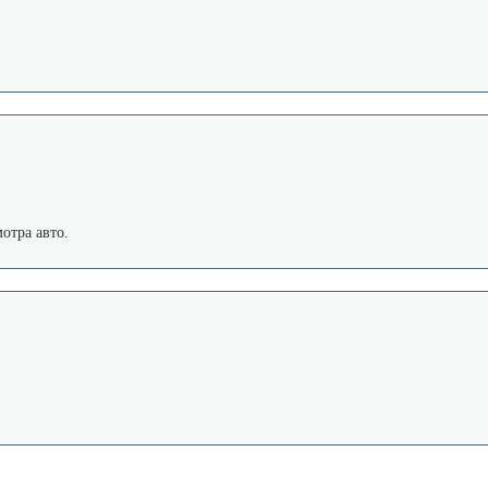
отра авто.