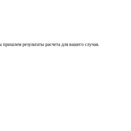
пришлем результаты расчета для вашего случая.