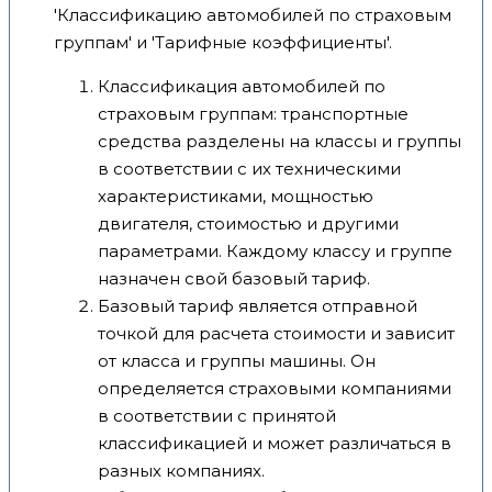
'Классификацию автомобилей по страховым
группам' и 'Тарифные коэффициенты'.
Классификация автомобилей по
страховым группам: транспортные
средства разделены на классы и группы
в соответствии с их техническими
характеристиками, мощностью
двигателя, стоимостью и другими
параметрами. Каждому классу и группе
назначен свой базовый тариф.
Базовый тариф является отправной
точкой для расчета стоимости и зависит
от класса и группы машины. Он
определяется страховыми компаниями
в соответствии с принятой
классификацией и может различаться в
разных компаниях.