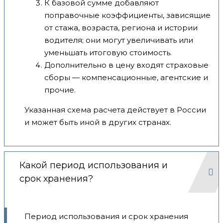
К базовой сумме добавляют
поправочные коэффициенты, зависящие
от стажа, возраста, региона и истории
водителя; они могут увеличивать или
уменьшать итоговую стоимость.
Дополнительно в цену входят страховые
сборы — компенсационные, агентские и
прочие.
Указанная схема расчета действует в России
и может быть иной в других странах.
Какой период использования и
срок хранения?
Период использования и срок хранения