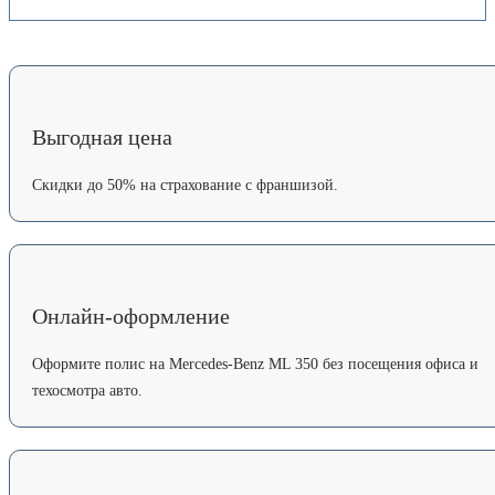
Выгодная цена
Скидки до 50% на страхование с франшизой.
Онлайн-оформление
Оформите полис на Mercedes-Benz ML 350 без посещения офиса и
техосмотра авто.