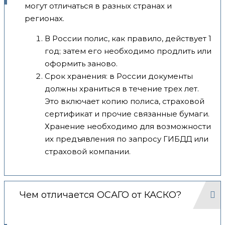
могут отличаться в разных странах и
регионах.
В России полис, как правило, действует 1
год; затем его необходимо продлить или
оформить заново.
Срок хранения: в России документы
должны храниться в течение трех лет.
Это включает копию полиса, страховой
сертификат и прочие связанные бумаги.
Хранение необходимо для возможности
их предъявления по запросу ГИБДД или
страховой компании.
Чем отличается ОСАГО от КАСКО?