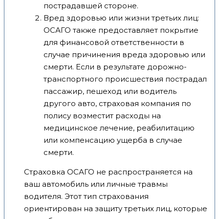
пострадавшей стороне.
Вред здоровью или жизни третьих лиц:
ОСАГО также предоставляет покрытие
для финансовой ответственности в
случае причинения вреда здоровью или
смерти. Если в результате дорожно-
транспортного происшествия пострадал
пассажир, пешеход или водитель
другого авто, страховая компания по
полису возместит расходы на
медицинское лечение, реабилитацию
или компенсацию ущерба в случае
смерти.
Страховка ОСАГО не распространяется на
ваш автомобиль или личные травмы
водителя. Этот тип страхования
ориентирован на защиту третьих лиц, которые