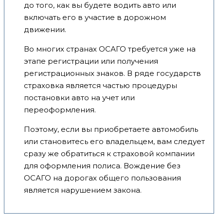
до того, как вы будете водить авто или
включать его в участие в дорожном
движении.
Во многих странах ОСАГО требуется уже на
этапе регистрации или получения
регистрационных знаков. В ряде государств
страховка является частью процедуры
постановки авто на учет или
переоформления.
Поэтому, если вы приобретаете автомобиль
или становитесь его владельцем, вам следует
сразу же обратиться к страховой компании
для оформления полиса. Вождение без
ОСАГО на дорогах общего пользования
является нарушением закона.