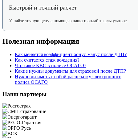
Быстрый и точный расчет
Узнайте точную цену с помощью нашего онлайн-калькуляторе.
Полезная информация
Как меняется коэффициент бонус-малус после ДТП?
Как считается стаж вождения?
Что такое КВС в полисе ОСАГО?
Какие нужны документы для страховой после ДТП?
Нужно ли иметь с собой распечатку электронного
полиса ОСАГО
Наши партнеры