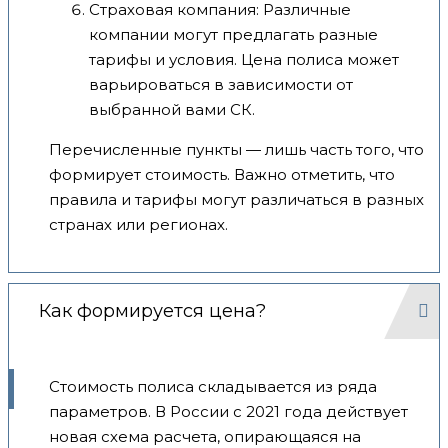
Страховая компания: Различные
компании могут предлагать разные
тарифы и условия. Цена полиса может
варьироваться в зависимости от
выбранной вами СК.
Перечисленные пункты — лишь часть того, что
формирует стоимость. Важно отметить, что
правила и тарифы могут различаться в разных
странах или регионах.
Как формируется цена?
Стоимость полиса складывается из ряда
параметров. В России с 2021 года действует
новая схема расчета, опирающаяся на