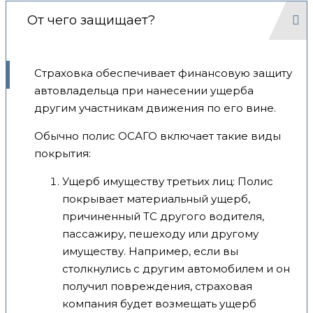
От чего защищает?
Страховка обеспечивает финансовую защиту
автовладельца при нанесении ущерба
другим участникам движения по его вине.
Обычно полис ОСАГО включает такие виды
покрытия:
Ущерб имуществу третьих лиц: Полис
покрывает материальный ущерб,
причиненный ТС другого водителя,
пассажиру, пешеходу или другому
имуществу. Например, если вы
столкнулись с другим автомобилем и он
получил повреждения, страховая
компания будет возмещать ущерб