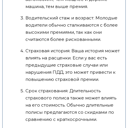
машина, тем выше премия.
Водительский стаж и возраст: Молодые
водители обычно сталкиваются с более
высокими премиями, так как они
считаются более рискованными.
Страховая история: Ваша история может
влиять на расценки. Если у вас есть
предыдущие страховые случаи или
нарушения ПДД, это может привести к
повышению страховой премии.
Срок страхования: Длительность
страхового полиса также может влиять
на его стоимость. Обычно длительные
полисы предлагаются со скидками по
сравнению с краткосрочными.