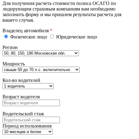
Для получения расчета стоимости полиса ОСАГО по
лидирующим страховым компаниям вам необходимо
заполнить форму и мы пришлем результаты расчета для
вашего случая.
Владелец автомобиля
*
Физическое лицо
Юридическое лицо
Регион
Мощность
Кол-во водителей
Возраст водителя
Водительский стаж
Период использования