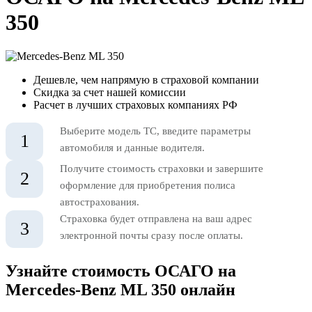
350
Дешевле, чем напрямую в страховой компании
Скидка за счет нашей комиссии
Расчет в лучших страховых компаниях РФ
Выберите модель ТС, введите параметры
1
автомобиля и данные водителя.
Получите стоимость страховки и завершите
2
оформление для приобретения полиса
автострахования.
Страховка будет отправлена на ваш адрес
3
электронной почты сразу после оплаты.
Узнайте стоимость ОСАГО на
Mercedes-Benz ML 350 онлайн