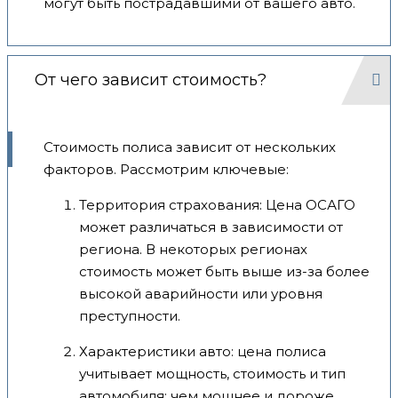
могут быть пострадавшими от вашего авто.
От чего зависит стоимость?
Стоимость полиса зависит от нескольких
факторов. Рассмотрим ключевые:
Территория страхования: Цена ОСАГО
может различаться в зависимости от
региона. В некоторых регионах
стоимость может быть выше из-за более
высокой аварийности или уровня
преступности.
Характеристики авто: цена полиса
учитывает мощность, стоимость и тип
автомобиля; чем мощнее и дороже