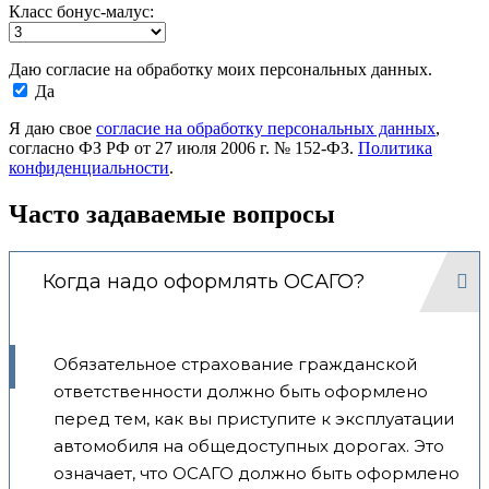
Класс бонус-малус:
Даю согласие на обработку моих персональных данных.
Да
Я даю свое
согласие на обработку персональных данных
,
согласно ФЗ РФ от 27 июля 2006 г. № 152-ФЗ.
Политика
конфиденциальности
.
Часто задаваемые вопросы
Когда надо оформлять ОСАГО?
Обязательное страхование гражданской
ответственности должно быть оформлено
перед тем, как вы приступите к эксплуатации
автомобиля на общедоступных дорогах. Это
означает, что ОСАГО должно быть оформлено