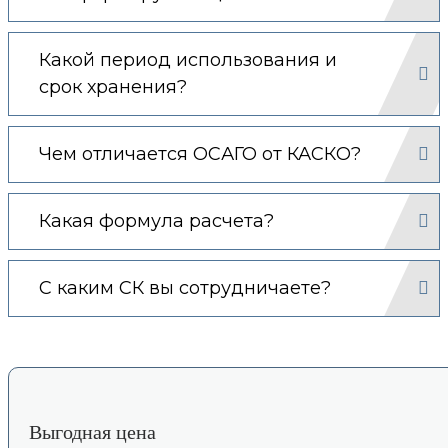
Какой период использования и
срок хранения?
Чем отличается ОСАГО от КАСКО?
Какая формула расчета?
С каким СК вы сотрудничаете?
Выгодная цена