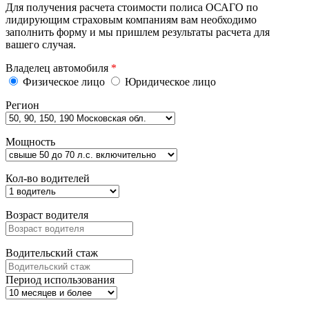
Для получения расчета стоимости полиса ОСАГО по
лидирующим страховым компаниям вам необходимо
заполнить форму и мы пришлем результаты расчета для
вашего случая.
Владелец автомобиля
*
Физическое лицо
Юридическое лицо
Регион
Мощность
Кол-во водителей
Возраст водителя
Водительский стаж
Период использования