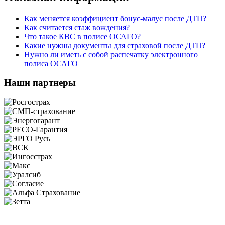
Как меняется коэффициент бонус-малус после ДТП?
Как считается стаж вождения?
Что такое КВС в полисе ОСАГО?
Какие нужны документы для страховой после ДТП?
Нужно ли иметь с собой распечатку электронного
полиса ОСАГО
Наши партнеры