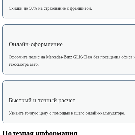
Скидки до 50% на страхование с франшизой.
Онлайн-оформление
Оформите полис на Mercedes-Benz GLK-Class без посещения офиса 
техосмотра авто.
Быстрый и точный расчет
Узнайте точную цену с помощью нашего онлайн-калькуляторе.
Полезная информация