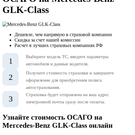
GLK-Class
Дешевле, чем напрямую в страховой компании
Скидка за счет нашей комиссии
Расчет в лучших страховых компаниях РФ
Выберите модель ТС, введите параметры
1
автомобиля и данные водителя.
Получите стоимость страховки и завершите
2
оформление для приобретения полиса
автострахования.
Страховка будет отправлена на ваш адрес
3
электронной почты сразу после оплаты.
Узнайте стоимость ОСАГО на
Mercedes-Benz GLK-Class онлайн