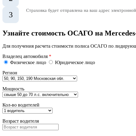
Страховка будет отправлена на ваш адрес электронной
3
Узнайте стоимость ОСАГО на Mercedes
Для получения расчета стоимости полиса ОСАГО по лидирующи
Владелец автомобиля
*
Физическое лицо
Юридическое лицо
Регион
Мощность
Кол-во водителей
Возраст водителя