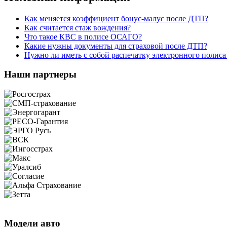
Как меняется коэффициент бонус-малус после ДТП?
Как считается стаж вождения?
Что такое КВС в полисе ОСАГО?
Какие нужны документы для страховой после ДТП?
Нужно ли иметь с собой распечатку электронного поли
Наши партнеры
Модели авто