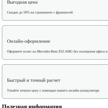
Выгодная цена
Скидки до 50% на страхование с франшизой.
Онлайн-оформление
Оформите полис на Mercedes-Benz E63 AMG без посещения офиса и 
Быстрый и точный расчет
Узнайте точную цену с помощью нашего онлайн-калькуляторе.
Полезная информация