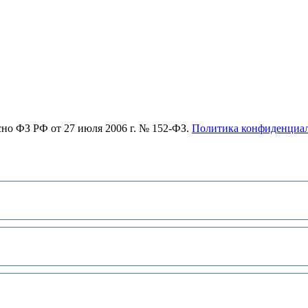
асно ФЗ РФ от 27 июля 2006 г. № 152-ФЗ.
Политика конфиденциа