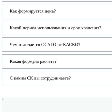
Как формируется цена?
Какой период использования и срок хранения?
Чем отличается ОСАГО от КАСКО?
Какая формула расчета?
С каким СК вы сотрудничаете?