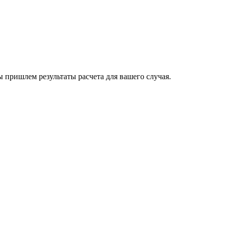
пришлем результаты расчета для вашего случая.