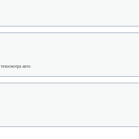
техосмотра авто.