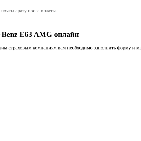
 почты сразу после оплаты.
-Benz E63 AMG онлайн
м страховым компаниям вам необходимо заполнить форму и мы 