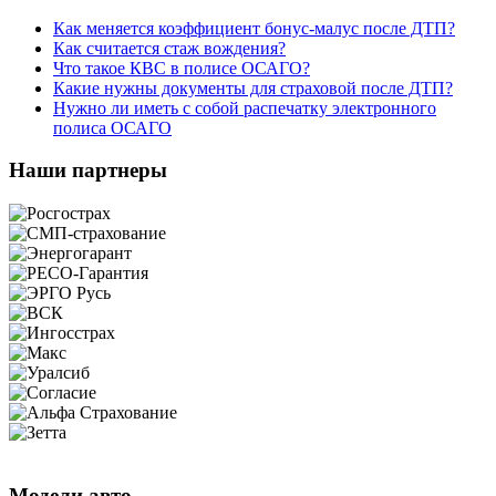
Как меняется коэффициент бонус-малус после ДТП?
Как считается стаж вождения?
Что такое КВС в полисе ОСАГО?
Какие нужны документы для страховой после ДТП?
Нужно ли иметь с собой распечатку электронного
полиса ОСАГО
Наши партнеры
Модели авто