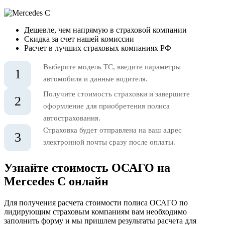
Дешевле, чем напрямую в страховой компании
Скидка за счет нашей комиссии
Расчет в лучших страховых компаниях РФ
Выберите модель ТС, введите параметры
1
автомобиля и данные водителя.
Получите стоимость страховки и завершите
2
оформление для приобретения полиса
автострахования.
Страховка будет отправлена на ваш адрес
3
электронной почты сразу после оплаты.
Узнайте стоимость ОСАГО на
Mercedes C онлайн
Для получения расчета стоимости полиса ОСАГО по
лидирующим страховым компаниям вам необходимо
заполнить форму и мы пришлем результаты расчета для