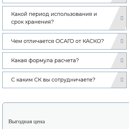
Какой период использования и
срок хранения?
Чем отличается ОСАГО от КАСКО?
Какая формула расчета?
С каким СК вы сотрудничаете?
Выгодная цена