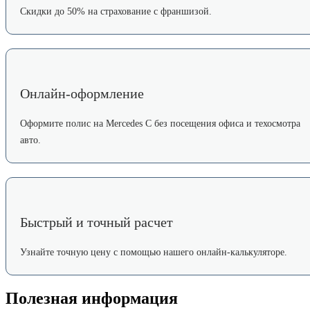
Скидки до 50% на страхование с франшизой.
Онлайн-оформление
Оформите полис на Mercedes C без посещения офиса и техосмотра
авто.
Быстрый и точный расчет
Узнайте точную цену с помощью нашего онлайн-калькуляторе.
Полезная информация