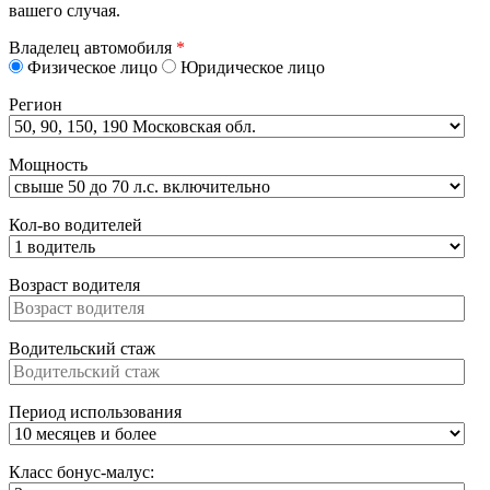
вашего случая.
Владелец автомобиля
*
Физическое лицо
Юридическое лицо
Регион
Мощность
Кол-во водителей
Возраст водителя
Водительский стаж
Период использования
Класс бонус-малус: