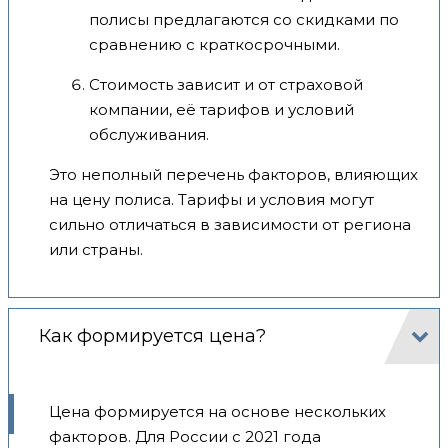
полисы предлагаются со скидками по
сравнению с краткосрочными.
Стоимость зависит и от страховой
компании, её тарифов и условий
обслуживания.
Это неполный перечень факторов, влияющих
на цену полиса. Тарифы и условия могут
сильно отличаться в зависимости от региона
или страны.
Как формируется цена?
Цена формируется на основе нескольких
факторов. Для России с 2021 года