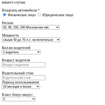
вашего случая.
Владелец автомобиля
*
Физическое лицо
Юридическое лицо
Регион
Мощность
Кол-во водителей
Возраст водителя
Водительский стаж
Период использования
Класс бонус-малус: