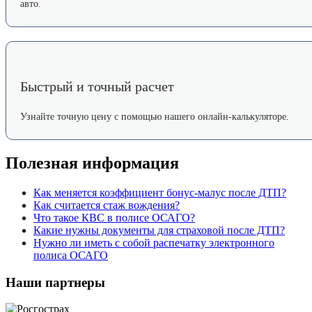
авто.
Быстрый и точный расчет
Узнайте точную цену с помощью нашего онлайн-калькуляторе.
Полезная информация
Как меняется коэффициент бонус-малус после ДТП?
Как считается стаж вождения?
Что такое КВС в полисе ОСАГО?
Какие нужны документы для страховой после ДТП?
Нужно ли иметь с собой распечатку электронного
полиса ОСАГО
Наши партнеры