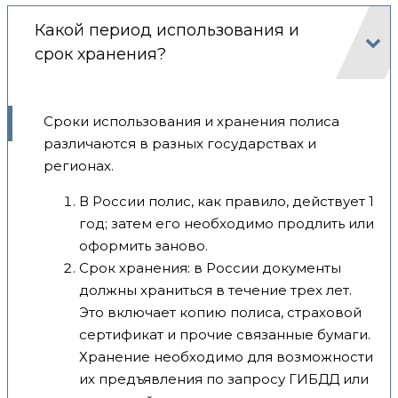
Какой период использования и
срок хранения?
Сроки использования и хранения полиса
различаются в разных государствах и
регионах.
В России полис, как правило, действует 1
год; затем его необходимо продлить или
оформить заново.
Срок хранения: в России документы
должны храниться в течение трех лет.
Это включает копию полиса, страховой
сертификат и прочие связанные бумаги.
Хранение необходимо для возможности
их предъявления по запросу ГИБДД или