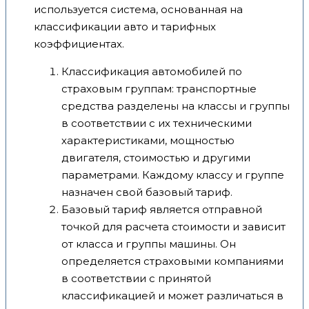
используется система, основанная на
классификации авто и тарифных
коэффициентах.
Классификация автомобилей по
страховым группам: транспортные
средства разделены на классы и группы
в соответствии с их техническими
характеристиками, мощностью
двигателя, стоимостью и другими
параметрами. Каждому классу и группе
назначен свой базовый тариф.
Базовый тариф является отправной
точкой для расчета стоимости и зависит
от класса и группы машины. Он
определяется страховыми компаниями
в соответствии с принятой
классификацией и может различаться в