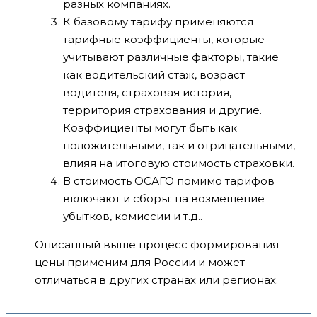
разных компаниях.
К базовому тарифу применяются
тарифные коэффициенты, которые
учитывают различные факторы, такие
как водительский стаж, возраст
водителя, страховая история,
территория страхования и другие.
Коэффициенты могут быть как
положительными, так и отрицательными,
влияя на итоговую стоимость страховки.
В стоимость ОСАГО помимо тарифов
включают и сборы: на возмещение
убытков, комиссии и т.д..
Описанный выше процесс формирования
цены применим для России и может
отличаться в других странах или регионах.