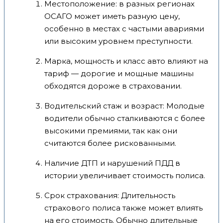
Местоположение: в разных регионах
ОСАГО может иметь разную цену,
особенно в местах с частыми авариями
или высоким уровнем преступности.
Марка, мощность и класс авто влияют на
тариф — дорогие и мощные машины
обходятся дороже в страховании.
Водительский стаж и возраст: Молодые
водители обычно сталкиваются с более
высокими премиями, так как они
считаются более рискованными.
Наличие ДТП и нарушений ПДД в
истории увеличивает стоимость полиса.
Срок страхования: Длительность
страхового полиса также может влиять
на его стоимость. Обычно длительные