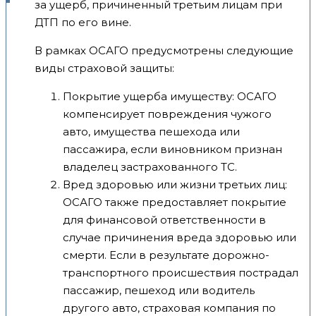
за ущерб, причиненный третьим лицам при
ДТП по его вине.
В рамках ОСАГО предусмотрены следующие
виды страховой защиты:
Покрытие ущерба имуществу: ОСАГО
компенсирует повреждения чужого
авто, имущества пешехода или
пассажира, если виновником признан
владелец застрахованного ТС.
Вред здоровью или жизни третьих лиц:
ОСАГО также предоставляет покрытие
для финансовой ответственности в
случае причинения вреда здоровью или
смерти. Если в результате дорожно-
транспортного происшествия пострадал
пассажир, пешеход или водитель
другого авто, страховая компания по