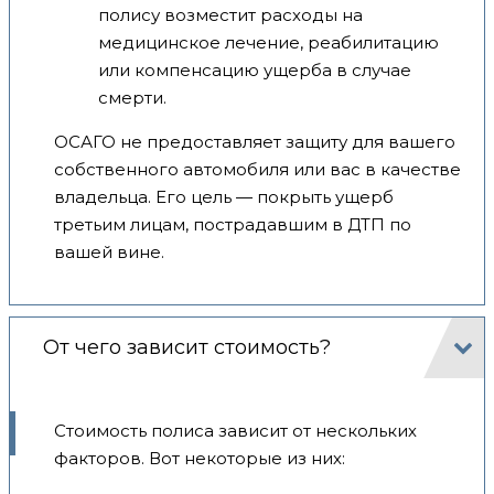
полису возместит расходы на
медицинское лечение, реабилитацию
или компенсацию ущерба в случае
смерти.
ОСАГО не предоставляет защиту для вашего
собственного автомобиля или вас в качестве
владельца. Его цель — покрыть ущерб
третьим лицам, пострадавшим в ДТП по
вашей вине.
От чего зависит стоимость?
Стоимость полиса зависит от нескольких
факторов. Вот некоторые из них: