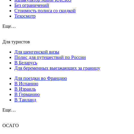
Без ограничений
Стоимость полиса со скидкой
Техосмотр
Еще…
Для туристов
Для шенгенской визы
Полис для путешествий по России
В Беларусь
Для беременных выезжающих за границу
Для поездки во Францию
В Испанию
В Израиль
В Германию
В Таиланд
Еще…
ОСАГО