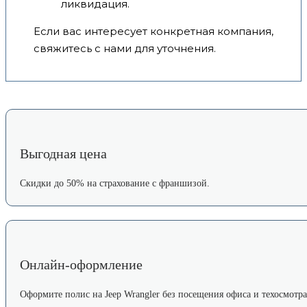
ликвидация.
Если вас интересует конкретная компания,
свяжитесь с нами для уточнения.
Выгодная цена
Скидки до 50% на страхование с франшизой.
Онлайн-оформление
Оформите полис на Jeep Wrangler без посещения офиса и техосмотра