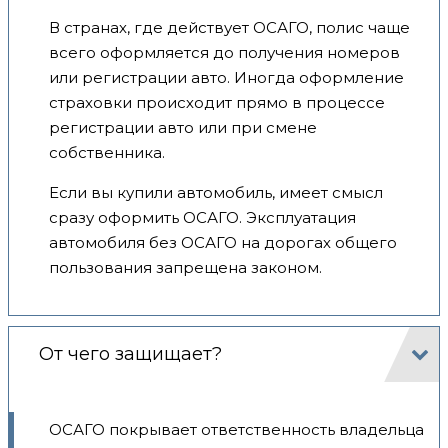
В странах, где действует ОСАГО, полис чаще
всего оформляется до получения номеров
или регистрации авто. Иногда оформление
страховки происходит прямо в процессе
регистрации авто или при смене
собственника.
Если вы купили автомобиль, имеет смысл
сразу оформить ОСАГО. Эксплуатация
автомобиля без ОСАГО на дорогах общего
пользования запрещена законом.
От чего защищает?
ОСАГО покрывает ответственность владельца