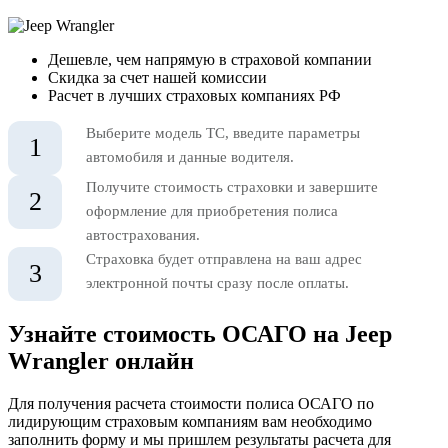
Дешевле, чем напрямую в страховой компании
Скидка за счет нашей комиссии
Расчет в лучших страховых компаниях РФ
Выберите модель ТС, введите параметры
1
автомобиля и данные водителя.
Получите стоимость страховки и завершите
2
оформление для приобретения полиса
автострахования.
Страховка будет отправлена на ваш адрес
3
электронной почты сразу после оплаты.
Узнайте стоимость ОСАГО на Jeep
Wrangler онлайн
Для получения расчета стоимости полиса ОСАГО по
лидирующим страховым компаниям вам необходимо
заполнить форму и мы пришлем результаты расчета для