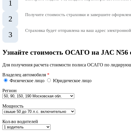
1
Получите стоимость страховки и завершите оформлени
2
Страховка будет отправлена на ваш адрес электронной
3
Узнайте стоимость ОСАГО на JAC N56 
Для получения расчета стоимости полиса ОСАГО по лидирующи
Владелец автомобиля
*
Физическое лицо
Юридическое лицо
Регион
Мощность
Кол-во водителей