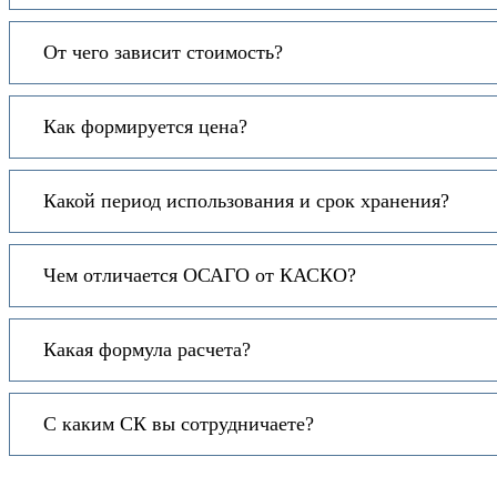
От чего зависит стоимость?
Как формируется цена?
Какой период использования и срок хранения?
Чем отличается ОСАГО от КАСКО?
Какая формула расчета?
С каким СК вы сотрудничаете?