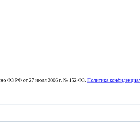
асно ФЗ РФ от 27 июля 2006 г. № 152-ФЗ.
Политика конфиденциа