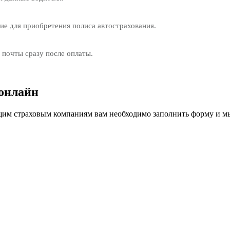
е для приобретения полиса автострахования.
 почты сразу после оплаты.
онлайн
м страховым компаниям вам необходимо заполнить форму и мы 