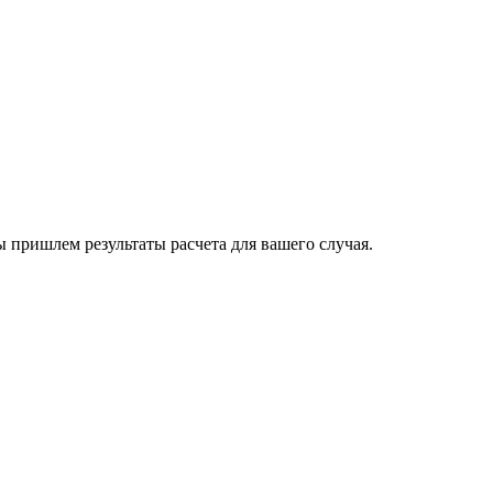
пришлем результаты расчета для вашего случая.