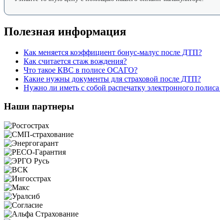
Полезная информация
Как меняется коэффициент бонус-малус после ДТП?
Как считается стаж вождения?
Что такое КВС в полисе ОСАГО?
Какие нужны документы для страховой после ДТП?
Нужно ли иметь с собой распечатку электронного поли
Наши партнеры