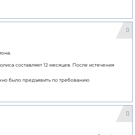
иона.
олиса составляет 12 месяцев. После истечения
можно было предъявить по требованию