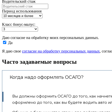
Водительский стаж
Период использования
Класс бонус-малус:
Даю согласие на обработку моих персональных данных.
Да
Я даю свое
согласие на обработку персональных данных
, согл
Часто задаваемые вопросы
Когда надо оформлять ОСАГО?
Вы должны оформить ОСАГО до того, как начнете
оформлено до того, как вы будете водить авто 