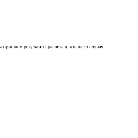
пришлем результаты расчета для вашего случая.