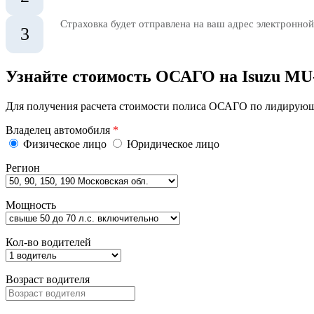
Страховка будет отправлена на ваш адрес электронной
3
Узнайте стоимость ОСАГО на Isuzu MU
Для получения расчета стоимости полиса ОСАГО по лидирующи
Владелец автомобиля
*
Физическое лицо
Юридическое лицо
Регион
Мощность
Кол-во водителей
Возраст водителя