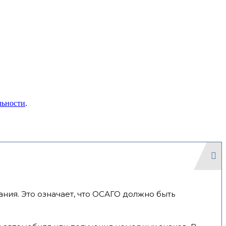
льности
.
ния. Это означает, что ОСАГО должно быть