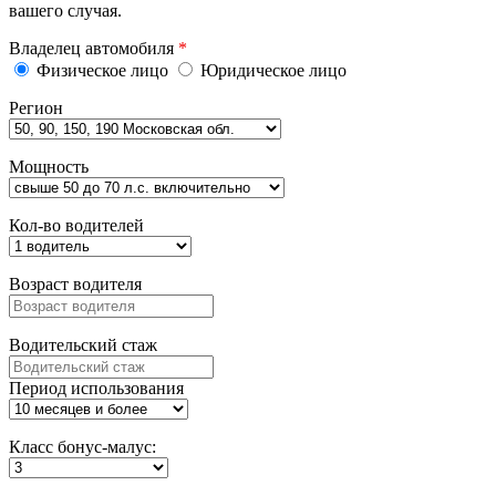
вашего случая.
Владелец автомобиля
*
Физическое лицо
Юридическое лицо
Регион
Мощность
Кол-во водителей
Возраст водителя
Водительский стаж
Период использования
Класс бонус-малус: