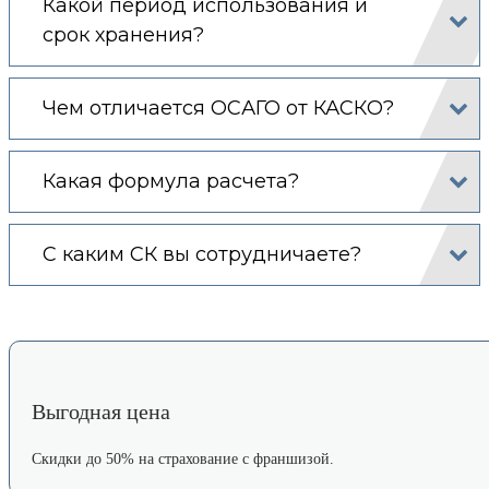
Какой период использования и
срок хранения?
Чем отличается ОСАГО от КАСКО?
Какая формула расчета?
С каким СК вы сотрудничаете?
Выгодная цена
Скидки до 50% на страхование с франшизой.