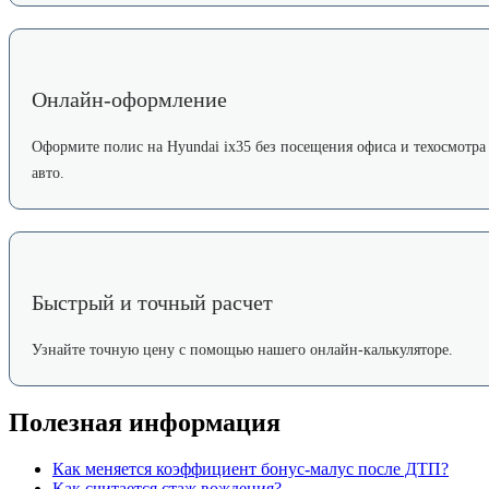
Онлайн-оформление
Оформите полис на Hyundai ix35 без посещения офиса и техосмотра
авто.
Быстрый и точный расчет
Узнайте точную цену с помощью нашего онлайн-калькуляторе.
Полезная информация
Как меняется коэффициент бонус-малус после ДТП?
Как считается стаж вождения?