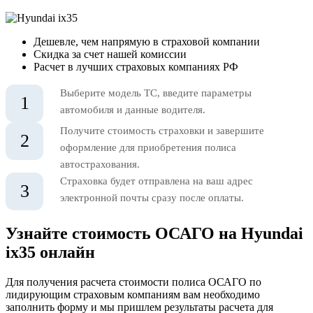
Дешевле, чем напрямую в страховой компании
Скидка за счет нашей комиссии
Расчет в лучших страховых компаниях РФ
Выберите модель ТС, введите параметры
1
автомобиля и данные водителя.
Получите стоимость страховки и завершите
2
оформление для приобретения полиса
автострахования.
Страховка будет отправлена на ваш адрес
3
электронной почты сразу после оплаты.
Узнайте стоимость ОСАГО на Hyundai
ix35 онлайн
Для получения расчета стоимости полиса ОСАГО по
лидирующим страховым компаниям вам необходимо
заполнить форму и мы пришлем результаты расчета для