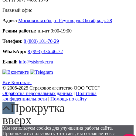
Главный офис
Адрес:
Московская обл., г. Реутов, ул. Октября, д. 28
Режим работы:
пн-пт 9:00-19:00
Телефон:
8 (800) 101-70-29
WhatsApp:
8 (993) 336-46-72
E-mail:
info@stsbroker.ru
Все Контакты
© 2005-2025 Страховое агентство ООО "СТС"
Обработка персональных данных
|
Политика
конфиденциальности
|
Помощь по сайту
Прокрутка
вверх
Мы используем cookies для улучшения работы сайта.
Продолжая использовать этот сайт, вы соглашаетесь с