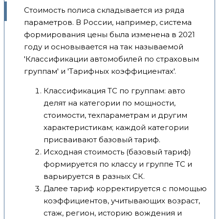
Стоимость полиса складывается из ряда
параметров. В России, например, система
формирования цены была изменена в 2021
году и основывается на так называемой
'Классификации автомобилей по страховым
группам' и 'Тарифных коэффициентах'.
Классификация ТС по группам: авто
делят на категории по мощности,
стоимости, техпараметрам и другим
характеристикам; каждой категории
присваивают базовый тариф.
Исходная стоимость (базовый тариф)
формируется по классу и группе ТС и
варьируется в разных СК.
Далее тариф корректируется с помощью
коэффициентов, учитывающих возраст,
стаж, регион, историю вождения и