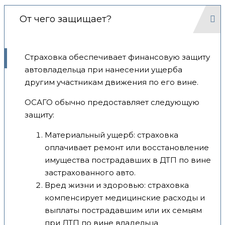
От чего защищает?
Страховка обеспечивает финансовую защиту
автовладельца при нанесении ущерба
другим участникам движения по его вине.
ОСАГО обычно предоставляет следующую
защиту:
Материальный ущерб: страховка
оплачивает ремонт или восстановление
имущества пострадавших в ДТП по вине
застрахованного авто.
Вред жизни и здоровью: страховка
компенсирует медицинские расходы и
выплаты пострадавшим или их семьям
при ДТП по вине владельца