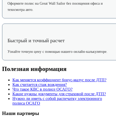
Оформите полис на Great Wall Sailor без посещения офиса и
техосмотра авто.
Быстрый и точный расчет
Узнайте точную цену с помощью нашего онлайн-калькуляторе.
Полезная информация
Как меняется коэффициент бонус-малус после ДТП?
Как считается стаж вождения?
Что такое КВС в полисе ОСАГО?
Какие нужны документы для страховой после ДТП?
Нужно ли иметь с собой распечатку электронного
полиса ОСАГО
Наши партнеры