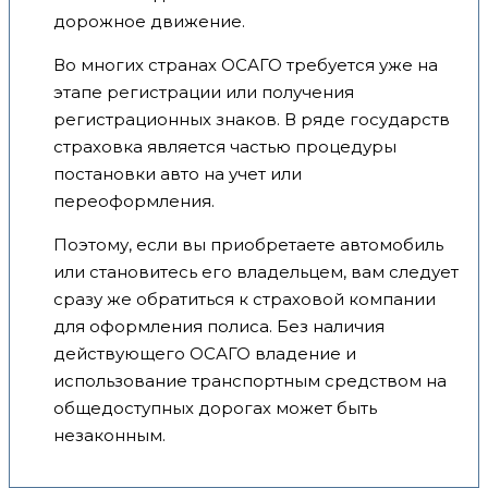
дорожное движение.
Во многих странах ОСАГО требуется уже на
этапе регистрации или получения
регистрационных знаков. В ряде государств
страховка является частью процедуры
постановки авто на учет или
переоформления.
Поэтому, если вы приобретаете автомобиль
или становитесь его владельцем, вам следует
сразу же обратиться к страховой компании
для оформления полиса. Без наличия
действующего ОСАГО владение и
использование транспортным средством на
общедоступных дорогах может быть
незаконным.