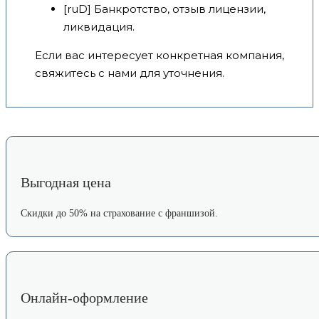
[ruD] Банкротство, отзыв лицензии,
ликвидация.
Если вас интересует конкретная компания,
свяжитесь с нами для уточнения.
Выгодная цена
Скидки до 50% на страхование с франшизой.
Онлайн-оформление