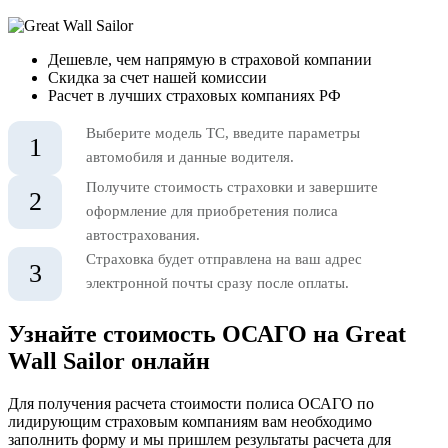
Дешевле, чем напрямую в страховой компании
Скидка за счет нашей комиссии
Расчет в лучших страховых компаниях РФ
Выберите модель ТС, введите параметры
1
автомобиля и данные водителя.
Получите стоимость страховки и завершите
2
оформление для приобретения полиса
автострахования.
Страховка будет отправлена на ваш адрес
3
электронной почты сразу после оплаты.
Узнайте стоимость ОСАГО на Great
Wall Sailor онлайн
Для получения расчета стоимости полиса ОСАГО по
лидирующим страховым компаниям вам необходимо
заполнить форму и мы пришлем результаты расчета для