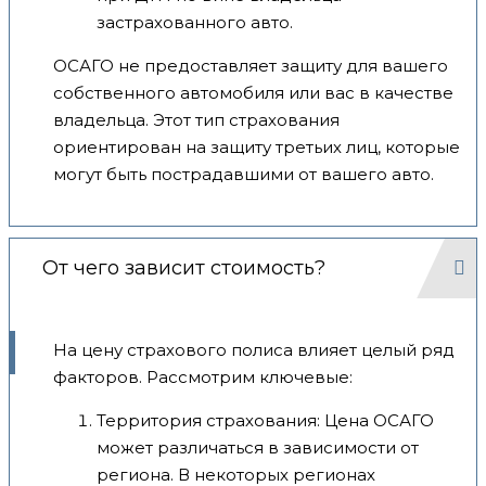
застрахованного авто.
ОСАГО не предоставляет защиту для вашего
собственного автомобиля или вас в качестве
владельца. Этот тип страхования
ориентирован на защиту третьих лиц, которые
могут быть пострадавшими от вашего авто.
От чего зависит стоимость?
На цену страхового полиса влияет целый ряд
факторов. Рассмотрим ключевые:
Территория страхования: Цена ОСАГО
может различаться в зависимости от
региона. В некоторых регионах