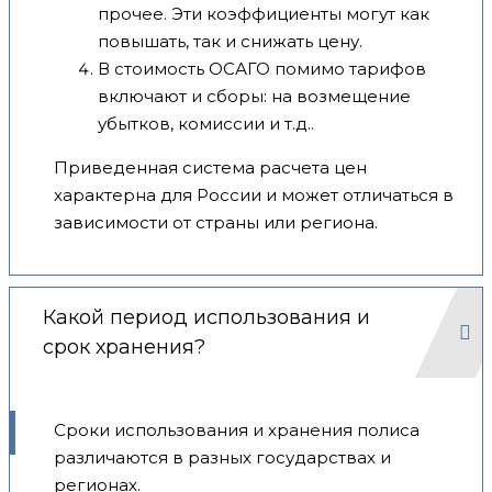
прочее. Эти коэффициенты могут как
повышать, так и снижать цену.
В стоимость ОСАГО помимо тарифов
включают и сборы: на возмещение
убытков, комиссии и т.д..
Приведенная система расчета цен
характерна для России и может отличаться в
зависимости от страны или региона.
Какой период использования и
срок хранения?
Сроки использования и хранения полиса
различаются в разных государствах и
регионах.