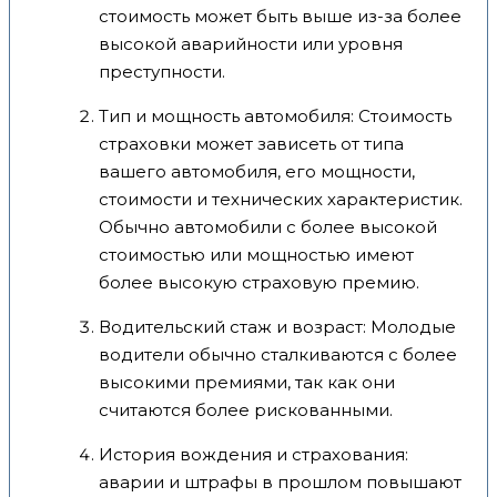
стоимость может быть выше из-за более
высокой аварийности или уровня
преступности.
Тип и мощность автомобиля: Стоимость
страховки может зависеть от типа
вашего автомобиля, его мощности,
стоимости и технических характеристик.
Обычно автомобили с более высокой
стоимостью или мощностью имеют
более высокую страховую премию.
Водительский стаж и возраст: Молодые
водители обычно сталкиваются с более
высокими премиями, так как они
считаются более рискованными.
История вождения и страхования:
аварии и штрафы в прошлом повышают