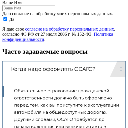
Ваше Имя
Даю согласие на обработку моих персональных данных.
Да
Я даю свое
согласие на обработку персональных данных
,
согласно ФЗ РФ от 27 июля 2006 г. № 152-ФЗ.
Политика
конфиденциальности
.
Часто задаваемые вопросы
Когда надо оформлять ОСАГО?
Обязательное страхование гражданской
ответственности должно быть оформлено
перед тем, как вы приступите к эксплуатации
автомобиля на общедоступных дорогах.
Другими словами, ОСАГО требуется до
начала вождения или включения авто в