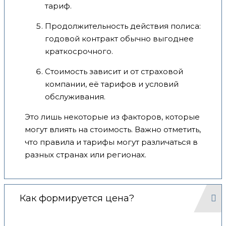
тариф.
Продолжительность действия полиса:
годовой контракт обычно выгоднее
краткосрочного.
Стоимость зависит и от страховой
компании, её тарифов и условий
обслуживания.
Это лишь некоторые из факторов, которые
могут влиять на стоимость. Важно отметить,
что правила и тарифы могут различаться в
разных странах или регионах.
Как формируется цена?