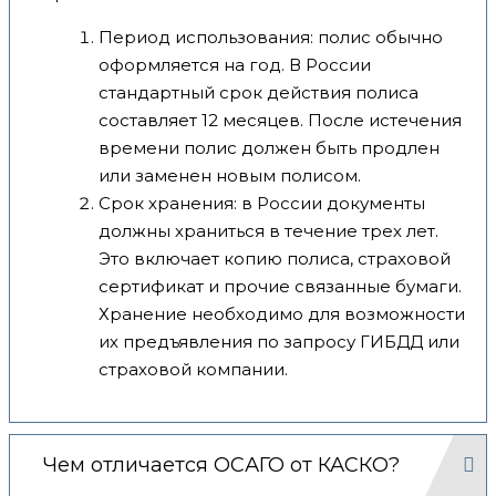
Период использования: полис обычно
оформляется на год. В России
стандартный срок действия полиса
составляет 12 месяцев. После истечения
времени полис должен быть продлен
или заменен новым полисом.
Срок хранения: в России документы
должны храниться в течение трех лет.
Это включает копию полиса, страховой
сертификат и прочие связанные бумаги.
Хранение необходимо для возможности
их предъявления по запросу ГИБДД или
страховой компании.
Чем отличается ОСАГО от КАСКО?