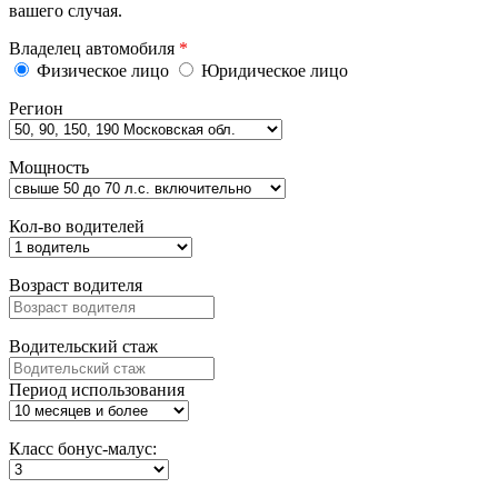
вашего случая.
Владелец автомобиля
*
Физическое лицо
Юридическое лицо
Регион
Мощность
Кол-во водителей
Возраст водителя
Водительский стаж
Период использования
Класс бонус-малус: