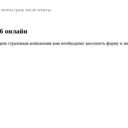
 почты сразу после оплаты.
6 онлайн
м страховым компаниям вам необходимо заполнить форму и мы 