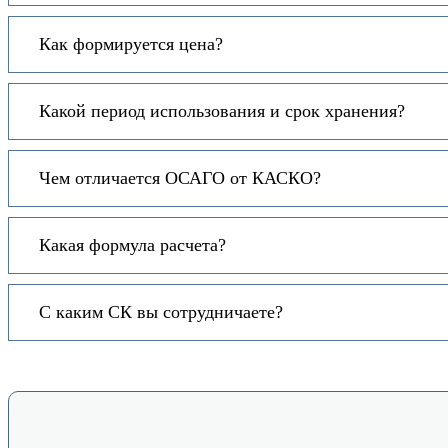
Как формируется цена?
Какой период использования и срок хранения?
Чем отличается ОСАГО от КАСКО?
Какая формула расчета?
С каким СК вы сотрудничаете?