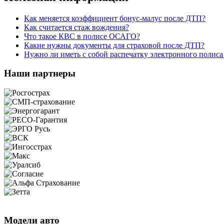
Как меняется коэффициент бонус-малус после ДТП?
Как считается стаж вождения?
Что такое КВС в полисе ОСАГО?
Какие нужны документы для страховой после ДТП?
Нужно ли иметь с собой распечатку электронного поли
Наши партнеры
Модели авто