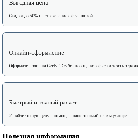
Выгодная цена
Скидки до 50% на страхование с франшизой.
Онлайн-оформление
Оформите полис на Geely GC6 без посещения офиса и техосмотра ав
Быстрый и точный расчет
Узнайте точную цену с помощью нашего онлайн-калькуляторе.
Полезная информация