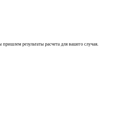
пришлем результаты расчета для вашего случая.