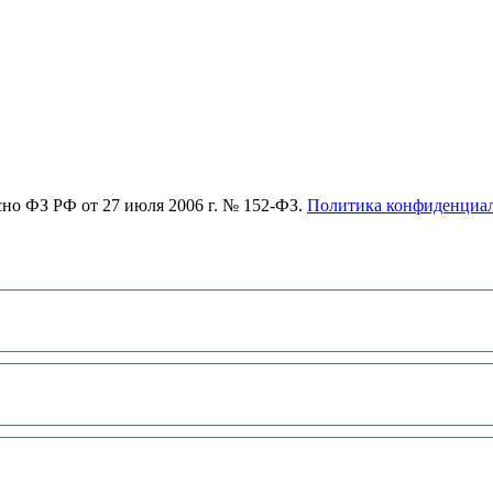
асно ФЗ РФ от 27 июля 2006 г. № 152-ФЗ.
Политика конфиденциа