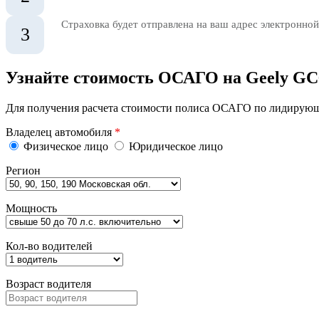
Страховка будет отправлена на ваш адрес электронной
3
Узнайте стоимость ОСАГО на Geely GC
Для получения расчета стоимости полиса ОСАГО по лидирующи
Владелец автомобиля
*
Физическое лицо
Юридическое лицо
Регион
Мощность
Кол-во водителей
Возраст водителя