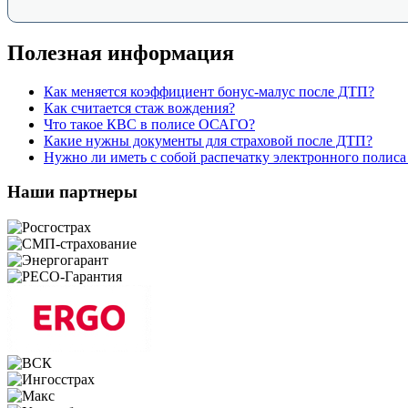
Полезная информация
Как меняется коэффициент бонус-малус после ДТП?
Как считается стаж вождения?
Что такое КВС в полисе ОСАГО?
Какие нужны документы для страховой после ДТП?
Нужно ли иметь с собой распечатку электронного поли
Наши партнеры