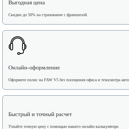
Выгодная цена
Скидки до 50% на страхование с франшизой.
Онлайн-оформление
Оформите полис на FAW V5 без посещения офиса и техосмотра авто
Быстрый и точный расчет
Узнайте точную цену с помощью нашего онлайн-калькуляторе.