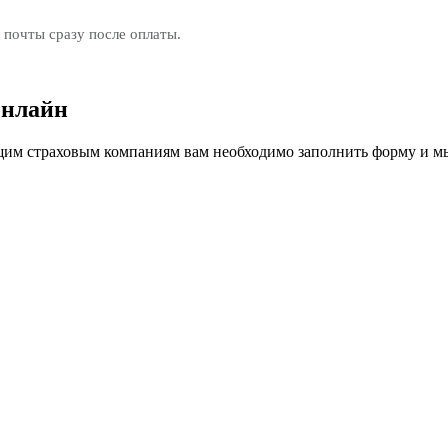
 почты сразу после оплаты.
онлайн
м страховым компаниям вам необходимо заполнить форму и мы 