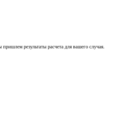
пришлем результаты расчета для вашего случая.