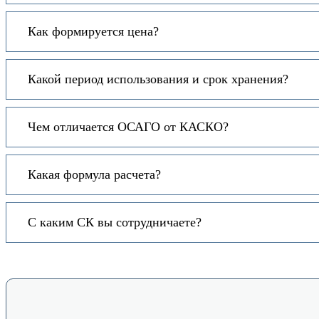
Как формируется цена?
Какой период использования и срок хранения?
Чем отличается ОСАГО от КАСКО?
Какая формула расчета?
С каким СК вы сотрудничаете?