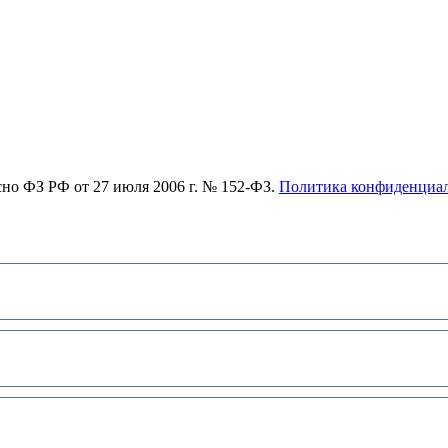
асно ФЗ РФ от 27 июля 2006 г. № 152-ФЗ.
Политика конфиденциа