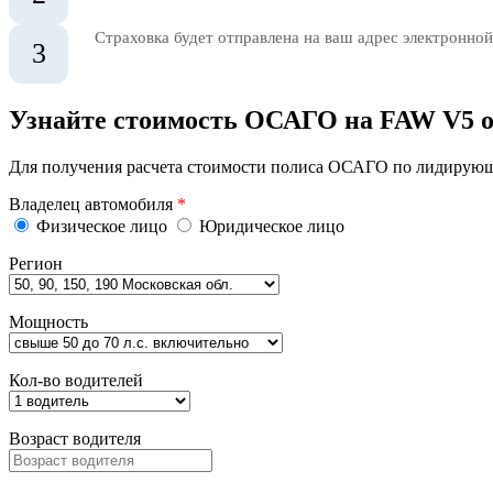
Страховка будет отправлена на ваш адрес электронной
3
Узнайте стоимость ОСАГО на FAW V5 
Для получения расчета стоимости полиса ОСАГО по лидирующи
Владелец автомобиля
*
Физическое лицо
Юридическое лицо
Регион
Мощность
Кол-во водителей
Возраст водителя