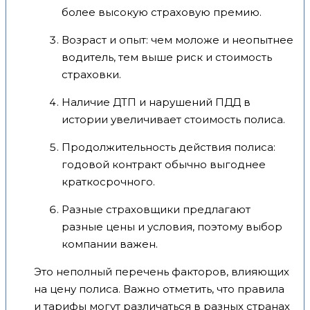
более высокую страховую премию.
Возраст и опыт: чем моложе и неопытнее
водитель, тем выше риск и стоимость
страховки.
Наличие ДТП и нарушений ПДД в
истории увеличивает стоимость полиса.
Продолжительность действия полиса:
годовой контракт обычно выгоднее
краткосрочного.
Разные страховщики предлагают
разные цены и условия, поэтому выбор
компании важен.
Это неполный перечень факторов, влияющих
на цену полиса. Важно отметить, что правила
и тарифы могут различаться в разных странах