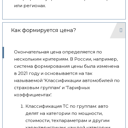
или регионах.
Как формируется цена?
Окончательная цена определяется по
нескольким критериям. В России, например,
система формирования цены была изменена
в 2021 году и основывается на так
называемой 'Классификации автомобилей по
страховым группам' и 'Тарифных
коэффициентах'.
Классификация ТС по группам: авто
делят на категории по мощности,
стоимости, техпараметрам и другим
характеристикам; каждой категории