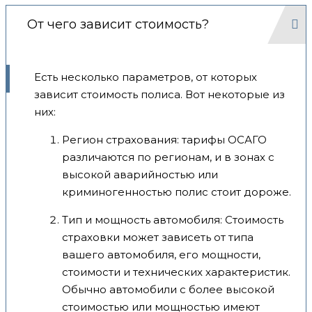
От чего зависит стоимость?
Есть несколько параметров, от которых
зависит стоимость полиса. Вот некоторые из
них:
Регион страхования: тарифы ОСАГО
различаются по регионам, и в зонах с
высокой аварийностью или
криминогенностью полис стоит дороже.
Тип и мощность автомобиля: Стоимость
страховки может зависеть от типа
вашего автомобиля, его мощности,
стоимости и технических характеристик.
Обычно автомобили с более высокой
стоимостью или мощностью имеют