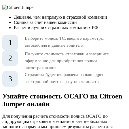
Дешевле, чем напрямую в страховой компании
Скидка за счет нашей комиссии
Расчет в лучших страховых компаниях РФ
Выберите модель ТС, введите параметры
1
автомобиля и данные водителя.
Получите стоимость страховки и завершите
2
оформление для приобретения полиса
автострахования.
Страховка будет отправлена на ваш адрес
3
электронной почты сразу после оплаты.
Узнайте стоимость ОСАГО на Citroen
Jumper онлайн
Для получения расчета стоимости полиса ОСАГО по
лидирующим страховым компаниям вам необходимо
заполнить форму и мы пришлем результаты расчета для