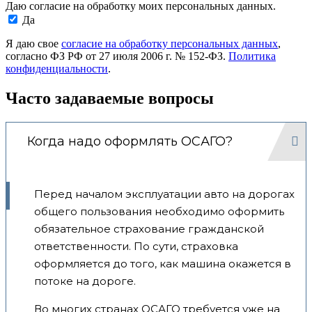
Даю согласие на обработку моих персональных данных.
Да
Я даю свое
согласие на обработку персональных данных
,
согласно ФЗ РФ от 27 июля 2006 г. № 152-ФЗ.
Политика
конфиденциальности
.
Часто задаваемые вопросы
Когда надо оформлять ОСАГО?
Перед началом эксплуатации авто на дорогах
общего пользования необходимо оформить
обязательное страхование гражданской
ответственности. По сути, страховка
оформляется до того, как машина окажется в
потоке на дороге.
Во многих странах ОСАГО требуется уже на