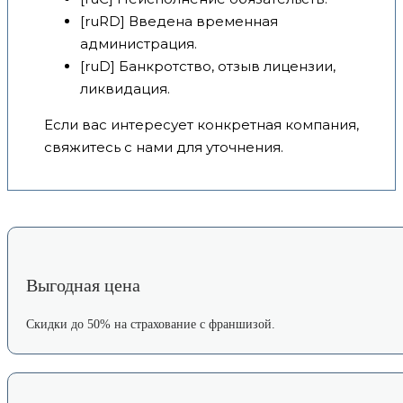
[ruRD] Введена временная
администрация.
[ruD] Банкротство, отзыв лицензии,
ликвидация.
Если вас интересует конкретная компания,
свяжитесь с нами для уточнения.
Выгодная цена
Скидки до 50% на страхование с франшизой.