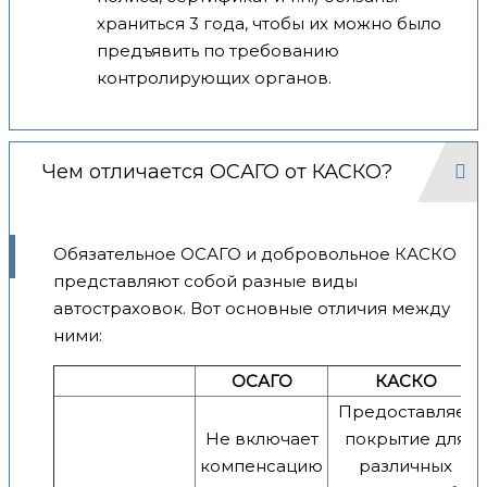
храниться 3 года, чтобы их можно было
предъявить по требованию
контролирующих органов.
Чем отличается ОСАГО от КАСКО?
Обязательное ОСАГО и добровольное КАСКО
представляют собой разные виды
автостраховок. Вот основные отличия между
ними:
ОСАГО
КАСКО
Предоставляет
Не включает
покрытие для
компенсацию
различных