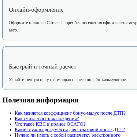
Онлайн-оформление
Оформите полис на Citroen Jumper без посещения офиса и техосмот
авто.
Быстрый и точный расчет
Узнайте точную цену с помощью нашего онлайн-калькуляторе.
Полезная информация
Как меняется коэффициент бонус-малус после ДТП?
Как считается стаж вождения?
Что такое КВС в полисе ОСАГО?
Какие нужны документы для страховой после ДТП?
Нужно ли иметь с собой распечатку электронного