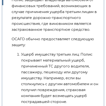
финансовых требований, возникающих в
случае причинения ущерба третьим лицам в
результате дорожно-транспортного
происшествия, где виновником является
застрахованное транспортное средство.
ОСАГО обычно предоставляет следующую
защиту:
Ущерб имуществу третьих лиц: Полис
покрывает материальный ущерб,
причиненный ТС другого водителя,
пассажиру, пешеходу или другому
имуществу. Например, если вы
столкнулись с другим автомобилем и он
получил повреждения, страховая
компания будет возмещать ущерб
пострадавшей стороне.