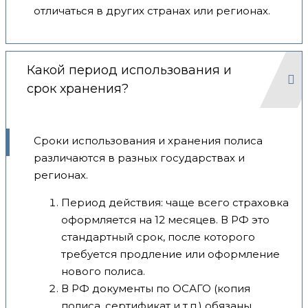
отличаться в других странах или регионах.
Какой период использования и
срок хранения?
Сроки использования и хранения полиса
различаются в разных государствах и
регионах.
Период действия: чаще всего страховка
оформляется на 12 месяцев. В РФ это
стандартный срок, после которого
требуется продление или оформление
нового полиса.
В РФ документы по ОСАГО (копия
полиса, сертификат и т.п.) обязаны