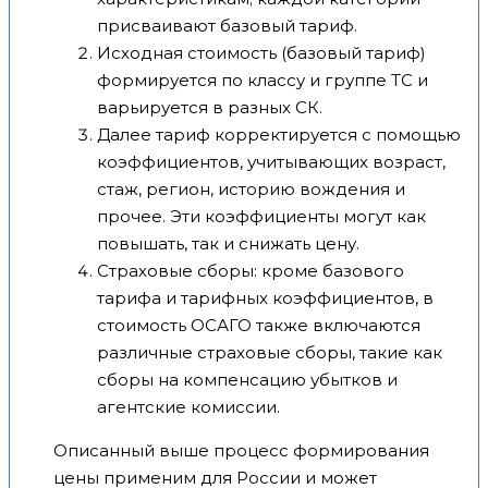
присваивают базовый тариф.
Исходная стоимость (базовый тариф)
формируется по классу и группе ТС и
варьируется в разных СК.
Далее тариф корректируется с помощью
коэффициентов, учитывающих возраст,
стаж, регион, историю вождения и
прочее. Эти коэффициенты могут как
повышать, так и снижать цену.
Страховые сборы: кроме базового
тарифа и тарифных коэффициентов, в
стоимость ОСАГО также включаются
различные страховые сборы, такие как
сборы на компенсацию убытков и
агентские комиссии.
Описанный выше процесс формирования
цены применим для России и может