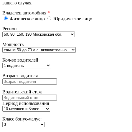
вашего случая.
Владелец автомобиля
*
Физическое лицо
Юридическое лицо
Регион
Мощность
Кол-во водителей
Возраст водителя
Водительский стаж
Период использования
Класс бонус-малус: