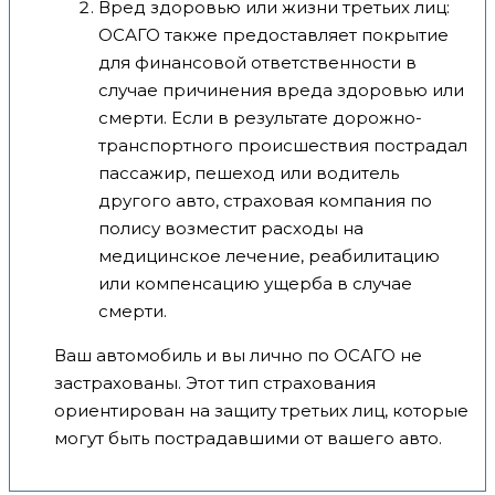
Вред здоровью или жизни третьих лиц:
ОСАГО также предоставляет покрытие
для финансовой ответственности в
случае причинения вреда здоровью или
смерти. Если в результате дорожно-
транспортного происшествия пострадал
пассажир, пешеход или водитель
другого авто, страховая компания по
полису возместит расходы на
медицинское лечение, реабилитацию
или компенсацию ущерба в случае
смерти.
Ваш автомобиль и вы лично по ОСАГО не
застрахованы. Этот тип страхования
ориентирован на защиту третьих лиц, которые
могут быть пострадавшими от вашего авто.