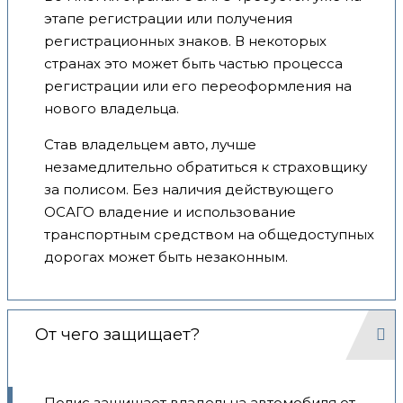
этапе регистрации или получения
регистрационных знаков. В некоторых
странах это может быть частью процесса
регистрации или его переоформления на
нового владельца.
Став владельцем авто, лучше
незамедлительно обратиться к страховщику
за полисом. Без наличия действующего
ОСАГО владение и использование
транспортным средством на общедоступных
дорогах может быть незаконным.
От чего защищает?
Полис защищает владельца автомобиля от