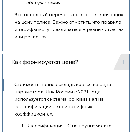
обслуживания.
Это неполный перечень факторов, влияющих
на цену полиса. Важно отметить, что правила
и тарифы могут различаться в разных странах
или регионах.
Как формируется цена?
Стоимость полиса складывается из ряда
параметров. Для России с 2021 года
используется система, основанная на
классификации авто и тарифных
коэффициентах.
Классификация ТС по группам: авто