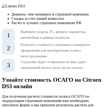
Дешевле, чем напрямую в страховой компании
Скидка за счет нашей комиссии
Расчет в лучших страховых компаниях РФ
Выберите модель ТС, введите параметры
1
автомобиля и данные водителя.
Получите стоимость страховки и завершите
2
оформление для приобретения полиса
автострахования.
Страховка будет отправлена на ваш адрес
3
электронной почты сразу после оплаты.
Узнайте стоимость ОСАГО на Citroen
DS3 онлайн
Для получения расчета стоимости полиса ОСАГО по
лидирующим страховым компаниям вам необходимо
заполнить форму и мы пришлем результаты расчета для