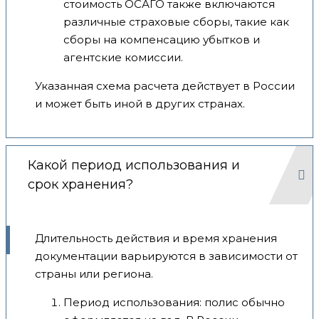
стоимость ОСАГО также включаются
различные страховые сборы, такие как
сборы на компенсацию убытков и
агентские комиссии.
Указанная схема расчета действует в России
и может быть иной в других странах.
Какой период использования и
срок хранения?
Длительность действия и время хранения
документации варьируются в зависимости от
страны или региона.
Период использования: полис обычно