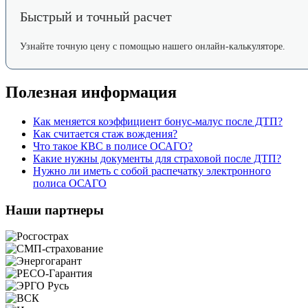
Быстрый и точный расчет
Узнайте точную цену с помощью нашего онлайн-калькуляторе.
Полезная информация
Как меняется коэффициент бонус-малус после ДТП?
Как считается стаж вождения?
Что такое КВС в полисе ОСАГО?
Какие нужны документы для страховой после ДТП?
Нужно ли иметь с собой распечатку электронного
полиса ОСАГО
Наши партнеры