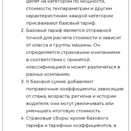
делят на категории по мощности,
стоимости, техпараметрам и другим
характеристикам; каждой категории
присваивают базовый тариф.
Базовый тариф является отправной
точкой для расчета стоимости и зависит
от класса и группы машины. Он
определяется страховыми компаниями
в соответствии с принятой
классификацией и может различаться в
разных компаниях.
К базовой сумме добавляют
поправочные коэффициенты, зависящие
от стажа, возраста, региона и истории
водителя; они могут увеличивать или
уменьшать итоговую стоимость.
Страховые сборы: кроме базового
тарифа и тарифных коэффициентов, в