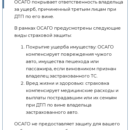
ОСАГО покрывает ответственность владельца
за ущерб, причиненный третьим лицам при
ДТП по его вине.
В рамках ОСАГО предусмотрены следующие
виды страховой защиты:
Покрытие ущерба имуществу: ОСАГО
компенсирует повреждения чужого
авто, имущества пешехода или
пассажира, если виновником признан
владелец застрахованного ТС.
Вред жизни и здоровью: страховка
компенсирует медицинские расходы и
выплаты пострадавшим или их семьям
при ДТП по вине владельца
застрахованного авто.
ОСАГО не предоставляет защиту для вашего