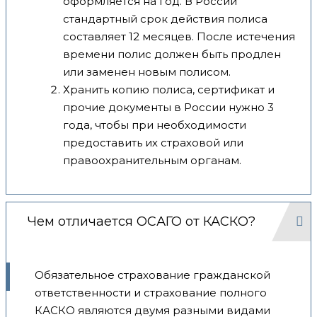
оформляется на год. В России
стандартный срок действия полиса
составляет 12 месяцев. После истечения
времени полис должен быть продлен
или заменен новым полисом.
Хранить копию полиса, сертификат и
прочие документы в России нужно 3
года, чтобы при необходимости
предоставить их страховой или
правоохранительным органам.
Чем отличается ОСАГО от КАСКО?
Обязательное страхование гражданской
ответственности и страхование полного
КАСКО являются двумя разными видами