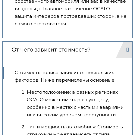
собственного автомобиля или вас в качестве
владельца. Главное назначение ОСАГО —
защита интересов пострадавших сторон, а не
самого страхователя.
От чего зависит стоимость?
Стоимость полиса зависит от нескольких
факторов. Ниже перечислены основные:
Местоположение: в разных регионах
ОСАГО может иметь разную цену,
особенно в местах с частыми авариями
или высоким уровнем преступности.
Тип и мощность автомобиля: Стоимость
страховки может зависеть от типа