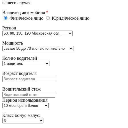
вашего случая.
Владелец автомобиля
*
Физическое лицо
Юридическое лицо
Регион
Мощность
Кол-во водителей
Возраст водителя
Водительский стаж
Период использования
Класс бонус-малус: