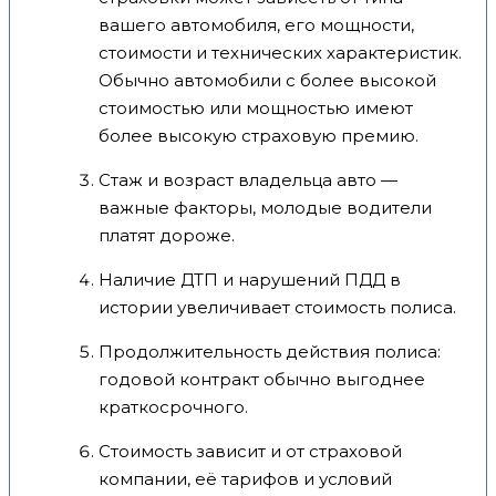
вашего автомобиля, его мощности,
стоимости и технических характеристик.
Обычно автомобили с более высокой
стоимостью или мощностью имеют
более высокую страховую премию.
Стаж и возраст владельца авто —
важные факторы, молодые водители
платят дороже.
Наличие ДТП и нарушений ПДД в
истории увеличивает стоимость полиса.
Продолжительность действия полиса:
годовой контракт обычно выгоднее
краткосрочного.
Стоимость зависит и от страховой
компании, её тарифов и условий