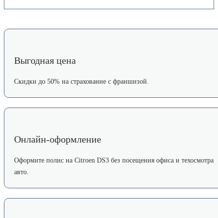
Выгодная цена
Скидки до 50% на страхование с франшизой.
Онлайн-оформление
Оформите полис на Citroen DS3 без посещения офиса и техосмотра
авто.