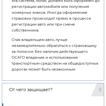
эта система, полис должен быть оформлен до
регистрации автомобиля или получения
номерных знаков. Иногда оформление
страховки происходит прямо в процессе
регистрации авто или при смене
собственника.
Став владельцем авто, лучше
незамедлительно обратиться к страховщику
за полисом. Без наличия действующего
ОСАГО владение и использование
транспортным средством на общедоступных
дорогах может быть незаконным.
От чего защищает?