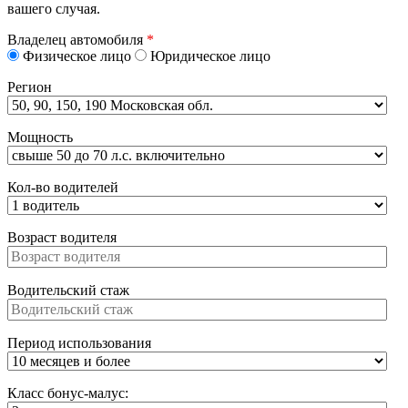
вашего случая.
Владелец автомобиля
*
Физическое лицо
Юридическое лицо
Регион
Мощность
Кол-во водителей
Возраст водителя
Водительский стаж
Период использования
Класс бонус-малус: