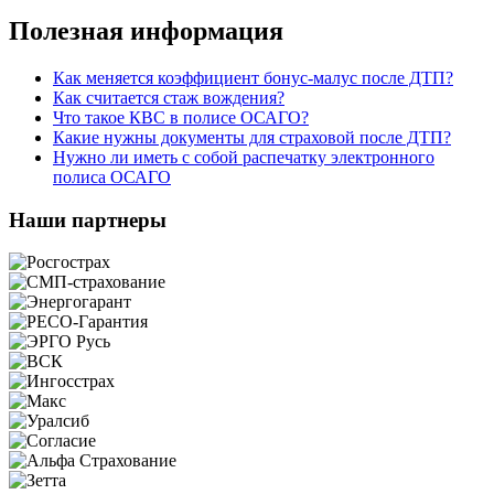
Полезная информация
Как меняется коэффициент бонус-малус после ДТП?
Как считается стаж вождения?
Что такое КВС в полисе ОСАГО?
Какие нужны документы для страховой после ДТП?
Нужно ли иметь с собой распечатку электронного
полиса ОСАГО
Наши партнеры