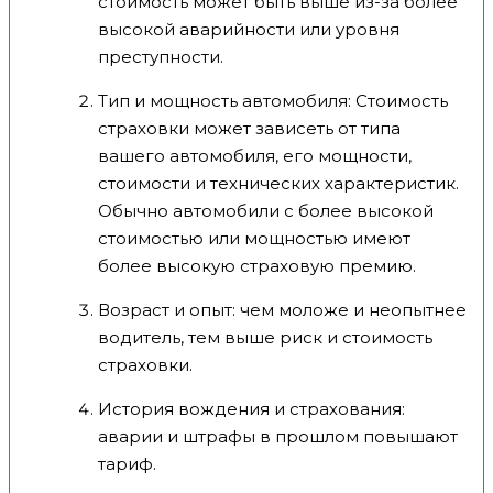
стоимость может быть выше из-за более
высокой аварийности или уровня
преступности.
Тип и мощность автомобиля: Стоимость
страховки может зависеть от типа
вашего автомобиля, его мощности,
стоимости и технических характеристик.
Обычно автомобили с более высокой
стоимостью или мощностью имеют
более высокую страховую премию.
Возраст и опыт: чем моложе и неопытнее
водитель, тем выше риск и стоимость
страховки.
История вождения и страхования:
аварии и штрафы в прошлом повышают
тариф.