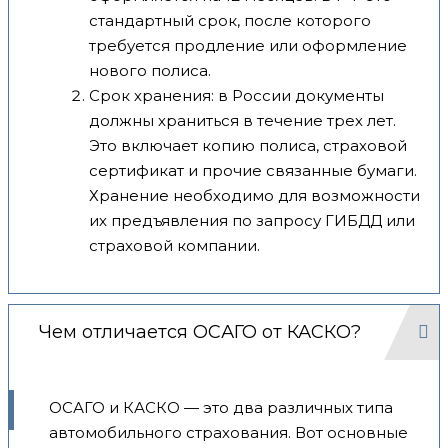
стандартный срок, после которого
требуется продление или оформление
нового полиса.
Срок хранения: в России документы
должны храниться в течение трех лет.
Это включает копию полиса, страховой
сертификат и прочие связанные бумаги.
Хранение необходимо для возможности
их предъявления по запросу ГИБДД или
страховой компании.
Чем отличается ОСАГО от КАСКО?
ОСАГО и КАСКО — это два различных типа
автомобильного страхования. Вот основные