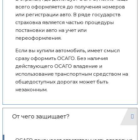
всего оформляется до получения номеров
или регистрации авто. В ряде государств
страховка является частью процедуры
постановки авто на учет или
переоформления.
Если вы купили автомобиль, имеет смысл
сразу оформить ОСАГО. Без наличия
действующего ОСАГО владение и
использование транспортным средством на
общедоступных дорогах может быть
незаконным.
От чего защищает?