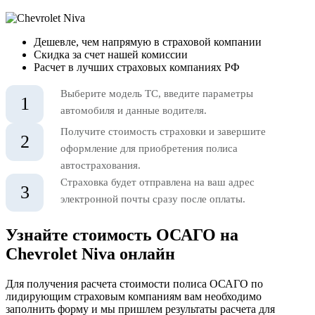
Дешевле, чем напрямую в страховой компании
Скидка за счет нашей комиссии
Расчет в лучших страховых компаниях РФ
Выберите модель ТС, введите параметры
1
автомобиля и данные водителя.
Получите стоимость страховки и завершите
2
оформление для приобретения полиса
автострахования.
Страховка будет отправлена на ваш адрес
3
электронной почты сразу после оплаты.
Узнайте стоимость ОСАГО на
Chevrolet Niva онлайн
Для получения расчета стоимости полиса ОСАГО по
лидирующим страховым компаниям вам необходимо
заполнить форму и мы пришлем результаты расчета для