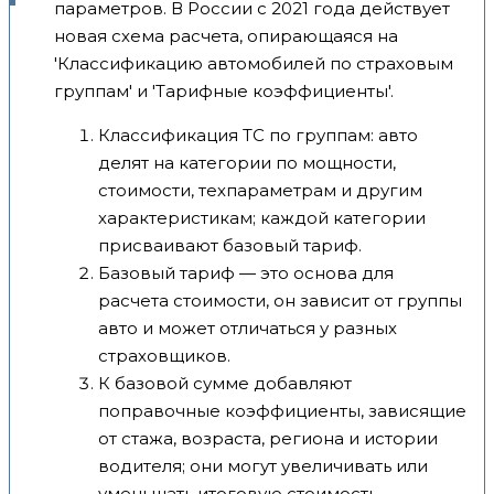
параметров. В России с 2021 года действует
новая схема расчета, опирающаяся на
'Классификацию автомобилей по страховым
группам' и 'Тарифные коэффициенты'.
Классификация ТС по группам: авто
делят на категории по мощности,
стоимости, техпараметрам и другим
характеристикам; каждой категории
присваивают базовый тариф.
Базовый тариф — это основа для
расчета стоимости, он зависит от группы
авто и может отличаться у разных
страховщиков.
К базовой сумме добавляют
поправочные коэффициенты, зависящие
от стажа, возраста, региона и истории
водителя; они могут увеличивать или
уменьшать итоговую стоимость.