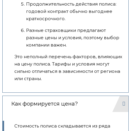
Продолжительность действия полиса:
годовой контракт обычно выгоднее
краткосрочного.
Разные страховщики предлагают
разные цены и условия, поэтому выбор
компании важен.
Это неполный перечень факторов, влияющих
на цену полиса. Тарифы и условия могут
сильно отличаться в зависимости от региона
или страны.
Как формируется цена?
Стоимость полиса складывается из ряда