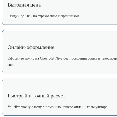
Выгодная цена
Скидки до 50% на страхование с франшизой.
Онлайн-оформление
Оформите полис на Chevrolet Niva без посещения офиса и техосмотр
авто.
Быстрый и точный расчет
Узнайте точную цену с помощью нашего онлайн-калькуляторе.