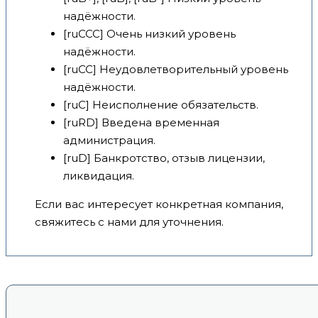
надёжности.
[ruCCC] Очень низкий уровень
надёжности.
[ruCC] Неудовлетворительный уровень
надёжности.
[ruC] Неисполнение обязательств.
[ruRD] Введена временная
администрация.
[ruD] Банкротство, отзыв лицензии,
ликвидация.
Если вас интересует конкретная компания,
свяжитесь с нами для уточнения.