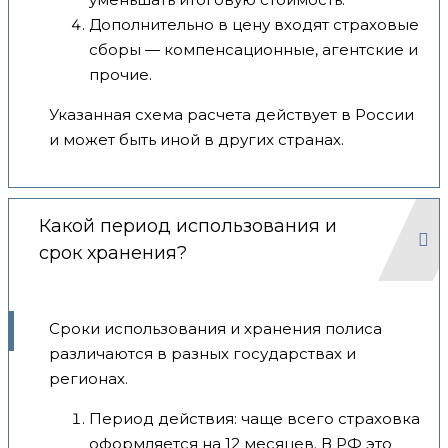
Дополнительно в цену входят страховые
сборы — компенсационные, агентские и
прочие.
Указанная схема расчета действует в России
и может быть иной в других странах.
Какой период использования и
срок хранения?
Сроки использования и хранения полиса
различаются в разных государствах и
регионах.
Период действия: чаще всего страховка
оформляется на 12 месяцев. В РФ это