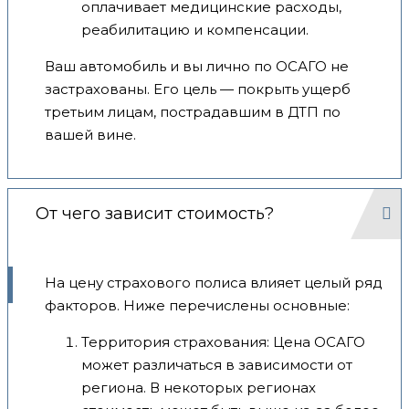
оплачивает медицинские расходы,
реабилитацию и компенсации.
Ваш автомобиль и вы лично по ОСАГО не
застрахованы. Его цель — покрыть ущерб
третьим лицам, пострадавшим в ДТП по
вашей вине.
От чего зависит стоимость?
На цену страхового полиса влияет целый ряд
факторов. Ниже перечислены основные:
Территория страхования: Цена ОСАГО
может различаться в зависимости от
региона. В некоторых регионах