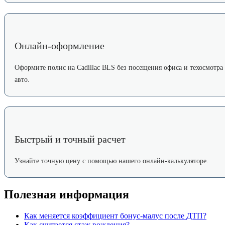
Онлайн-оформление
Оформите полис на Cadillac BLS без посещения офиса и техосмотра
авто.
Быстрый и точный расчет
Узнайте точную цену с помощью нашего онлайн-калькуляторе.
Полезная информация
Как меняется коэффициент бонус-малус после ДТП?
Как считается стаж вождения?