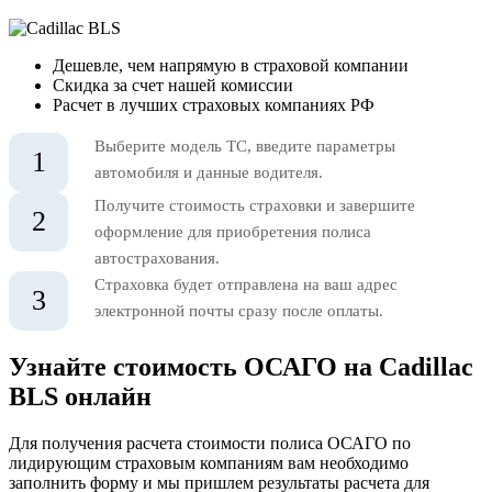
Дешевле, чем напрямую в страховой компании
Скидка за счет нашей комиссии
Расчет в лучших страховых компаниях РФ
Выберите модель ТС, введите параметры
1
автомобиля и данные водителя.
Получите стоимость страховки и завершите
2
оформление для приобретения полиса
автострахования.
Страховка будет отправлена на ваш адрес
3
электронной почты сразу после оплаты.
Узнайте стоимость ОСАГО на Cadillac
BLS онлайн
Для получения расчета стоимости полиса ОСАГО по
лидирующим страховым компаниям вам необходимо
заполнить форму и мы пришлем результаты расчета для