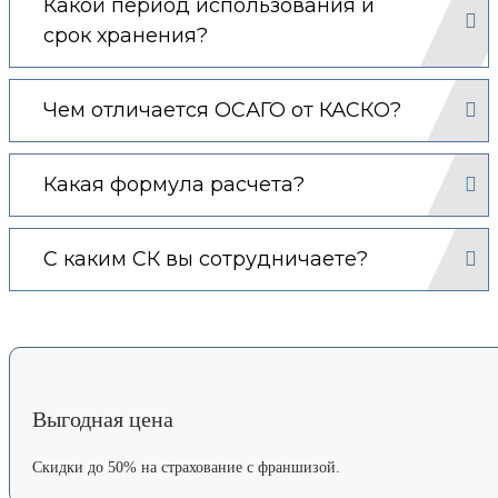
Какой период использования и
срок хранения?
Чем отличается ОСАГО от КАСКО?
Какая формула расчета?
С каким СК вы сотрудничаете?
Выгодная цена
Скидки до 50% на страхование с франшизой.