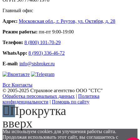
Главный офис
Адрес:
Московская обл., г. Реутов, ул. Октября, д. 28
Режим работы:
пн-пт 9:00-19:00
Телефон:
8 (800) 101-70-29
WhatsApp:
8 (993) 336-46-72
E-mail:
info@stsbroker.ru
Все Контакты
© 2005-2025 Страховое агентство ООО "СТС"
Обработка персональных данных
|
Политика
конфиденциальности
|
Помощь по сайту
Прокрутка
вверх
Мы используем cookies для улучшения работы сайта.
Продолжая использовать этот сайт, вы соглашаетесь с