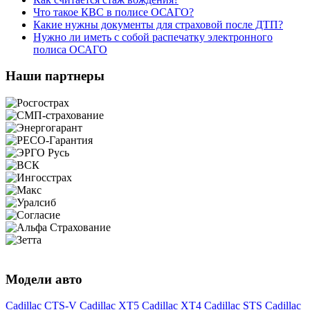
Что такое КВС в полисе ОСАГО?
Какие нужны документы для страховой после ДТП?
Нужно ли иметь с собой распечатку электронного
полиса ОСАГО
Наши партнеры
Модели авто
Cadillac CTS-V
Cadillac XT5
Cadillac XT4
Cadillac STS
Cadillac