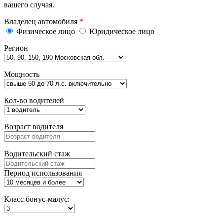
вашего случая.
Владелец автомобиля
*
Физическое лицо
Юридическое лицо
Регион
Мощность
Кол-во водителей
Возраст водителя
Водительский стаж
Период использования
Класс бонус-малус: