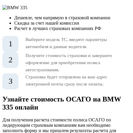
Дешевле, чем напрямую в страховой компании
Скидка за счет нашей комиссии
Расчет в лучших страховых компаниях РФ
Выберите модель ТС, введите параметры
1
автомобиля и данные водителя.
Получите стоимость страховки и завершите
2
оформление для приобретения полиса
автострахования.
Страховка будет отправлена на ваш адрес
3
электронной почты сразу после оплаты.
Узнайте стоимость ОСАГО на BMW
335 онлайн
Для получения расчета стоимости полиса ОСАГО по
лидирующим страховым компаниям вам необходимо
заполнить форму и мы пришлем результаты расчета для