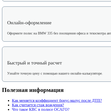
Онлайн-оформление
Оформите полис на BMW 335 без посещения офиса и техосмотра авт
Быстрый и точный расчет
Узнайте точную цену с помощью нашего онлайн-калькуляторе.
Полезная информация
Как меняется коэффициент бонус-малус после ДТП?
Как считается стаж вождения?
Что такое КВС в полисе ОСАГО?