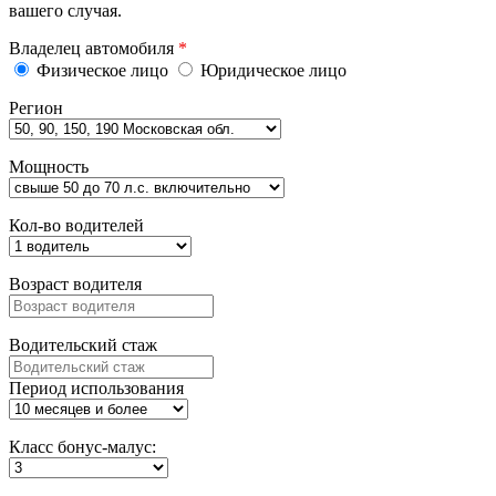
вашего случая.
Владелец автомобиля
*
Физическое лицо
Юридическое лицо
Регион
Мощность
Кол-во водителей
Возраст водителя
Водительский стаж
Период использования
Класс бонус-малус: