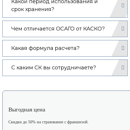
Какой период использования и
срок хранения?
Чем отличается ОСАГО от КАСКО?
Какая формула расчета?
С каким СК вы сотрудничаете?
Выгодная цена
Скидки до 50% на страхование с франшизой.