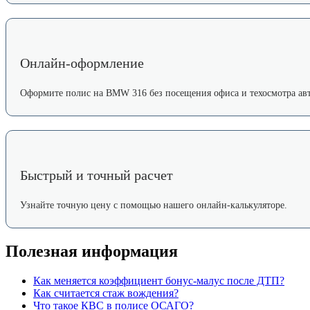
Онлайн-оформление
Оформите полис на BMW 316 без посещения офиса и техосмотра авт
Быстрый и точный расчет
Узнайте точную цену с помощью нашего онлайн-калькуляторе.
Полезная информация
Как меняется коэффициент бонус-малус после ДТП?
Как считается стаж вождения?
Что такое КВС в полисе ОСАГО?