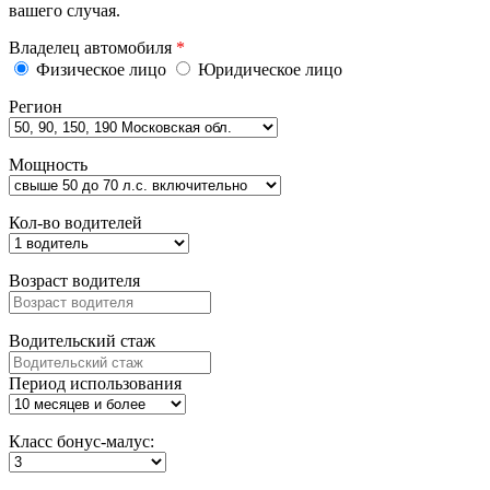
вашего случая.
Владелец автомобиля
*
Физическое лицо
Юридическое лицо
Регион
Мощность
Кол-во водителей
Возраст водителя
Водительский стаж
Период использования
Класс бонус-малус: