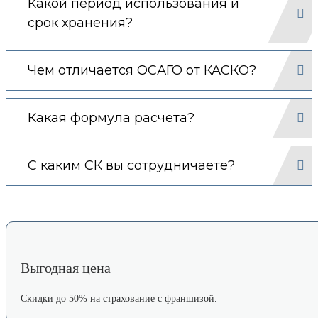
Какой период использования и
срок хранения?
Чем отличается ОСАГО от КАСКО?
Какая формула расчета?
С каким СК вы сотрудничаете?
Выгодная цена
Скидки до 50% на страхование с франшизой.