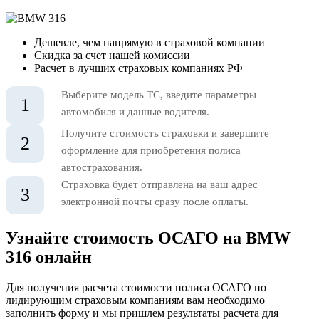
Дешевле, чем напрямую в страховой компании
Скидка за счет нашей комиссии
Расчет в лучших страховых компаниях РФ
Выберите модель ТС, введите параметры
1
автомобиля и данные водителя.
Получите стоимость страховки и завершите
2
оформление для приобретения полиса
автострахования.
Страховка будет отправлена на ваш адрес
3
электронной почты сразу после оплаты.
Узнайте стоимость ОСАГО на BMW
316 онлайн
Для получения расчета стоимости полиса ОСАГО по
лидирующим страховым компаниям вам необходимо
заполнить форму и мы пришлем результаты расчета для