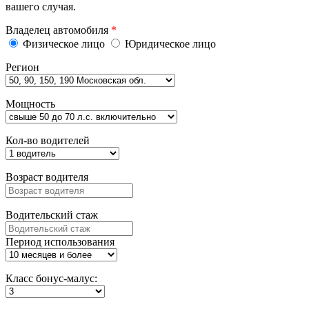
вашего случая.
Владелец автомобиля
*
Физическое лицо
Юридическое лицо
Регион
Мощность
Кол-во водителей
Возраст водителя
Водительский стаж
Период использования
Класс бонус-малус: