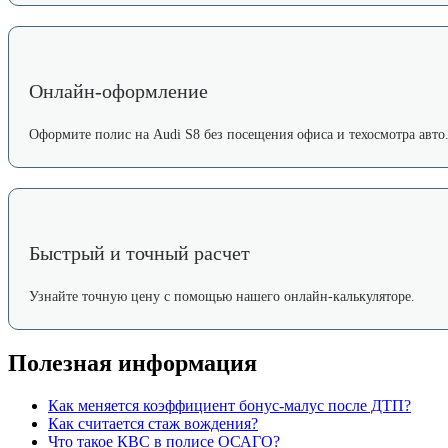
Онлайн-оформление
Оформите полис на Audi S8 без посещения офиса и техосмотра авто
Быстрый и точный расчет
Узнайте точную цену с помощью нашего онлайн-калькуляторе.
Полезная информация
Как меняется коэффициент бонус-малус после ДТП?
Как считается стаж вождения?
Что такое КВС в полисе ОСАГО?