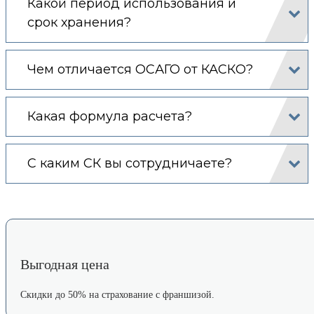
Какой период использования и
срок хранения?
Чем отличается ОСАГО от КАСКО?
Какая формула расчета?
С каким СК вы сотрудничаете?
Выгодная цена
Скидки до 50% на страхование с франшизой.