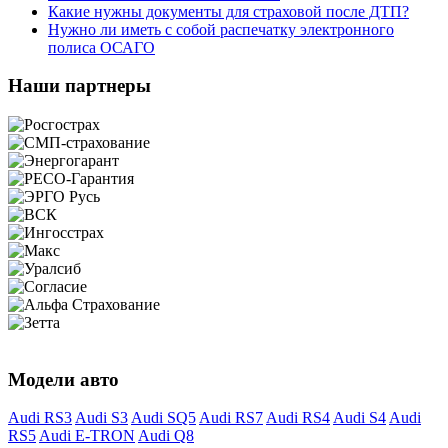
Какие нужны документы для страховой после ДТП?
Нужно ли иметь с собой распечатку электронного
полиса ОСАГО
Наши партнеры
Модели авто
Audi RS3
Audi S3
Audi SQ5
Audi RS7
Audi RS4
Audi S4
Audi
RS5
Audi E-TRON
Audi Q8