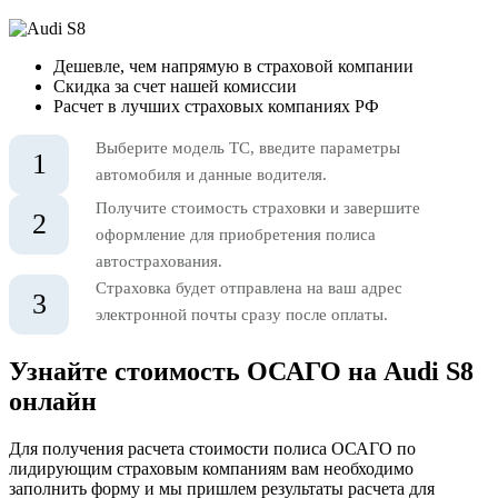
Дешевле, чем напрямую в страховой компании
Скидка за счет нашей комиссии
Расчет в лучших страховых компаниях РФ
Выберите модель ТС, введите параметры
1
автомобиля и данные водителя.
Получите стоимость страховки и завершите
2
оформление для приобретения полиса
автострахования.
Страховка будет отправлена на ваш адрес
3
электронной почты сразу после оплаты.
Узнайте стоимость ОСАГО на Audi S8
онлайн
Для получения расчета стоимости полиса ОСАГО по
лидирующим страховым компаниям вам необходимо
заполнить форму и мы пришлем результаты расчета для