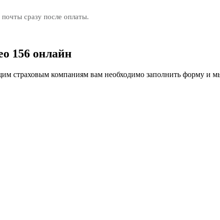
 почты сразу после оплаты.
o 156 онлайн
м страховым компаниям вам необходимо заполнить форму и мы 