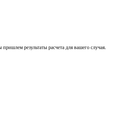
пришлем результаты расчета для вашего случая.