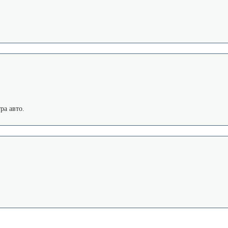
ра авто.