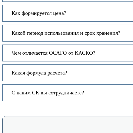
Как формируется цена?
Какой период использования и срок хранения?
Чем отличается ОСАГО от КАСКО?
Какая формула расчета?
С каким СК вы сотрудничаете?