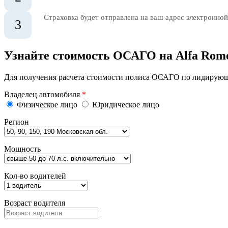
Страховка будет отправлена на ваш адрес электронной
3
Узнайте стоимость ОСАГО на Alfa Rome
Для получения расчета стоимости полиса ОСАГО по лидирующи
Владелец автомобиля
*
Физическое лицо
Юридическое лицо
Регион
Мощность
Кол-во водителей
Возраст водителя