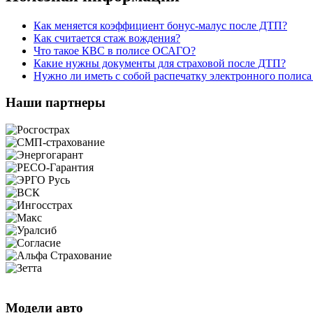
Как меняется коэффициент бонус-малус после ДТП?
Как считается стаж вождения?
Что такое КВС в полисе ОСАГО?
Какие нужны документы для страховой после ДТП?
Нужно ли иметь с собой распечатку электронного поли
Наши партнеры
Модели авто