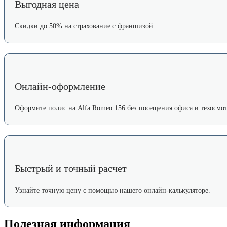
Выгодная цена
Скидки до 50% на страхование с франшизой.
Онлайн-оформление
Оформите полис на Alfa Romeo 156 без посещения офиса и техосмот
Быстрый и точный расчет
Узнайте точную цену с помощью нашего онлайн-калькуляторе.
Полезная информация