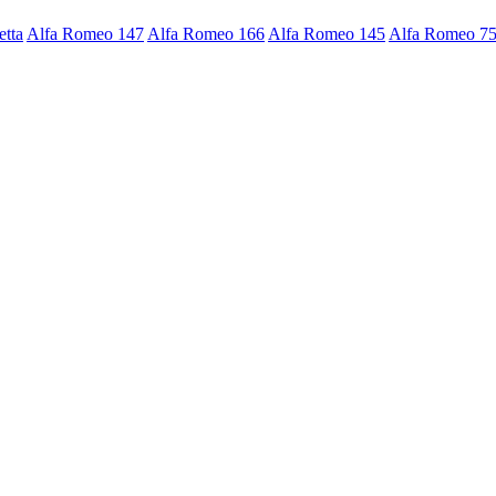
etta
Alfa Romeo 147
Alfa Romeo 166
Alfa Romeo 145
Alfa Romeo 7