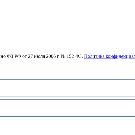
асно ФЗ РФ от 27 июля 2006 г. № 152-ФЗ.
Политика конфиденциа