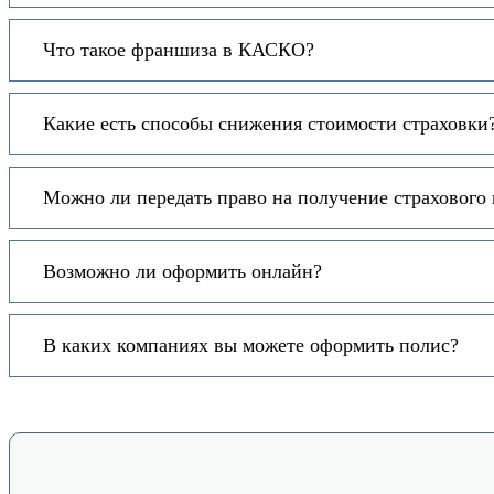
Что такое франшиза в КАСКО?
Какие есть способы снижения стоимости страховки
Можно ли передать право на получение страхового
Возможно ли оформить онлайн?
В каких компаниях вы можете оформить полис?