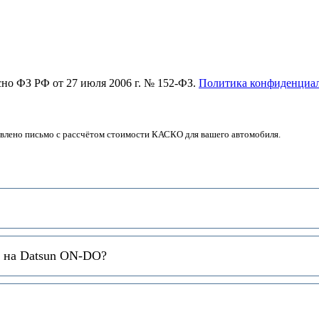
асно ФЗ РФ от 27 июля 2006 г. № 152-ФЗ.
Политика конфиденциа
авлено письмо с рассчётом стоимости КАСКО для вашего автомобиля.
 на Datsun ON-DO?