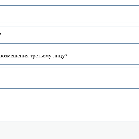
?
 возмещения третьему лицу?