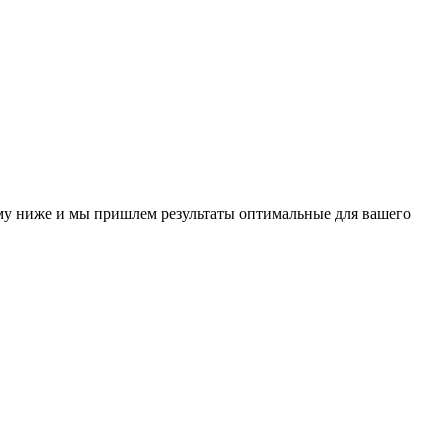
у ниже и мы пришлем результаты оптимальные для вашего