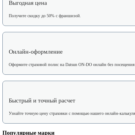
Выгодная цена
Получите скидку до 50% с франшизой.
Онлайн-оформление
Оформите страховой полис на Datsun ON-DO онлайн без посещения
Быстрый и точный расчет
Узнайте точную цену страховки с помощью нашего онлайн-калькуля
Популярные марки