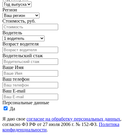
Регион
Стоимость, руб.
Водитель
Возраст водителя
Водительский стаж
Ваше Имя
Ваш телефон
Ваш E-mail
Персональные данные
Да
Я даю свое
согласие на обработку персональных данных
,
согласно ФЗ РФ от 27 июля 2006 г. № 152-ФЗ.
Политика
конфиденциальности
.