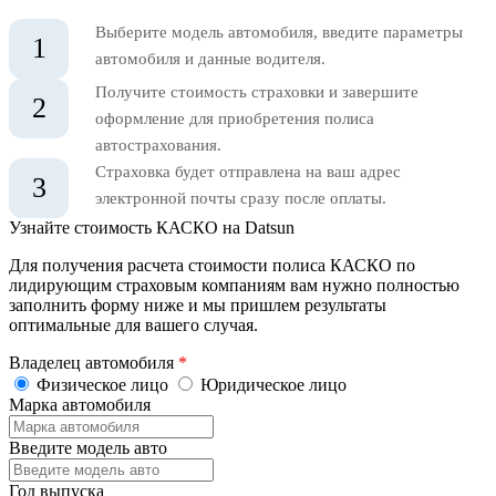
Выберите модель автомобиля, введите параметры
1
автомобиля и данные водителя.
Получите стоимость страховки и завершите
2
оформление для приобретения полиса
автострахования.
Страховка будет отправлена на ваш адрес
3
электронной почты сразу после оплаты.
Узнайте стоимость КАСКО на Datsun
Для получения расчета стоимости полиса КАСКО по
лидирующим страховым компаниям вам нужно полностью
заполнить форму ниже и мы пришлем результаты
оптимальные для вашего случая.
Владелец автомобиля
*
Физическое лицо
Юридическое лицо
Марка автомобиля
Введите модель авто
Год выпуска