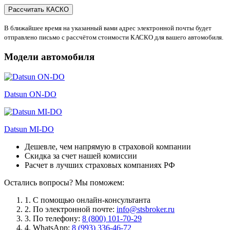
В ближайшее время на указанный вами адрес электронной почты будет
отправлено письмо с рассчётом стоимости КАСКО для вашего автомобиля.
Модели автомобиля
Datsun ON-DO
Datsun MI-DO
Дешевле, чем напрямую в страховой компании
Скидка за счет нашей комиссии
Расчет в лучших страховых компаниях РФ
Остались вопросы? Мы поможем:
1.
С помощью онлайн-консультанта
2.
По электронной почте:
info@stsbroker.ru
3.
По телефону:
8 (800) 101-70-29
4.
WhatsApp:
8 (993) 336-46-72