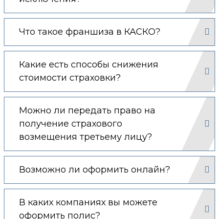
Что такое франшиза в КАСКО?
Какие есть способы снижения
стоимости страховки?
Можно ли передать право на
получение страхового
возмещения третьему лицу?
Возможно ли оформить онлайн?
В каких компаниях вы можете
оформить полис?