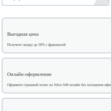
Выгодная цена
Получите скидку до 50% с франшизой.
Онлайн-оформление
Оформите страховой полис на Volvo S40 онлайн без посещения офис