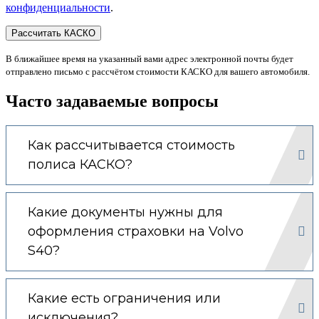
конфиденциальности
.
В ближайшее время на указанный вами адрес электронной почты будет
отправлено письмо с рассчётом стоимости КАСКО для вашего автомобиля.
Часто задаваемые вопросы
Как рассчитывается стоимость
полиса КАСКО?
Какие документы нужны для
оформления страховки на Volvo
S40?
Какие есть ограничения или
исключения?