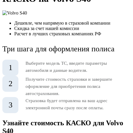
Дешевле, чем напрямую в страховой компании
Скидка за счет нашей комиссии
Расчет в лучших страховых компаниях РФ
Три шага для оформления полиса
Выберите модель ТС, введите параметры
1
автомобиля и данные водителя.
Получите стоимость страховки и завершите
2
оформление для приобретения полиса
автострахования.
Страховка будет отправлена на ваш адрес
3
электронной почты сразу после оплаты.
Узнайте стоимость КАСКО для Volvo
S40