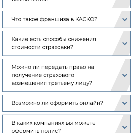
Что такое франшиза в КАСКО?
Какие есть способы снижения
стоимости страховки?
Можно ли передать право на
получение страхового
возмещения третьему лицу?
Возможно ли оформить онлайн?
В каких компаниях вы можете
оформить полис?