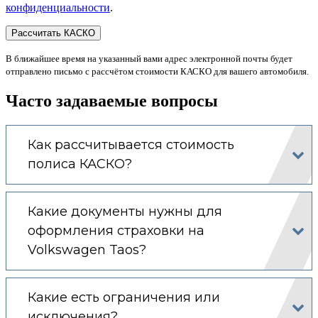
конфиденциальности
.
В ближайшее время на указанный вами адрес электронной почты будет
отправлено письмо с рассчётом стоимости КАСКО для вашего автомобиля.
Часто задаваемые вопросы
Как рассчитывается стоимость
полиса КАСКО?
Какие документы нужны для
оформления страховки на
Volkswagen Taos?
Какие есть ограничения или
исключения?