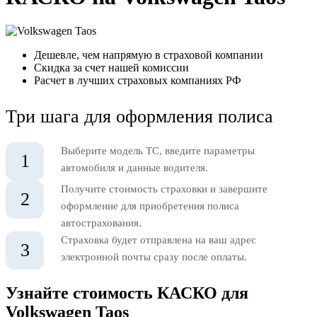
Дешевле, чем напрямую в страховой компании
Скидка за счет нашей комиссии
Расчет в лучших страховых компаниях РФ
Три шага для оформления полиса
Выберите модель ТС, введите параметры
1
автомобиля и данные водителя.
Получите стоимость страховки и завершите
2
оформление для приобретения полиса
автострахования.
Страховка будет отправлена на ваш адрес
3
электронной почты сразу после оплаты.
Узнайте стоимость КАСКО для
Volkswagen Taos