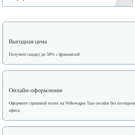
Выгодная цена
Получите скидку до 50% с франшизой.
Онлайн-оформление
Оформите страховой полис на Volkswagen Taos онлайн без посещен
офиса.