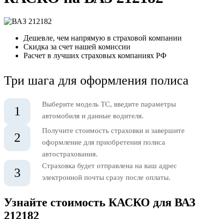
Дешевле, чем напрямую в страховой компании
Скидка за счет нашей комиссии
Расчет в лучших страховых компаниях РФ
Три шага для оформления полиса
Выберите модель ТС, введите параметры
1
автомобиля и данные водителя.
Получите стоимость страховки и завершите
2
оформление для приобретения полиса
автострахования.
Страховка будет отправлена на ваш адрес
3
электронной почты сразу после оплаты.
Узнайте стоимость КАСКО для ВАЗ
212182