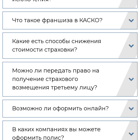
Что такое франшиза в КАСКО?
Какие есть способы снижения
стоимости страховки?
Можно ли передать право на
получение страхового
возмещения третьему лицу?
Возможно ли оформить онлайн?
В каких компаниях вы можете
оформить полис?