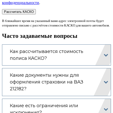
конфиденциальности
.
В ближайшее время на указанный вами адрес электронной почты будет
отправлено письмо с рассчётом стоимости КАСКО для вашего автомобиля.
Часто задаваемые вопросы
Как рассчитывается стоимость
полиса КАСКО?
Какие документы нужны для
оформления страховки на ВАЗ
212182?
Какие есть ограничения или
исключения?