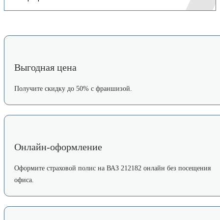
Выгодная цена
Получите скидку до 50% с франшизой.
Онлайн-оформление
Оформите страховой полис на ВАЗ 212182 онлайн без посещения
офиса.