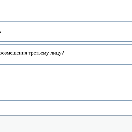
?
 возмещения третьему лицу?