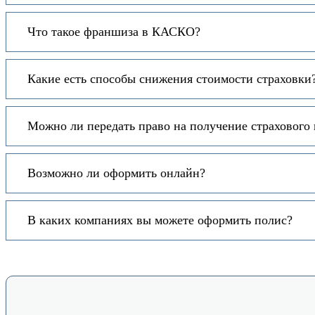
Что такое франшиза в КАСКО?
Какие есть способы снижения стоимости страховки
Можно ли передать право на получение страхового
Возможно ли оформить онлайн?
В каких компаниях вы можете оформить полис?