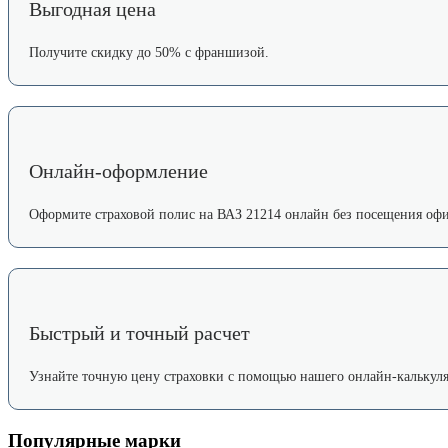
Выгодная цена
Получите скидку до 50% с франшизой.
Онлайн-оформление
Оформите страховой полис на ВАЗ 21214 онлайн без посещения офи
Быстрый и точный расчет
Узнайте точную цену страховки с помощью нашего онлайн-калькуля
Популярные марки