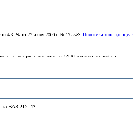
асно ФЗ РФ от 27 июля 2006 г. № 152-ФЗ.
Политика конфиденциа
авлено письмо с рассчётом стоимости КАСКО для вашего автомобиля.
 на ВАЗ 21214?