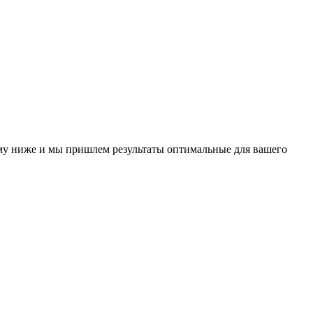
у ниже и мы пришлем результаты оптимальные для вашего