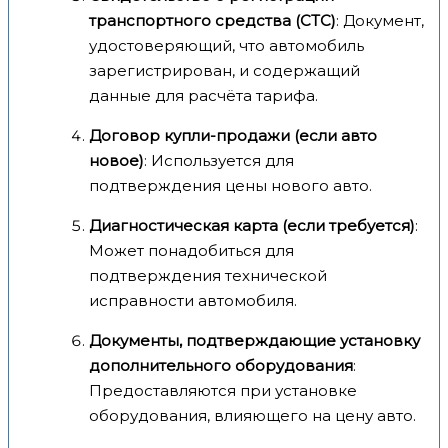
транспортного средства (СТС)
: Документ,
удостоверяющий, что автомобиль
зарегистрирован, и содержащий
данные для расчёта тарифа.
Договор купли-продажи (если авто
новое)
: Используется для
подтверждения цены нового авто.
Диагностическая карта (если требуется)
:
Может понадобиться для
подтверждения технической
исправности автомобиля.
Документы, подтверждающие установку
дополнительного оборудования
:
Предоставляются при установке
оборудования, влияющего на цену авто.