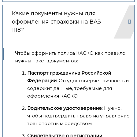
Какие документы нужны для
оформления страховки на ВАЗ
1118?
Чтобы оформить полиса КАСКО как правило,
нужны пакет документов:
Паспорт гражданина Российской
Федерации
: Он удостоверяет личность и
содержит данные, требуемые для
оформления КАСКО.
Водительское удостоверение
: Нужно,
чтобы подтвердить право на управление
транспортным средством.
Свидетельство о регистрации