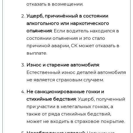
отказать в возмещении.
Ущерб, причинённый в состоянии
алкогольного или наркотического
опьянения
: Если водитель находился в
состоянии опьянения и это стало
причиной аварии, СК может отказать в
выплате.
Износ и старение автомобиля
:
Естественный износ деталей автомобиля
не является страховым случаем.
Не санкционированные гонки и
стихийные бедствия
: Ущерб, полученный
при участии в нелегальных гонках, а
также от ряда стихийных бедствий,
может не входить в страховое покрытие.