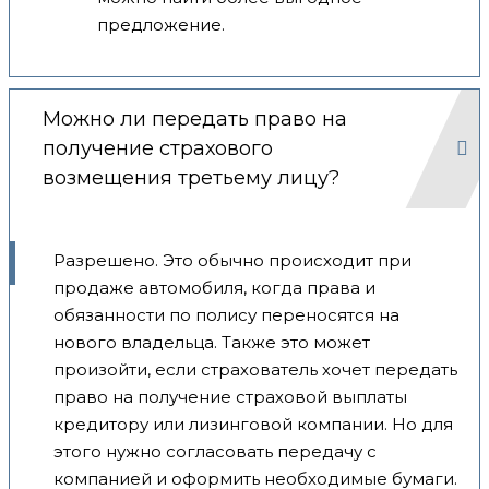
предложение.
Можно ли передать право на
получение страхового
возмещения третьему лицу?
Разрешено. Это обычно происходит при
продаже автомобиля, когда права и
обязанности по полису переносятся на
нового владельца. Также это может
произойти, если страхователь хочет передать
право на получение страховой выплаты
кредитору или лизинговой компании. Но для
этого нужно согласовать передачу с
компанией и оформить необходимые бумаги.