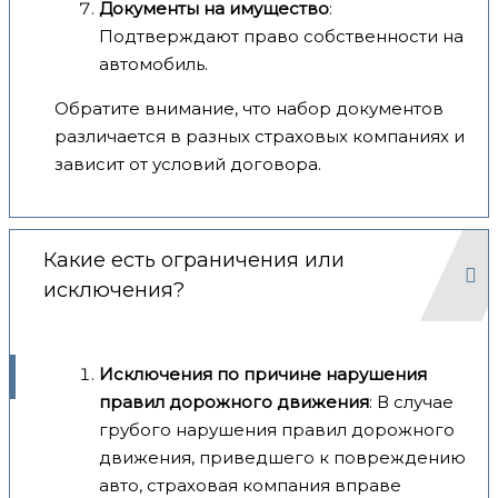
Документы на имущество
:
Подтверждают право собственности на
автомобиль.
Обратите внимание, что набор документов
различается в разных страховых компаниях и
зависит от условий договора.
Какие есть ограничения или
исключения?
Исключения по причине нарушения
правил дорожного движения
: В случае
грубого нарушения правил дорожного
движения, приведшего к повреждению
авто, страховая компания вправе