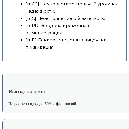
[ruCC] Неудовлетворительный уровень
надёжности.
[ruC] Неисполнение обязательств.
[ruRD] Введена временная
администрация.
[ruD] Банкротство, отзыв лицензии,
ликвидация.
Выгодная цена
Получите скидку до 50% с франшизой.