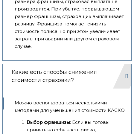
размера франшизы, страховая выплата не
производится. При убытке, превышающем
размер франшизы, страховщик выплачивает
разницу. Франшиза помогает снизить
стоимость полиса, но при этом увеличивает
затраты при аварии или другом страховом
случае.
Какие есть способы снижения
стоимости страховки?
Можно воспользоваться несколькими
методами для уменьшения стоимости КАСКО:
Выбор франшизы
: Если вы готовы
принять на себя часть риска,