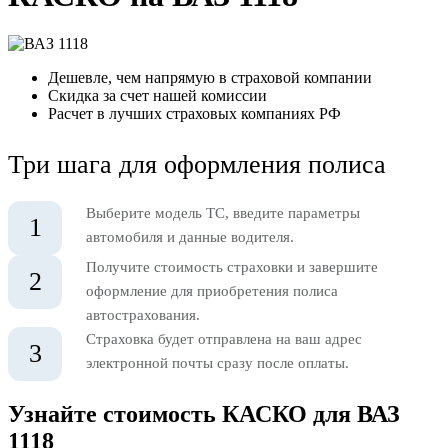
Дешевле, чем напрямую в страховой компании
Скидка за счет нашей комиссии
Расчет в лучших страховых компаниях РФ
Три шага для оформления полиса
Выберите модель ТС, введите параметры
1
автомобиля и данные водителя.
Получите стоимость страховки и завершите
2
оформление для приобретения полиса
автострахования.
Страховка будет отправлена на ваш адрес
3
электронной почты сразу после оплаты.
Узнайте стоимость КАСКО для ВАЗ
1118