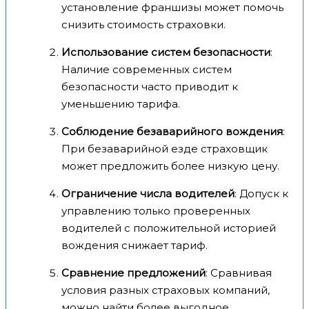
установление франшизы может помочь
снизить стоимость страховки.
Использование систем безопасности
:
Наличие современных систем
безопасности часто приводит к
уменьшению тарифа.
Соблюдение безаварийного вождения
:
При безаварийной езде страховщик
может предложить более низкую цену.
Ограничение числа водителей
: Допуск к
управлению только проверенных
водителей с положительной историей
вождения снижает тариф.
Сравнение предложений
: Сравнивая
условия разных страховых компаний,
можно найти более выгодное