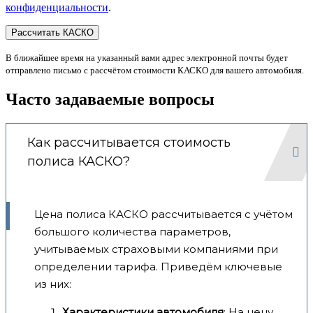
конфиденциальности
.
В ближайшее время на указанный вами адрес электронной почты будет
отправлено письмо с рассчётом стоимости КАСКО для вашего автомобиля.
Часто задаваемые вопросы
Как рассчитывается стоимость
полиса КАСКО?
Цена полиса КАСКО рассчитывается с учётом
большого количества параметров,
учитываемых страховыми компаниями при
определении тарифа. Приведём ключевые
из них:
Характеристики автомобиля
: На цену