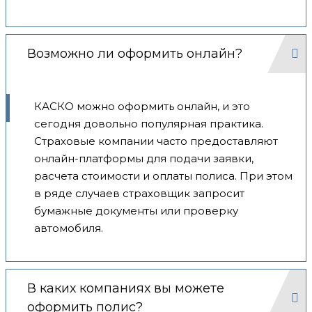
Возможно ли оформить онлайн?
КАСКО можно оформить онлайн, и это
сегодня довольно популярная практика.
Страховые компании часто предоставляют
онлайн-платформы для подачи заявки,
расчета стоимости и оплаты полиса. При этом
в ряде случаев страховщик запросит
бумажные документы или проверку
автомобиля.
В каких компаниях вы можете
оформить полис?