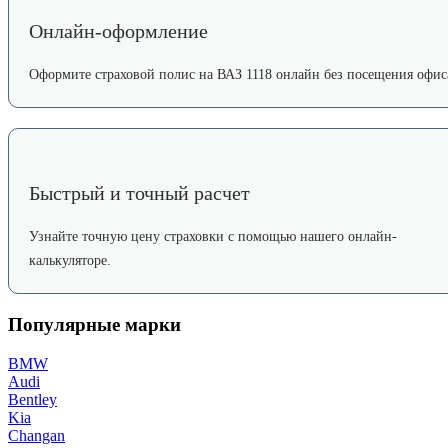
Онлайн-оформление
Оформите страховой полис на ВАЗ 1118 онлайн без посещения офис
Быстрый и точный расчет
Узнайте точную цену страховки с помощью нашего онлайн-
калькуляторе.
Популярные марки
BMW
Audi
Bentley
Kia
Changan