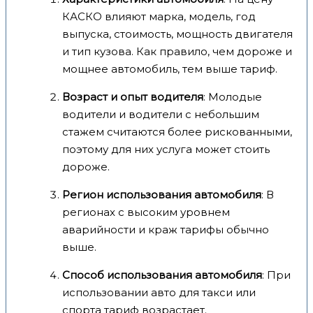
КАСКО влияют марка, модель, год
выпуска, стоимость, мощность двигателя
и тип кузова. Как правило, чем дороже и
мощнее автомобиль, тем выше тариф.
Возраст и опыт водителя
: Молодые
водители и водители с небольшим
стажем считаются более рискованными,
поэтому для них услуга может стоить
дороже.
Регион использования автомобиля
: В
регионах с высоким уровнем
аварийности и краж тарифы обычно
выше.
Способ использования автомобиля
: При
использовании авто для такси или
спорта тариф возрастает.