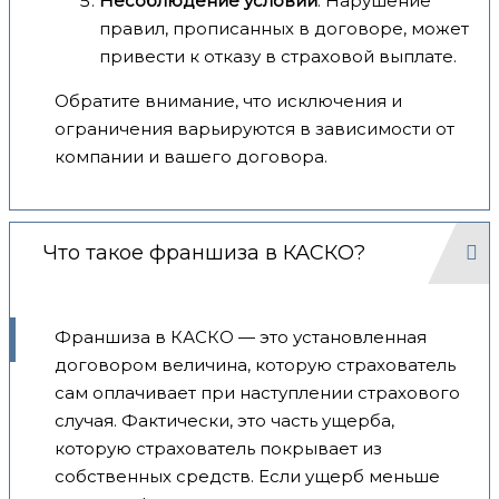
Несоблюдение условий
: Нарушение
правил, прописанных в договоре, может
привести к отказу в страховой выплате.
Обратите внимание, что исключения и
ограничения варьируются в зависимости от
компании и вашего договора.
Что такое франшиза в КАСКО?
Франшиза в КАСКО — это установленная
договором величина, которую страхователь
сам оплачивает при наступлении страхового
случая. Фактически, это часть ущерба,
которую страхователь покрывает из
собственных средств. Если ущерб меньше