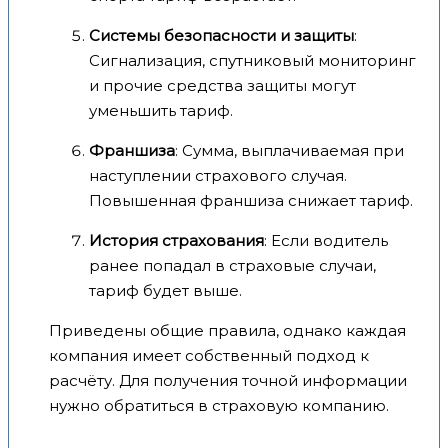
Системы безопасности и защиты
:
Сигнализация, спутниковый мониторинг
и прочие средства защиты могут
уменьшить тариф.
Франшиза
: Сумма, выплачиваемая при
наступлении страхового случая.
Повышенная франшиза снижает тариф.
История страхования
: Если водитель
ранее попадал в страховые случаи,
тариф будет выше.
Приведены общие правила, однако каждая
компания имеет собственный подход к
расчёту. Для получения точной информации
нужно обратиться в страховую компанию.