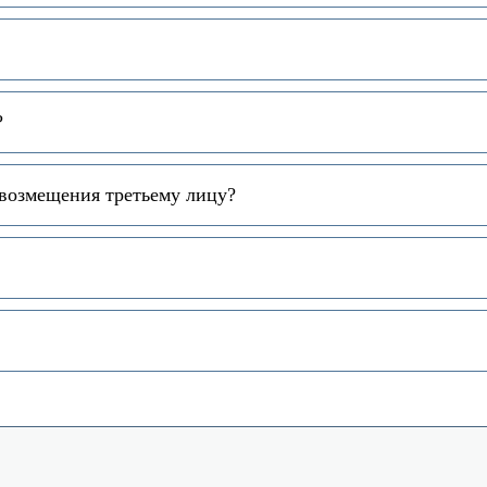
?
 возмещения третьему лицу?