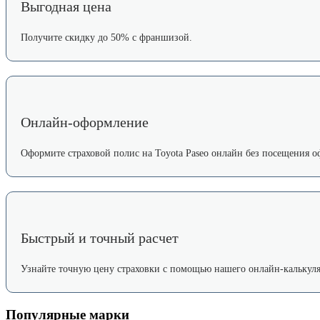
Выгодная цена
Получите скидку до 50% с франшизой.
Онлайн-оформление
Оформите страховой полис на Toyota Paseo онлайн без посещения о
Быстрый и точный расчет
Узнайте точную цену страховки с помощью нашего онлайн-калькуля
Популярные марки