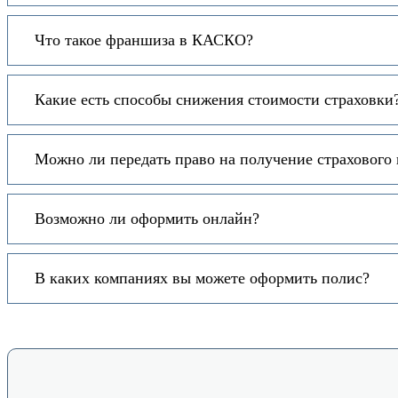
Что такое франшиза в КАСКО?
Какие есть способы снижения стоимости страховки
Можно ли передать право на получение страхового
Возможно ли оформить онлайн?
В каких компаниях вы можете оформить полис?