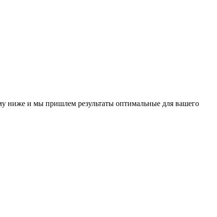
у ниже и мы пришлем результаты оптимальные для вашего