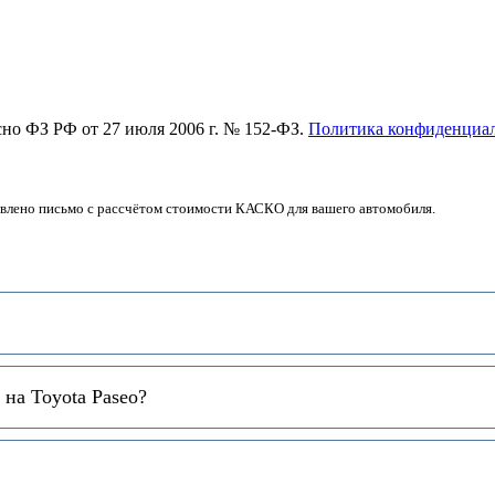
асно ФЗ РФ от 27 июля 2006 г. № 152-ФЗ.
Политика конфиденциа
авлено письмо с рассчётом стоимости КАСКО для вашего автомобиля.
на Toyota Paseo?