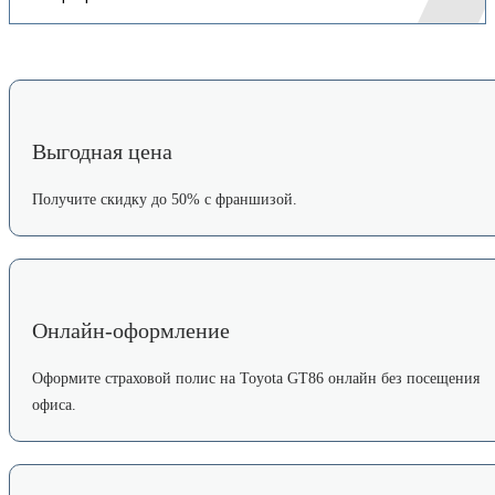
Выгодная цена
Получите скидку до 50% с франшизой.
Онлайн-оформление
Оформите страховой полис на Toyota GT86 онлайн без посещения
офиса.