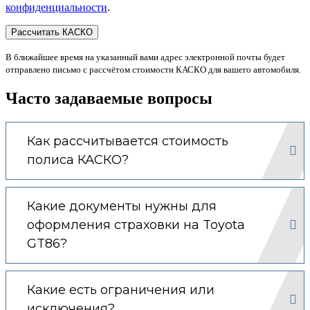
конфиденциальности
.
В ближайшее время на указанный вами адрес электронной почты будет
отправлено письмо с рассчётом стоимости КАСКО для вашего автомобиля.
Часто задаваемые вопросы
Как рассчитывается стоимость
полиса КАСКО?
Какие документы нужны для
оформления страховки на Toyota
GT86?
Какие есть ограничения или
исключения?