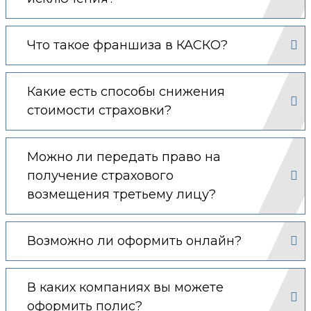
Что такое франшиза в КАСКО?
Какие есть способы снижения
стоимости страховки?
Можно ли передать право на
получение страхового
возмещения третьему лицу?
Возможно ли оформить онлайн?
В каких компаниях вы можете
оформить полис?