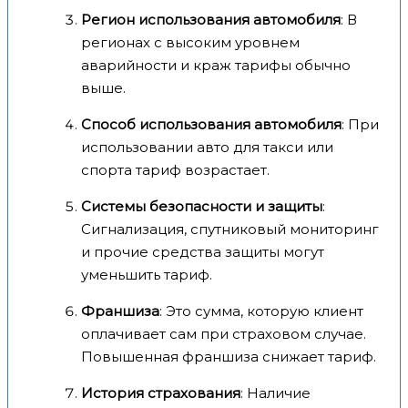
Регион использования автомобиля
: В
регионах с высоким уровнем
аварийности и краж тарифы обычно
выше.
Способ использования автомобиля
: При
использовании авто для такси или
спорта тариф возрастает.
Системы безопасности и защиты
:
Сигнализация, спутниковый мониторинг
и прочие средства защиты могут
уменьшить тариф.
Франшиза
: Это сумма, которую клиент
оплачивает сам при страховом случае.
Повышенная франшиза снижает тариф.
История страхования
: Наличие