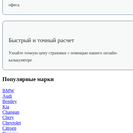
офиса.
Быстрый и точный расчет
Узнайте точную цену страховки с помощью нашего онлайн-
калькуляторе.
Популярные марки
BMW
Audi
Bentley
Kia
Changan
Chery
Chevrolet
Citroen