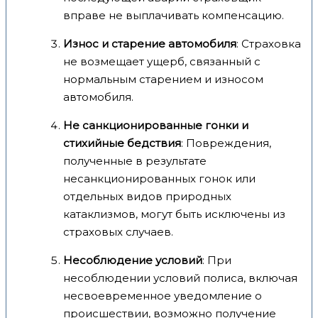
вправе не выплачивать компенсацию.
Износ и старение автомобиля
: Страховка
не возмещает ущерб, связанный с
нормальным старением и износом
автомобиля.
Не санкционированные гонки и
стихийные бедствия
: Повреждения,
полученные в результате
несанкционированных гонок или
отдельных видов природных
катаклизмов, могут быть исключены из
страховых случаев.
Несоблюдение условий
: При
несоблюдении условий полиса, включая
несвоевременное уведомление о
происшествии, возможно получение