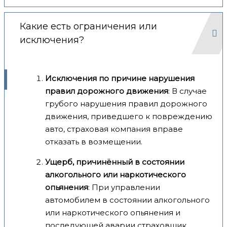
Какие есть ограничения или
исключения?
Исключения по причине нарушения
правил дорожного движения
: В случае
грубого нарушения правил дорожного
движения, приведшего к повреждению
авто, страховая компания вправе
отказать в возмещении.
Ущерб, причинённый в состоянии
алкогольного или наркотического
опьянения
: При управлении
автомобилем в состоянии алкогольного
или наркотического опьянения и
последующей аварии страховщик