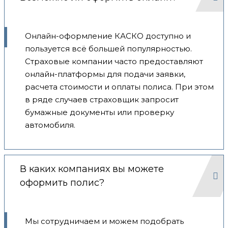
Онлайн-оформление КАСКО доступно и
пользуется всё большей популярностью.
Страховые компании часто предоставляют
онлайн-платформы для подачи заявки,
расчета стоимости и оплаты полиса. При этом
в ряде случаев страховщик запросит
бумажные документы или проверку
автомобиля.
В каких компаниях вы можете
оформить полис?
Мы сотрудничаем и можем подобрать