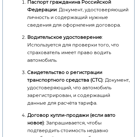
Паспорт гражданина Российской
Федерации
: Документ, удостоверяющий
личность и содержащий нужные
сведения для оформления договора.
Водительское удостоверение
:
Используется для проверки того, что
страхователь имеет право водить
автомобиль.
Свидетельство о регистрации
транспортного средства (СТС)
: Документ,
удостоверяющий, что автомобиль
зарегистрирован, и содержащий
данные для расчёта тарифа.
Договор купли-продажи (если авто
новое)
: Запрашивается, чтобы
подтвердить стоимость недавно