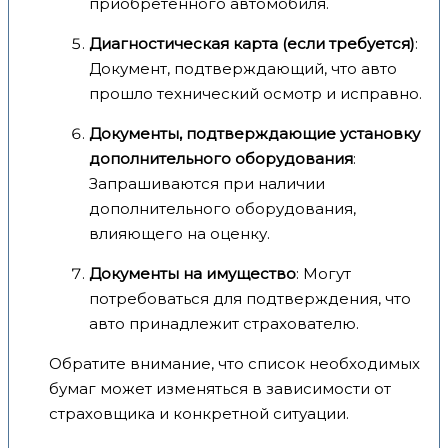
приобретённого автомобиля.
Диагностическая карта (если требуется)
:
Документ, подтверждающий, что авто
прошло технический осмотр и исправно.
Документы, подтверждающие установку
дополнительного оборудования
:
Запрашиваются при наличии
дополнительного оборудования,
влияющего на оценку.
Документы на имущество
: Могут
потребоваться для подтверждения, что
авто принадлежит страхователю.
Обратите внимание, что список необходимых
бумаг может изменяться в зависимости от
страховщика и конкретной ситуации.