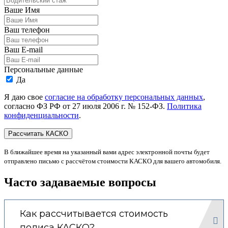
Ваше Имя
Ваш телефон
Ваш E-mail
Персональные данные
Да
Я даю свое
согласие на обработку персональных данных
,
согласно ФЗ РФ от 27 июля 2006 г. № 152-ФЗ.
Политика
конфиденциальности
.
В ближайшее время на указанный вами адрес электронной почты будет
отправлено письмо с рассчётом стоимости КАСКО для вашего автомобиля.
Часто задаваемые вопросы
Как рассчитывается стоимость
полиса КАСКО?