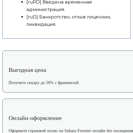
[ruRD] Введена временная
администрация.
[ruD] Банкротство, отзыв лицензии,
ликвидация.
Выгодная цена
Получите скидку до 50% с франшизой.
Онлайн-оформление
Оформите страховой полис на Subaru Forester онлайн без посещения