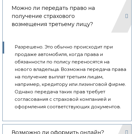
Можно ли передать право на
получение страхового
возмещения третьему лицу?
Разрешено. Это обычно происходит при
продаже автомобиля, когда права и
обязанности по полису переносятся на
нового владельца. Возможна передача права
на получение выплат третьим лицам,
например, кредитору или лизинговой фирме.
Однако передача таких прав требует
согласования с страховой компанией и
оформления соответствующих документов.
Возможно ли оформить онлайн?