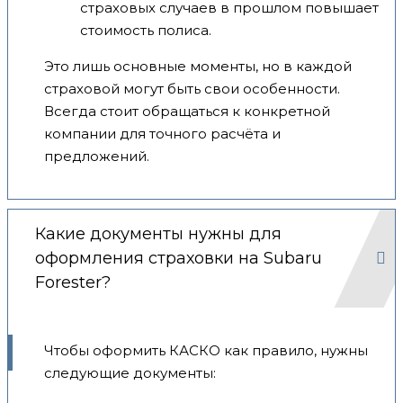
страховых случаев в прошлом повышает
стоимость полиса.
Это лишь основные моменты, но в каждой
страховой могут быть свои особенности.
Всегда стоит обращаться к конкретной
компании для точного расчёта и
предложений.
Какие документы нужны для
оформления страховки на Subaru
Forester?
Чтобы оформить КАСКО как правило, нужны
следующие документы: