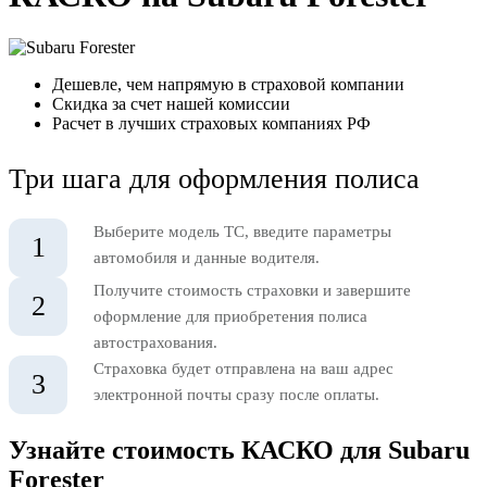
Дешевле, чем напрямую в страховой компании
Скидка за счет нашей комиссии
Расчет в лучших страховых компаниях РФ
Три шага для оформления полиса
Выберите модель ТС, введите параметры
1
автомобиля и данные водителя.
Получите стоимость страховки и завершите
2
оформление для приобретения полиса
автострахования.
Страховка будет отправлена на ваш адрес
3
электронной почты сразу после оплаты.
Узнайте стоимость КАСКО для Subaru
Forester