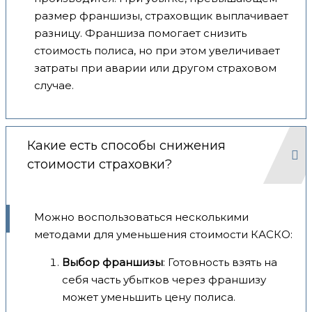
размер франшизы, страховщик выплачивает
разницу. Франшиза помогает снизить
стоимость полиса, но при этом увеличивает
затраты при аварии или другом страховом
случае.
Какие есть способы снижения
стоимости страховки?
Можно воспользоваться несколькими
методами для уменьшения стоимости КАСКО:
Выбор франшизы
: Готовность взять на
себя часть убытков через франшизу
может уменьшить цену полиса.