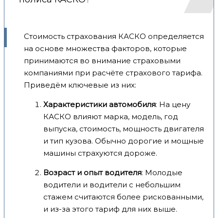
Стоимость страхования КАСКО определяется
на основе множества факторов, которые
принимаются во внимание страховыми
компаниями при расчёте страхового тарифа.
Приведём ключевые из них:
Характеристики автомобиля
: На цену
КАСКО влияют марка, модель, год
выпуска, стоимость, мощность двигателя
и тип кузова. Обычно дорогие и мощные
машины страхуются дороже.
Возраст и опыт водителя
: Молодые
водители и водители с небольшим
стажем считаются более рискованными,
и из-за этого тариф для них выше.