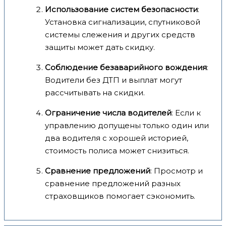
Использование систем безопасности
:
Установка сигнализации, спутниковой
системы слежения и других средств
защиты может дать скидку.
Соблюдение безаварийного вождения
:
Водители без ДТП и выплат могут
рассчитывать на скидки.
Ограничение числа водителей
: Если к
управлению допущены только один или
два водителя с хорошей историей,
стоимость полиса может снизиться.
Сравнение предложений
: Просмотр и
сравнение предложений разных
страховщиков помогает сэкономить.