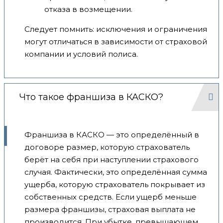
отказа в возмещении.
Следует помнить: исключения и ограничения
могут отличаться в зависимости от страховой
компании и условий полиса.
Что такое франшиза в КАСКО?
Франшиза в КАСКО — это определённый в
договоре размер, которую страхователь
берёт на себя при наступлении страхового
случая. Фактически, это определённая сумма
ущерба, которую страхователь покрывает из
собственных средств. Если ущерб меньше
размера франшизы, страховая выплата не
производится. При убытке, превышающем