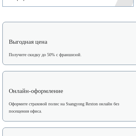
Выгодная цена
Получите скидку до 50% с франшизой.
Онлайн-оформление
Оформите страховой полис на Ssangyong Rexton онлайн без
посещения офиса.