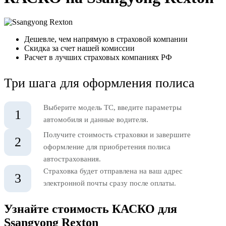
Дешевле, чем напрямую в страховой компании
Скидка за счет нашей комиссии
Расчет в лучших страховых компаниях РФ
Три шага для оформления полиса
Выберите модель ТС, введите параметры
1
автомобиля и данные водителя.
Получите стоимость страховки и завершите
2
оформление для приобретения полиса
автострахования.
Страховка будет отправлена на ваш адрес
3
электронной почты сразу после оплаты.
Узнайте стоимость КАСКО для
Ssangyong Rexton