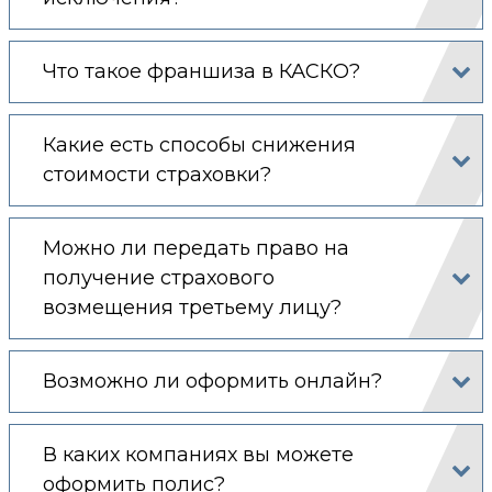
Что такое франшиза в КАСКО?
Какие есть способы снижения
стоимости страховки?
Можно ли передать право на
получение страхового
возмещения третьему лицу?
Возможно ли оформить онлайн?
В каких компаниях вы можете
оформить полис?