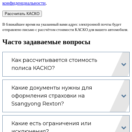
конфиденциальности
.
В ближайшее время на указанный вами адрес электронной почты будет
отправлено письмо с рассчётом стоимости КАСКО для вашего автомобиля.
Часто задаваемые вопросы
Как рассчитывается стоимость
полиса КАСКО?
Какие документы нужны для
оформления страховки на
Ssangyong Rexton?
Какие есть ограничения или
исключения?