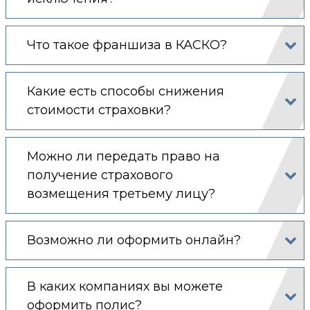
Что такое франшиза в КАСКО?
Какие есть способы снижения
стоимости страховки?
Можно ли передать право на
получение страхового
возмещения третьему лицу?
Возможно ли оформить онлайн?
В каких компаниях вы можете
оформить полис?