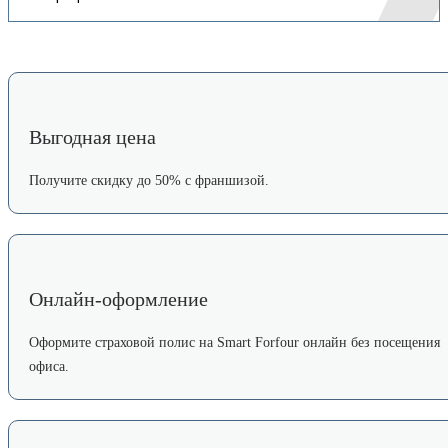
Выгодная цена
Получите скидку до 50% с франшизой.
Онлайн-оформление
Оформите страховой полис на Smart Forfour онлайн без посещения
офиса.