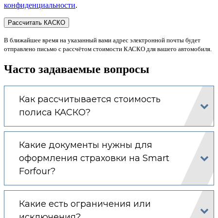
конфиденциальности
.
В ближайшее время на указанный вами адрес электронной почты будет
отправлено письмо с рассчётом стоимости КАСКО для вашего автомобиля.
Часто задаваемые вопросы
Как рассчитывается стоимость
полиса КАСКО?
Какие документы нужны для
оформления страховки на Smart
Forfour?
Какие есть ограничения или
исключения?