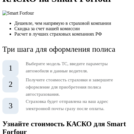
Дешевле, чем напрямую в страховой компании
Скидка за счет нашей комиссии
Расчет в лучших страховых компаниях РФ
Три шага для оформления полиса
Выберите модель ТС, введите параметры
1
автомобиля и данные водителя.
Получите стоимость страховки и завершите
2
оформление для приобретения полиса
автострахования.
Страховка будет отправлена на ваш адрес
3
электронной почты сразу после оплаты.
Узнайте стоимость КАСКО для Smart
Forfour