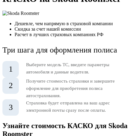
Дешевле, чем напрямую в страховой компании
Скидка за счет нашей комиссии
Расчет в лучших страховых компаниях РФ
Три шага для оформления полиса
Выберите модель ТС, введите параметры
1
автомобиля и данные водителя.
Получите стоимость страховки и завершите
2
оформление для приобретения полиса
автострахования.
Страховка будет отправлена на ваш адрес
3
электронной почты сразу после оплаты.
Узнайте стоимость КАСКО для Skoda
Roomster