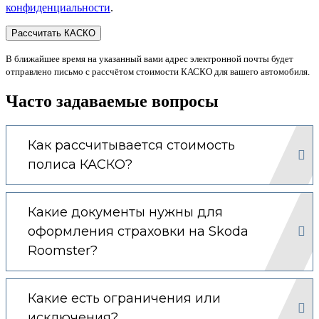
конфиденциальности
.
В ближайшее время на указанный вами адрес электронной почты будет
отправлено письмо с рассчётом стоимости КАСКО для вашего автомобиля.
Часто задаваемые вопросы
Как рассчитывается стоимость
полиса КАСКО?
Какие документы нужны для
оформления страховки на Skoda
Roomster?
Какие есть ограничения или
исключения?