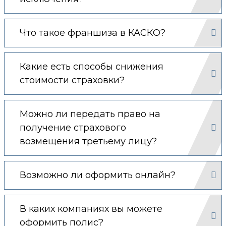
Что такое франшиза в КАСКО?
Какие есть способы снижения
стоимости страховки?
Можно ли передать право на
получение страхового
возмещения третьему лицу?
Возможно ли оформить онлайн?
В каких компаниях вы можете
оформить полис?