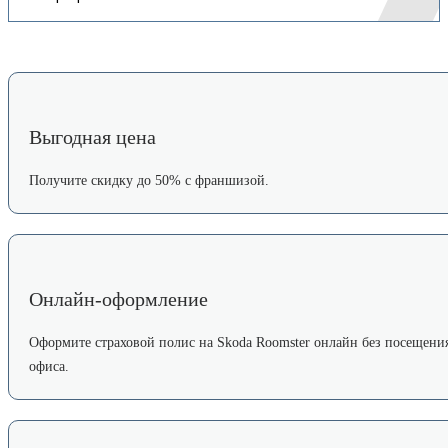
Выгодная цена
Получите скидку до 50% с франшизой.
Онлайн-оформление
Оформите страховой полис на Skoda Roomster онлайн без посещени
офиса.