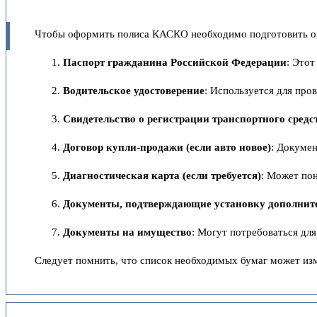
Чтобы оформить полиса КАСКО необходимо подготовить о
Паспорт гражданина Российской Федерации
: Это
Водительское удостоверение
: Используется для про
Свидетельство о регистрации транспортного средс
Договор купли-продажи (если авто новое)
: Докуме
Диагностическая карта (если требуется)
: Может по
Документы, подтверждающие установку дополнит
Документы на имущество
: Могут потребоваться дл
Следует помнить, что список необходимых бумаг может изм