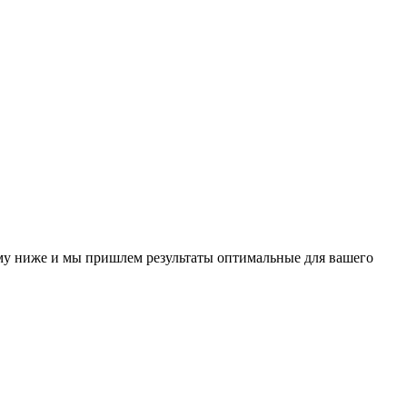
у ниже и мы пришлем результаты оптимальные для вашего