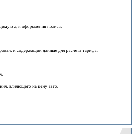
одимую для оформления полиса.
рован, и содержащий данные для расчёта тарифа.
я.
ния, влияющего на цену авто.