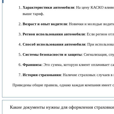
Характеристики автомобиля
: На цену КАСКО влияют
выше тариф.
Возраст и опыт водителя
: Новички и молодые водит
Регион использования автомобиля
: Если регион от
Способ использования автомобиля
: При использова
Системы безопасности и защиты
: Сигнализация, с
Франшиза
: Это сумма, которую клиент оплачивает 
История страхования
: Наличие страховых случаев 
Приведены общие правила, однако каждая компания имеет 
Какие документы нужны для оформления страховки 