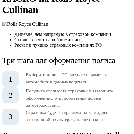
Cullinan
Дешевле, чем напрямую в страховой компании
Скидка за счет нашей комиссии
Расчет в лучших страховых компаниях РФ
Три шага для оформления полиса
Выберите модель ТС, введите параметры
1
автомобиля и данные водителя.
Получите стоимость страховки и завершите
2
оформление для приобретения полиса
автострахования.
Страховка будет отправлена на ваш адрес
3
электронной почты сразу после оплаты.