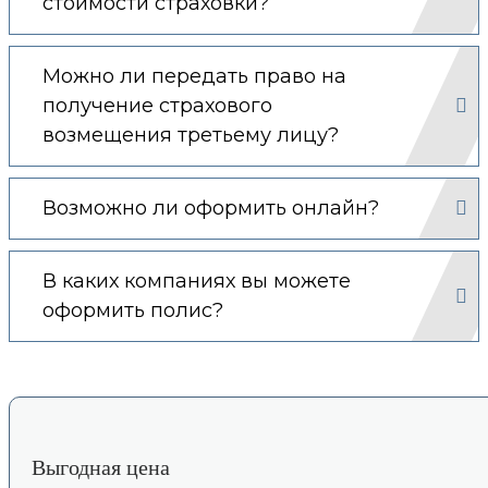
стоимости страховки?
Можно ли передать право на
получение страхового
возмещения третьему лицу?
Возможно ли оформить онлайн?
В каких компаниях вы можете
оформить полис?
Выгодная цена