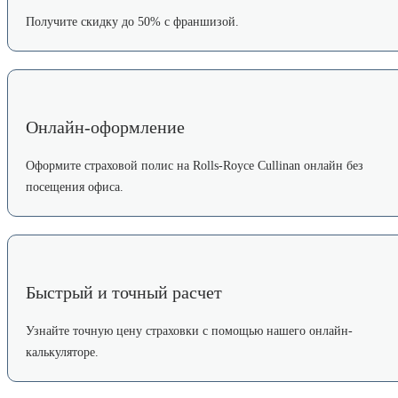
Получите скидку до 50% с франшизой.
Онлайн-оформление
Оформите страховой полис на Rolls-Royce Cullinan онлайн без
посещения офиса.
Быстрый и точный расчет
Узнайте точную цену страховки с помощью нашего онлайн-
калькуляторе.