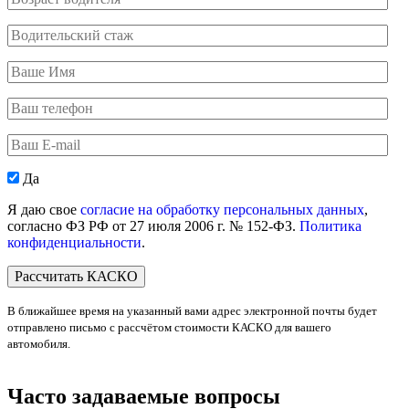
водителя
Водительский
стаж
Ваше
Имя
Ваш
телефон
Ваш
E-
mail
Персональные
Да
данные
Я даю свое
согласие на обработку персональных данных
,
согласно ФЗ РФ от 27 июля 2006 г. № 152-ФЗ.
Политика
конфиденциальности
.
В ближайшее время на указанный вами адрес электронной почты будет
отправлено письмо с рассчётом стоимости КАСКО для вашего
автомобиля.
Часто задаваемые вопросы