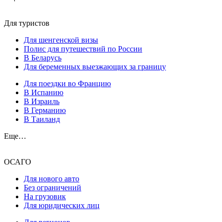
Для туристов
Для шенгенской визы
Полис для путешествий по России
В Беларусь
Для беременных выезжающих за границу
Для поездки во Францию
В Испанию
В Израиль
В Германию
В Таиланд
Еще…
ОСАГО
Для нового авто
Без ограничений
На грузовик
Для юридических лиц