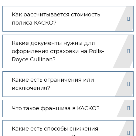
Как рассчитывается стоимость
полиса КАСКО?
Какие документы нужны для
оформления страховки на Rolls-
Royce Cullinan?
Какие есть ограничения или
исключения?
Что такое франшиза в КАСКО?
Какие есть способы снижения