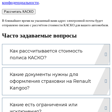
конфиденциальности
.
В ближайшее время на указанный вами адрес электронной почты будет
отправлено письмо с рассчётом стоимости КАСКО для вашего автомобиля.
Часто задаваемые вопросы
Как рассчитывается стоимость
полиса КАСКО?
Какие документы нужны для
оформления страховки на Renault
Kangoo?
Какие есть ограничения или
исключения?