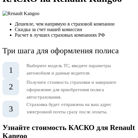
Дешевле, чем напрямую в страховой компании
Скидка за счет нашей комиссии
Расчет в лучших страховых компаниях РФ
Три шага для оформления полиса
Выберите модель ТС, введите параметры
1
автомобиля и данные водителя.
Получите стоимость страховки и завершите
2
оформление для приобретения полиса
автострахования.
Страховка будет отправлена на ваш адрес
3
электронной почты сразу после оплаты.
Узнайте стоимость КАСКО для Renault
Kangoo