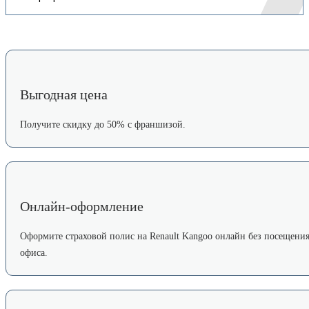
Выгодная цена
Получите скидку до 50% с франшизой.
Онлайн-оформление
Оформите страховой полис на Renault Kangoo онлайн без посещени
офиса.