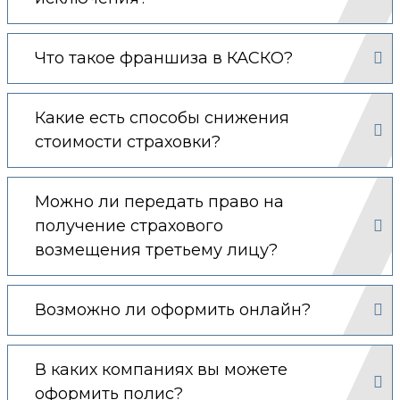
Что такое франшиза в КАСКО?
Какие есть способы снижения
стоимости страховки?
Можно ли передать право на
получение страхового
возмещения третьему лицу?
Возможно ли оформить онлайн?
В каких компаниях вы можете
оформить полис?