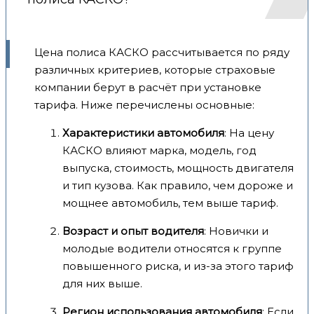
Цена полиса КАСКО рассчитывается по ряду
различных критериев, которые страховые
компании берут в расчёт при установке
тарифа. Ниже перечислены основные:
Характеристики автомобиля
: На цену
КАСКО влияют марка, модель, год
выпуска, стоимость, мощность двигателя
и тип кузова. Как правило, чем дороже и
мощнее автомобиль, тем выше тариф.
Возраст и опыт водителя
: Новички и
молодые водители относятся к группе
повышенного риска, и из-за этого тариф
для них выше.
Регион использования автомобиля
: Если