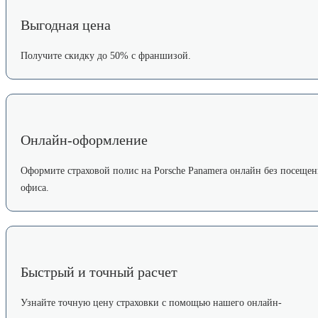
Выгодная цена
Получите скидку до 50% с франшизой.
Онлайн-оформление
Оформите страховой полис на Porsche Panamera онлайн без посещен
офиса.
Быстрый и точный расчет
Узнайте точную цену страховки с помощью нашего онлайн-