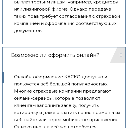
выплат третьим лицам, например, кредитору
или лизинговой фирме. Однако передача
таких прав требует согласования с страховой
компанией и оформления соответствующих
документов.
Возможно ли оформить онлайн?
Онлайн-оформление КАСКО доступно и
пользуется всё большей популярностью.
Многие страховые компании предлагают
онлайн-сервисы, которые позволяют
клиентам заполнить заявку, получить
котировку и даже оплатить полис прямо на их
веб-сайте или через мобильное приложение.
Однако иногда всё же потребуется