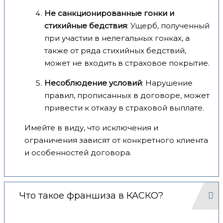
Не санкционированные гонки и
стихийные бедствия
: Ущерб, полученный
при участии в нелегальных гонках, а
также от ряда стихийных бедствий,
может не входить в страховое покрытие.
Несоблюдение условий
: Нарушение
правил, прописанных в договоре, может
привести к отказу в страховой выплате.
Имейте в виду, что исключения и
ограничения зависят от конкретного клиента
и особенностей договора.
Что такое франшиза в КАСКО?