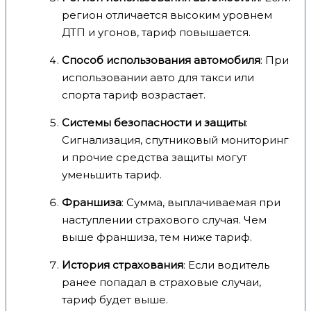
регион отличается высоким уровнем
ДТП и угонов, тариф повышается.
Способ использования автомобиля
: При
использовании авто для такси или
спорта тариф возрастает.
Системы безопасности и защиты
:
Сигнализация, спутниковый мониторинг
и прочие средства защиты могут
уменьшить тариф.
Франшиза
: Сумма, выплачиваемая при
наступлении страхового случая. Чем
выше франшиза, тем ниже тариф.
История страхования
: Если водитель
ранее попадал в страховые случаи,
тариф будет выше.