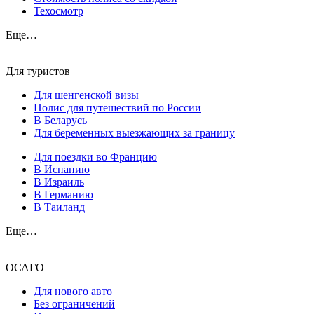
Техосмотр
Еще…
Для туристов
Для шенгенской визы
Полис для путешествий по России
В Беларусь
Для беременных выезжающих за границу
Для поездки во Францию
В Испанию
В Израиль
В Германию
В Таиланд
Еще…
ОСАГО
Для нового авто
Без ограничений