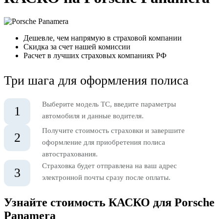
Дешевле, чем напрямую в страховой компании
Скидка за счет нашей комиссии
Расчет в лучших страховых компаниях РФ
Три шага для оформления полиса
Выберите модель ТС, введите параметры
1
автомобиля и данные водителя.
Получите стоимость страховки и завершите
2
оформление для приобретения полиса
автострахования.
Страховка будет отправлена на ваш адрес
3
электронной почты сразу после оплаты.
Узнайте стоимость КАСКО для Porsche
Panamera