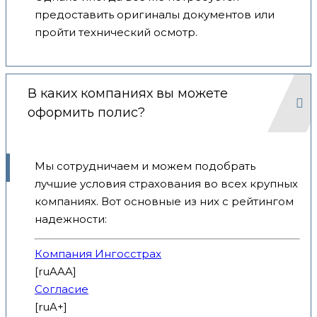
предоставить оригиналы документов или
пройти технический осмотр.
В каких компаниях вы можете
оформить полис?
Мы сотрудничаем и можем подобрать
лучшие условия страхования во всех крупных
компаниях. Вот основные из них с рейтингом
надежности:
Компания Ингосстрах
[ruAAA]
Согласие
[ruA+]