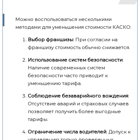
Можно воспользоваться несколькими
методами для уменьшения стоимости КАСКО:
Выбор франшизы
: При согласии на
франшизу стоимость обычно снижается.
Использование систем безопасности
:
Наличие современных систем
безопасности часто приводит к
уменьшению тарифа.
Соблюдение безаварийного вождения
:
Отсутствие аварий и страховых случаев
позволяет получить более выгодные
тарифы.
Ограничение числа водителей
: Допуск к
управлению только проверенных