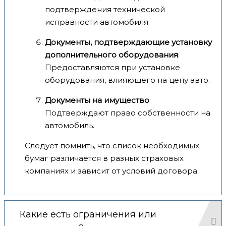
подтверждения технической
исправности автомобиля.
Документы, подтверждающие установку
дополнительного оборудования
:
Предоставляются при установке
оборудования, влияющего на цену авто.
Документы на имущество
:
Подтверждают право собственности на
автомобиль.
Следует помнить, что список необходимых
бумаг различается в разных страховых
компаниях и зависит от условий договора.
Какие есть ограничения или