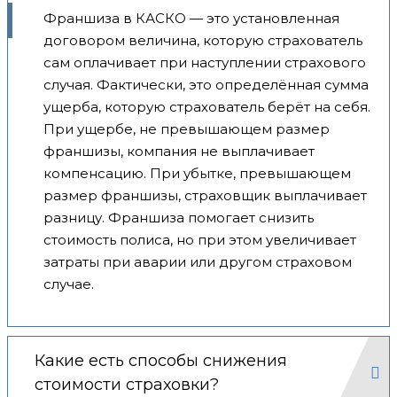
Франшиза в КАСКО — это установленная
договором величина, которую страхователь
сам оплачивает при наступлении страхового
случая. Фактически, это определённая сумма
ущерба, которую страхователь берёт на себя.
При ущербе, не превышающем размер
франшизы, компания не выплачивает
компенсацию. При убытке, превышающем
размер франшизы, страховщик выплачивает
разницу. Франшиза помогает снизить
стоимость полиса, но при этом увеличивает
затраты при аварии или другом страховом
случае.
Какие есть способы снижения
стоимости страховки?