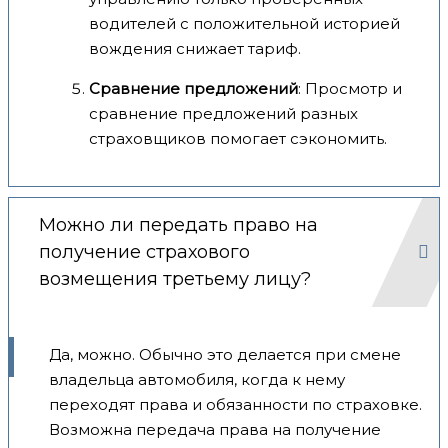
водителей с положительной историей
вождения снижает тариф.
Сравнение предложений
: Просмотр и
сравнение предложений разных
страховщиков помогает сэкономить.
Можно ли передать право на
получение страхового
возмещения третьему лицу?
Да, можно. Обычно это делается при смене
владельца автомобиля, когда к нему
переходят права и обязанности по страховке.
Возможна передача права на получение