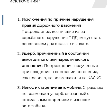
исключения?
Исключения по причине нарушения
правил дорожного движения
:
Повреждения, возникшие из-за
серьёзного нарушения ПДД, могут стать
основанием для отказа в выплате.
Ущерб, причинённый в состоянии
алкогольного или наркотического
опьянения
: Повреждения, полученные
при вождении в состоянии опьянения,
как правило, не возмещаются по КАСКО.
Износ и старение автомобиля
: Страховка
не возмещает ущерб, связанный с
нормальным старением и износом
автомобиля.