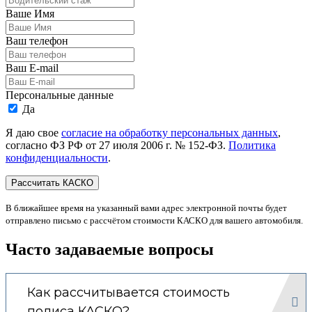
Ваше Имя
Ваш телефон
Ваш E-mail
Персональные данные
Да
Я даю свое
согласие на обработку персональных данных
,
согласно ФЗ РФ от 27 июля 2006 г. № 152-ФЗ.
Политика
конфиденциальности
.
В ближайшее время на указанный вами адрес электронной почты будет
отправлено письмо с рассчётом стоимости КАСКО для вашего автомобиля.
Часто задаваемые вопросы
Как рассчитывается стоимость
полиса КАСКО?