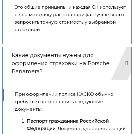
Это общие принципы, и каждая СК использует
свою методику расчёта тарифа. Лучше всего
запросить точную стоимость у выбранной
страховой.
Какие документы нужны для
оформления страховки на Porsche
Panamera?
При оформлении полиса КАСКО обычно
требуется предоставить следующие
документы:
Паспорт гражданина Российской
Федерации
: Документ, удостоверяющий