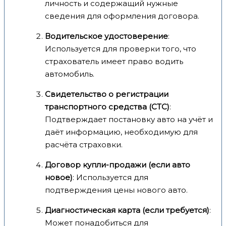
личность и содержащий нужные
сведения для оформления договора.
Водительское удостоверение
:
Используется для проверки того, что
страхователь имеет право водить
автомобиль.
Свидетельство о регистрации
транспортного средства (СТС)
:
Подтверждает постановку авто на учёт и
даёт информацию, необходимую для
расчёта страховки.
Договор купли-продажи (если авто
новое)
: Используется для
подтверждения цены нового авто.
Диагностическая карта (если требуется)
:
Может понадобиться для