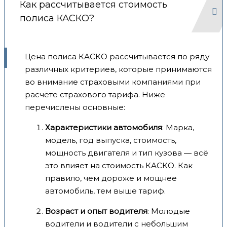
Как рассчитывается стоимость
полиса КАСКО?
Цена полиса КАСКО рассчитывается по ряду
различных критериев, которые принимаются
во внимание страховыми компаниями при
расчёте страхового тарифа. Ниже
перечислены основные:
Характеристики автомобиля
: Марка,
модель, год выпуска, стоимость,
мощность двигателя и тип кузова — всё
это влияет на стоимость КАСКО. Как
правило, чем дороже и мощнее
автомобиль, тем выше тариф.
Возраст и опыт водителя
: Молодые
водители и водители с небольшим