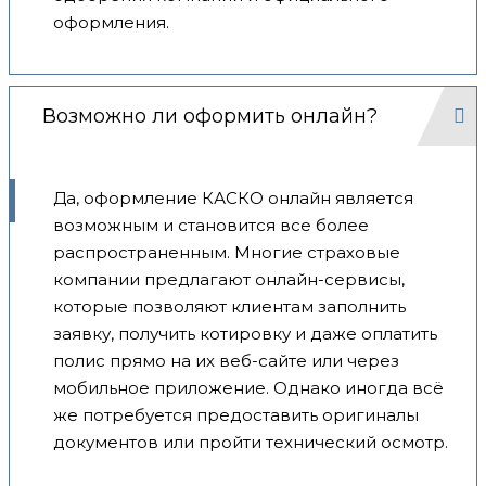
оформления.
Возможно ли оформить онлайн?
Да, оформление КАСКО онлайн является
возможным и становится все более
распространенным. Многие страховые
компании предлагают онлайн-сервисы,
которые позволяют клиентам заполнить
заявку, получить котировку и даже оплатить
полис прямо на их веб-сайте или через
мобильное приложение. Однако иногда всё
же потребуется предоставить оригиналы
документов или пройти технический осмотр.