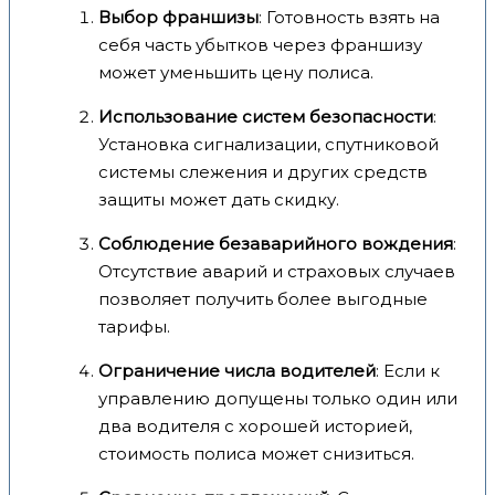
Выбор франшизы
: Готовность взять на
себя часть убытков через франшизу
может уменьшить цену полиса.
Использование систем безопасности
:
Установка сигнализации, спутниковой
системы слежения и других средств
защиты может дать скидку.
Соблюдение безаварийного вождения
:
Отсутствие аварий и страховых случаев
позволяет получить более выгодные
тарифы.
Ограничение числа водителей
: Если к
управлению допущены только один или
два водителя с хорошей историей,
стоимость полиса может снизиться.