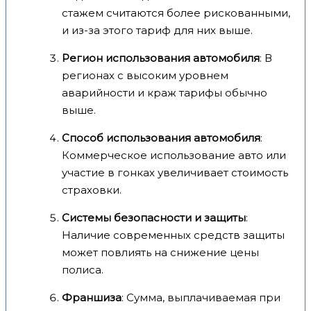
стажем считаются более рискованными,
и из-за этого тариф для них выше.
Регион использования автомобиля
: В
регионах с высоким уровнем
аварийности и краж тарифы обычно
выше.
Способ использования автомобиля
:
Коммерческое использование авто или
участие в гонках увеличивает стоимость
страховки.
Системы безопасности и защиты
:
Наличие современных средств защиты
может повлиять на снижение цены
полиса.
Франшиза
: Сумма, выплачиваемая при