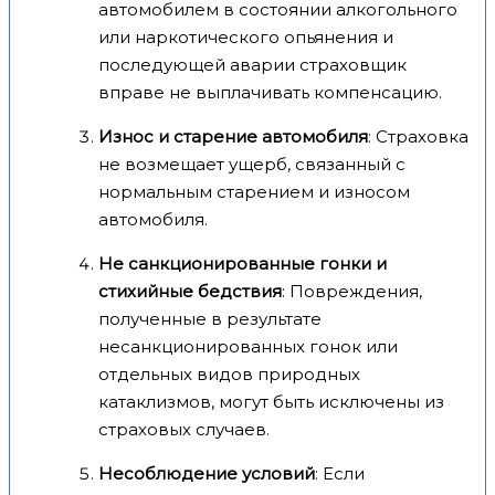
автомобилем в состоянии алкогольного
или наркотического опьянения и
последующей аварии страховщик
вправе не выплачивать компенсацию.
Износ и старение автомобиля
: Страховка
не возмещает ущерб, связанный с
нормальным старением и износом
автомобиля.
Не санкционированные гонки и
стихийные бедствия
: Повреждения,
полученные в результате
несанкционированных гонок или
отдельных видов природных
катаклизмов, могут быть исключены из
страховых случаев.
Несоблюдение условий
: Если