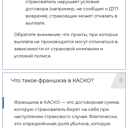
страхователь нарушает условия
договора (например, не сообщил о ДТП
вовремя), страховщик может отказать в
выплате.
Обратите внимание, что пункты, при которых
выплата не производится могут отличаться в
зависимости от страховой компании и
условий полиса.
Что такое франшиза в КАСКО?
Франшиза в КАСКО — это договорная сумма,
которую страхователь берёт на себя при
наступлении страхового случая. Фактически,
это определённая доля убытков, которую