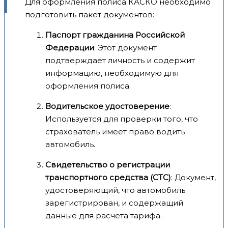
Для оформления полиса КАСКО необходимо
подготовить пакет документов:
Паспорт гражданина Российской
Федерации
: Этот документ
подтверждает личность и содержит
информацию, необходимую для
оформления полиса.
Водительское удостоверение
:
Используется для проверки того, что
страхователь имеет право водить
автомобиль.
Свидетельство о регистрации
транспортного средства (СТС)
: Документ,
удостоверяющий, что автомобиль
зарегистрирован, и содержащий
данные для расчёта тарифа.