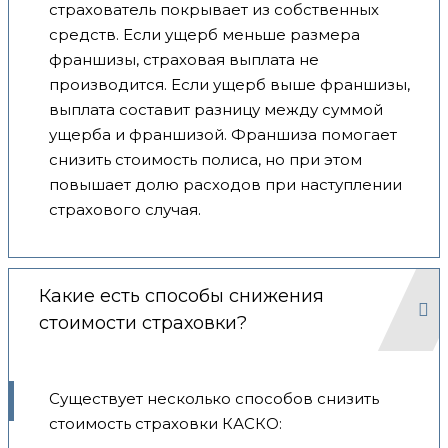
страхователь покрывает из собственных
средств. Если ущерб меньше размера
франшизы, страховая выплата не
производится. Если ущерб выше франшизы,
выплата составит разницу между суммой
ущерба и франшизой. Франшиза помогает
снизить стоимость полиса, но при этом
повышает долю расходов при наступлении
страхового случая.
Какие есть способы снижения
стоимости страховки?
Существует несколько способов снизить
стоимость страховки КАСКО: