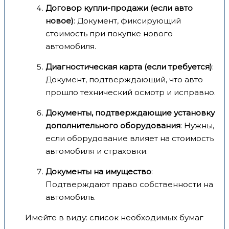
Договор купли-продажи (если авто
новое)
: Документ, фиксирующий
стоимость при покупке нового
автомобиля.
Диагностическая карта (если требуется)
:
Документ, подтверждающий, что авто
прошло технический осмотр и исправно.
Документы, подтверждающие установку
дополнительного оборудования
: Нужны,
если оборудование влияет на стоимость
автомобиля и страховки.
Документы на имущество
:
Подтверждают право собственности на
автомобиль.
Имейте в виду: список необходимых бумаг