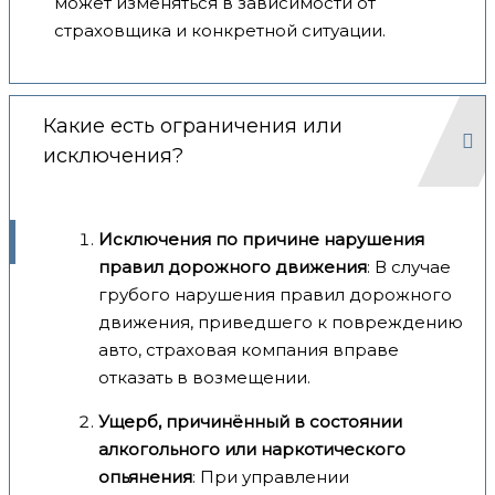
может изменяться в зависимости от
страховщика и конкретной ситуации.
Какие есть ограничения или
исключения?
Исключения по причине нарушения
правил дорожного движения
: В случае
грубого нарушения правил дорожного
движения, приведшего к повреждению
авто, страховая компания вправе
отказать в возмещении.
Ущерб, причинённый в состоянии
алкогольного или наркотического
опьянения
: При управлении