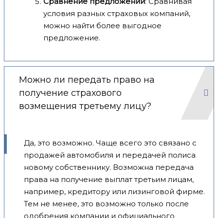
Сравнение предложений
: Сравнивая
условия разных страховых компаний,
можно найти более выгодное
предложение.
Можно ли передать право на
получение страхового
возмещения третьему лицу?
Да, это возможно. Чаще всего это связано с
продажей автомобиля и передачей полиса
новому собственнику. Возможна передача
права на получение выплат третьим лицам,
например, кредитору или лизинговой фирме.
Тем не менее, это возможно только после
одобрения компании и официального