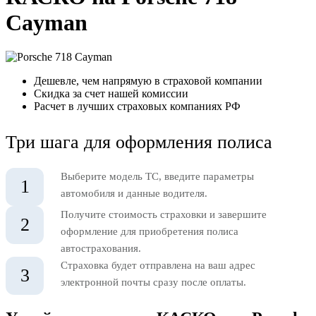
Cayman
Дешевле, чем напрямую в страховой компании
Скидка за счет нашей комиссии
Расчет в лучших страховых компаниях РФ
Три шага для оформления полиса
Выберите модель ТС, введите параметры
1
автомобиля и данные водителя.
Получите стоимость страховки и завершите
2
оформление для приобретения полиса
автострахования.
Страховка будет отправлена на ваш адрес
3
электронной почты сразу после оплаты.