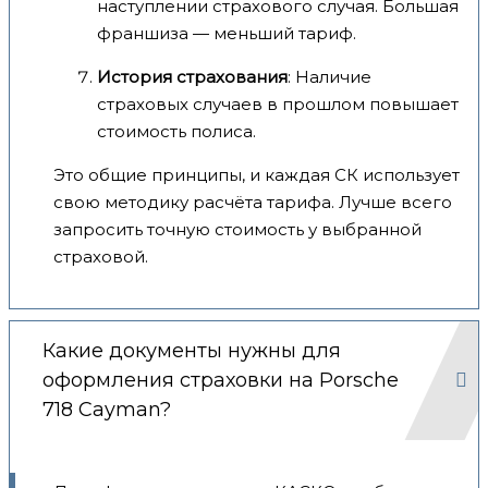
наступлении страхового случая. Большая
франшиза — меньший тариф.
История страхования
: Наличие
страховых случаев в прошлом повышает
стоимость полиса.
Это общие принципы, и каждая СК использует
свою методику расчёта тарифа. Лучше всего
запросить точную стоимость у выбранной
страховой.
Какие документы нужны для
оформления страховки на Porsche
718 Cayman?