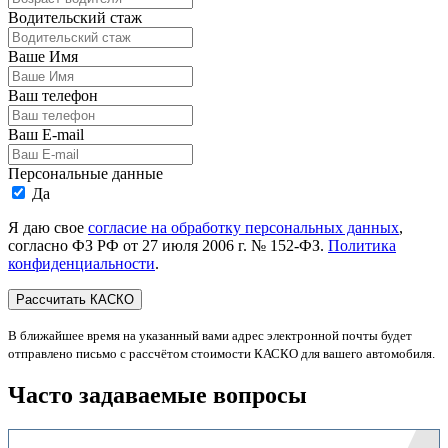
Водительский стаж
Ваше Имя
Ваш телефон
Ваш E-mail
Персональные данные
Да
Я даю свое
согласие на обработку персональных данных
,
согласно ФЗ РФ от 27 июля 2006 г. № 152-ФЗ.
Политика
конфиденциальности
.
В ближайшее время на указанный вами адрес электронной почты будет
отправлено письмо с рассчётом стоимости КАСКО для вашего автомобиля.
Часто задаваемые вопросы