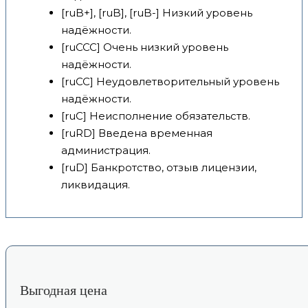
[ruB+], [ruB], [ruB-] Низкий уровень
надёжности.
[ruCCC] Очень низкий уровень
надёжности.
[ruCC] Неудовлетворительный уровень
надёжности.
[ruC] Неисполнение обязательств.
[ruRD] Введена временная
администрация.
[ruD] Банкротство, отзыв лицензии,
ликвидация.
Выгодная цена