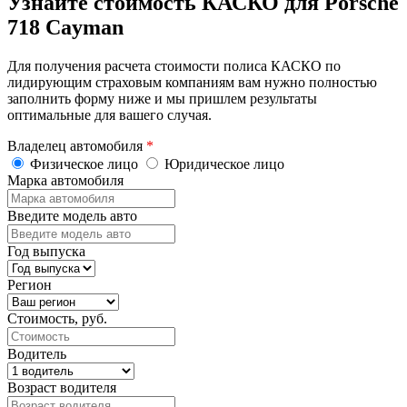
Узнайте стоимость КАСКО для Porsche
718 Cayman
Для получения расчета стоимости полиса КАСКО по
лидирующим страховым компаниям вам нужно полностью
заполнить форму ниже и мы пришлем результаты
оптимальные для вашего случая.
Владелец автомобиля
*
Физическое лицо
Юридическое лицо
Марка автомобиля
Введите модель авто
Год выпуска
Регион
Стоимость, руб.
Водитель
Возраст водителя