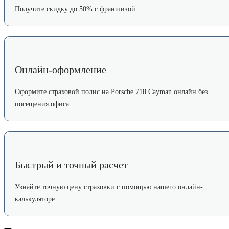
Получите скидку до 50% с франшизой.
Онлайн-оформление
Оформите страховой полис на Porsche 718 Cayman онлайн без
посещения офиса.
Быстрый и точный расчет
Узнайте точную цену страховки с помощью нашего онлайн-
калькуляторе.