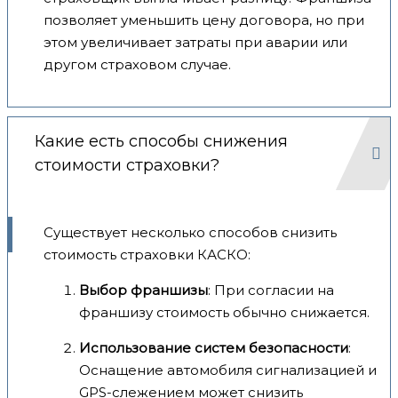
позволяет уменьшить цену договора, но при
этом увеличивает затраты при аварии или
другом страховом случае.
Какие есть способы снижения
стоимости страховки?
Существует несколько способов снизить
стоимость страховки КАСКО:
Выбор франшизы
: При согласии на
франшизу стоимость обычно снижается.
Использование систем безопасности
:
Оснащение автомобиля сигнализацией и
GPS-слежением может снизить