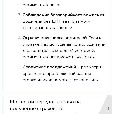
стоимость полиса.
Соблюдение безаварийного вождения
:
Водители без ДТП и выплат могут
рассчитывать на скидки.
Ограничение числа водителей
: Если к
управлению допущены только один или
два водителя с хорошей историей,
стоимость полиса может снизиться.
Сравнение предложений
: Просмотр и
сравнение предложений разных
страховщиков помогает сэкономить.
Можно ли передать право на
получение страхового