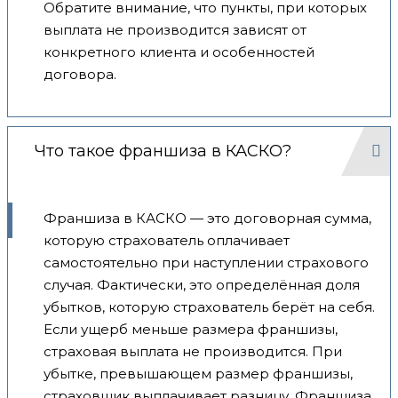
Обратите внимание, что пункты, при которых
выплата не производится зависят от
конкретного клиента и особенностей
договора.
Что такое франшиза в КАСКО?
Франшиза в КАСКО — это договорная сумма,
которую страхователь оплачивает
самостоятельно при наступлении страхового
случая. Фактически, это определённая доля
убытков, которую страхователь берёт на себя.
Если ущерб меньше размера франшизы,
страховая выплата не производится. При
убытке, превышающем размер франшизы,
страховщик выплачивает разницу. Франшиза