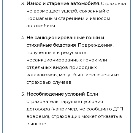
Износ и старение автомобиля
: Страховка
не возмещает ущерб, связанный с
нормальным старением и износом
автомобиля.
Не санкционированные гонки и
стихийные бедствия
: Повреждения,
полученные в результате
несанкционированных гонок или
отдельных видов природных
катаклизмов, могут быть исключены из
страховых случаев.
Несоблюдение условий
: Если
страхователь нарушает условия
договора (например, не сообщил о ДТП
вовремя), страховщик может отказать в
выплате.