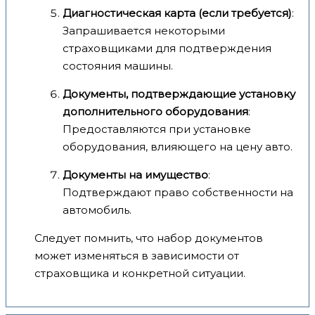
Диагностическая карта (если требуется)
:
Запрашивается некоторыми
страховщиками для подтверждения
состояния машины.
Документы, подтверждающие установку
дополнительного оборудования
:
Предоставляются при установке
оборудования, влияющего на цену авто.
Документы на имущество
:
Подтверждают право собственности на
автомобиль.
Следует помнить, что набор документов
может изменяться в зависимости от
страховщика и конкретной ситуации.