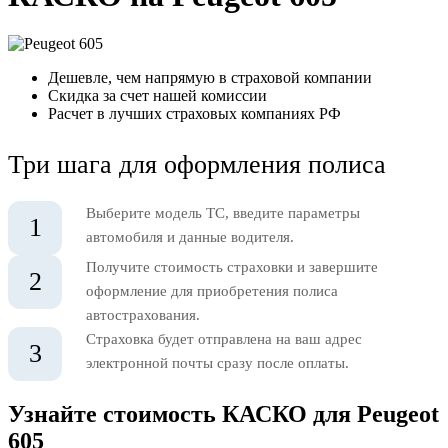
Дешевле, чем напрямую в страховой компании
Скидка за счет нашей комиссии
Расчет в лучших страховых компаниях РФ
Три шага для оформления полиса
Выберите модель ТС, введите параметры
1
автомобиля и данные водителя.
Получите стоимость страховки и завершите
2
оформление для приобретения полиса
автострахования.
Страховка будет отправлена на ваш адрес
3
электронной почты сразу после оплаты.
Узнайте стоимость КАСКО для Peugeot
605