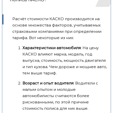
Расчёт стоимости КАСКО производится на
основе множества факторов, учитываемых
страховыми компаниями при определении
тарифа. Вот некоторые из них:
Характеристики автомобиля
: На цену
КАСКО влияют марка, модель, год
выпуска, стоимость, мощность двигателя
и тип кузова. Чем дороже и мощнее авто,
тем выше тариф.
Возраст и опыт водителя
: Водители с
малым опытом и молодые
автомобилисты считаются более
рискованными, по этой причине
стоимость полиса для них выше.