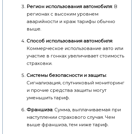
Регион использования автомобиля
: В
регионах с высоким уровнем
аварийности и краж тарифы обычно
выше.
Способ использования автомобиля
:
Коммерческое использование авто или
участие в гонках увеличивает стоимость
страховки.
Системы безопасности и защиты
:
Сигнализация, спутниковый мониторинг
и прочие средства защиты могут
уменьшить тариф.
Франшиза
: Сумма, выплачиваемая при
наступлении страхового случая. Чем
выше франшиза, тем ниже тариф.