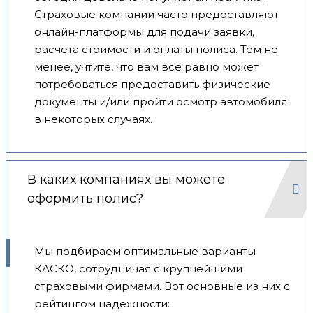
Страховые компании часто предоставляют
онлайн-платформы для подачи заявки,
расчета стоимости и оплаты полиса. Тем не
менее, учтите, что вам все равно может
потребоваться предоставить физические
документы и/или пройти осмотр автомобиля
в некоторых случаях.
В каких компаниях вы можете
оформить полис?
Мы подбираем оптимальные варианты
КАСКО, сотрудничая с крупнейшими
страховыми фирмами. Вот основные из них с
рейтингом надежности: