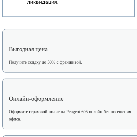
ликвидация.
Выгодная цена
Получите скидку до 50% с франшизой.
Онлайн-оформление
Оформите страховой полис на Peugeot 605 онлайн без посещения
офиса.