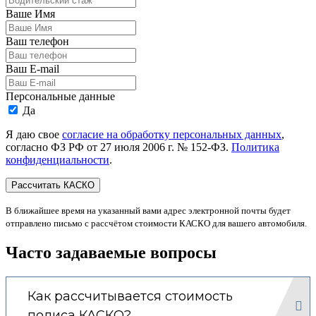
Ваше Имя
Ваш телефон
Ваш E-mail
Персональные данные
Да
Я даю свое
согласие на обработку персональных данных
,
согласно ФЗ РФ от 27 июля 2006 г. № 152-ФЗ.
Политика
конфиденциальности
.
В ближайшее время на указанный вами адрес электронной почты будет
отправлено письмо с рассчётом стоимости КАСКО для вашего автомобиля.
Часто задаваемые вопросы
Как рассчитывается стоимость
полиса КАСКО?