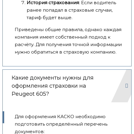
История страхования
: Если водитель
ранее попадал в страховые случаи,
тариф будет выше.
Приведены общие правила, однако каждая
компания имеет собственный подход к
расчёту. Для получения точной информации
нужно обратиться в страховую компанию.
Какие документы нужны для
оформления страховки на
Peugeot 605?
Для оформления КАСКО необходимо
подготовить определённый перечень
документов: