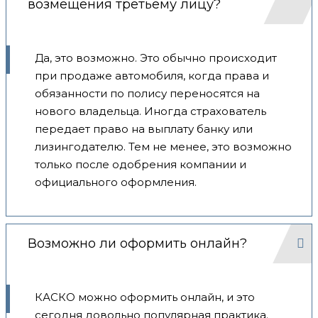
возмещения третьему лицу?
Да, это возможно. Это обычно происходит
при продаже автомобиля, когда права и
обязанности по полису переносятся на
нового владельца. Иногда страхователь
передает право на выплату банку или
лизингодателю. Тем не менее, это возможно
только после одобрения компании и
официального оформления.
Возможно ли оформить онлайн?
КАСКО можно оформить онлайн, и это
сегодня довольно популярная практика.