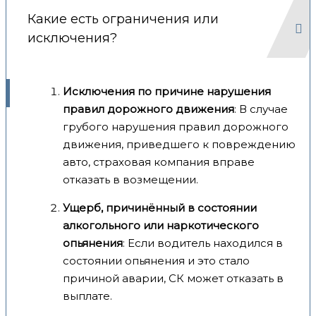
Какие есть ограничения или
исключения?
Исключения по причине нарушения
правил дорожного движения
: В случае
грубого нарушения правил дорожного
движения, приведшего к повреждению
авто, страховая компания вправе
отказать в возмещении.
Ущерб, причинённый в состоянии
алкогольного или наркотического
опьянения
: Если водитель находился в
состоянии опьянения и это стало
причиной аварии, СК может отказать в
выплате.