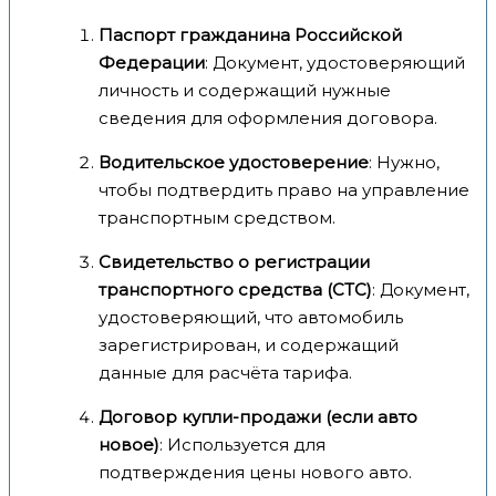
Паспорт гражданина Российской
Федерации
: Документ, удостоверяющий
личность и содержащий нужные
сведения для оформления договора.
Водительское удостоверение
: Нужно,
чтобы подтвердить право на управление
транспортным средством.
Свидетельство о регистрации
транспортного средства (СТС)
: Документ,
удостоверяющий, что автомобиль
зарегистрирован, и содержащий
данные для расчёта тарифа.
Договор купли-продажи (если авто
новое)
: Используется для
подтверждения цены нового авто.