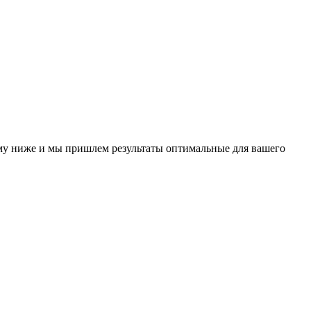
у ниже и мы пришлем результаты оптимальные для вашего