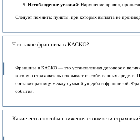
Несоблюдение условий
: Нарушение правил, прописан
Следует помнить: пункты, при которых выплата не произво
Что такое франшиза в КАСКО?
Франшиза в КАСКО — это установленная договором величина
которую страхователь покрывает из собственных средств.
составит разницу между суммой ущерба и франшизой. Фран
события.
Какие есть способы снижения стоимости страховки