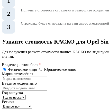
1
Получите стоимость страховки и завершите оформлени
2
Страховка будет отправлена на ваш адрес электронной
3
Узнайте стоимость КАСКО для Opel Sin
Для получения расчета стоимости полиса КАСКО по лидирующ
случая.
Владелец автомобиля
*
Физическое лицо
Юридическое лицо
Марка автомобиля
Введите модель авто
Год выпуска
Регион