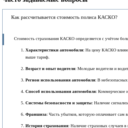
Как рассчитывается стоимость полиса КАСКО?
Стоимость страхования КАСКО определяется с учётом больш
Характеристики автомобиля
: На цену КАСКО влияют
выше тариф.
Возраст и опыт водителя
: Молодые водители и води
Регион использования автомобиля
: В небезопасных
Способ использования автомобиля
: Коммерческое и
Системы безопасности и защиты
: Наличие сигнали
Франшиза
: Часть убытков, которую оплачивает сам
История страхования
: Наличие страховых случаев 