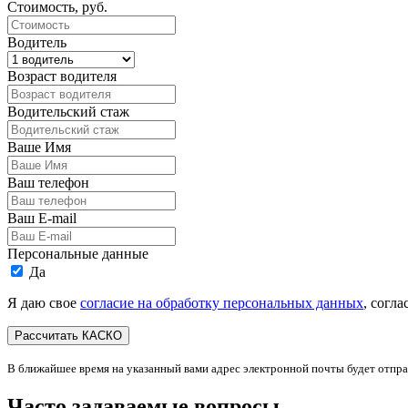
Стоимость, руб.
Водитель
Возраст водителя
Водительский стаж
Ваше Имя
Ваш телефон
Ваш E-mail
Персональные данные
Да
Я даю свое
согласие на обработку персональных данных
, согл
В ближайшее время на указанный вами адрес электронной почты будет отпр
Часто задаваемые вопросы