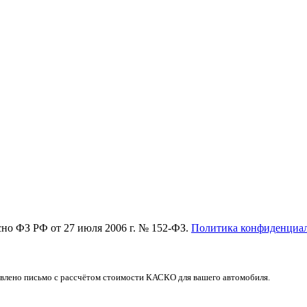
асно ФЗ РФ от 27 июля 2006 г. № 152-ФЗ.
Политика конфиденциа
авлено письмо с рассчётом стоимости КАСКО для вашего автомобиля.