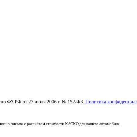
асно ФЗ РФ от 27 июля 2006 г. № 152-ФЗ.
Политика конфиденциа
авлено письмо с рассчётом стоимости КАСКО для вашего автомобиля.