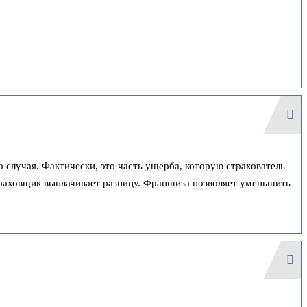
случая. Фактически, это часть ущерба, которую страхователь
раховщик выплачивает разницу. Франшиза позволяет уменьшить