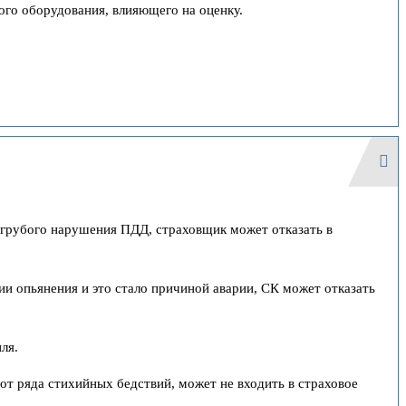
ого оборудования, влияющего на оценку.
 грубого нарушения ПДД, страховщик может отказать в
нии опьянения и это стало причиной аварии, СК может отказать
ля.
 от ряда стихийных бедствий, может не входить в страховое