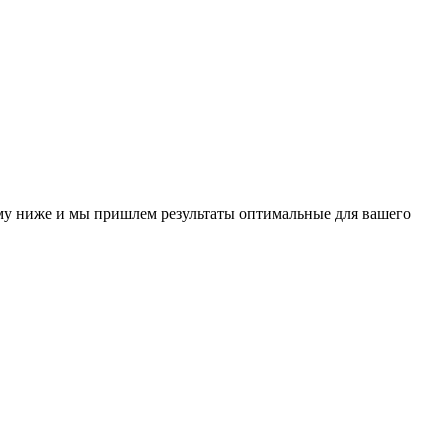
у ниже и мы пришлем результаты оптимальные для вашего