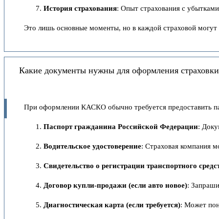
История страхования
: Опыт страхования с убыткам
Это лишь основные моменты, но в каждой страховой могут 
Какие документы нужны для оформления страховки 
При оформлении КАСКО обычно требуется предоставить па
Паспорт гражданина Российской Федерации
: Док
Водительское удостоверение
: Страховая компания м
Свидетельство о регистрации транспортного средс
Договор купли-продажи (если авто новое)
: Запраши
Диагностическая карта (если требуется)
: Может по