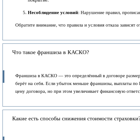
Несоблюдение условий
: Нарушение правил, прописан
Обратите внимание, что правила и условия отказа зависят о
Что такое франшиза в КАСКО?
Франшиза в КАСКО — это определённый в договоре размер, 
берёт на себя. Если убыток меньше франшизы, выплаты п
цену договора, но при этом увеличивает финансовую ответс
Какие есть способы снижения стоимости страховки