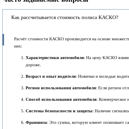
Как рассчитывается стоимость полиса КАСКО?
Расчёт стоимости КАСКО производится на основе множеств
них:
Характеристики автомобиля
: На цену КАСКО влияю
дороже.
Возраст и опыт водителя
: Новички и молодые водит
Регион использования автомобиля
: Если регион от
Способ использования автомобиля
: Коммерческое и
Системы безопасности и защиты
: Наличие сигнали
Франшиза
: Это сумма, которую клиент оплачивает 