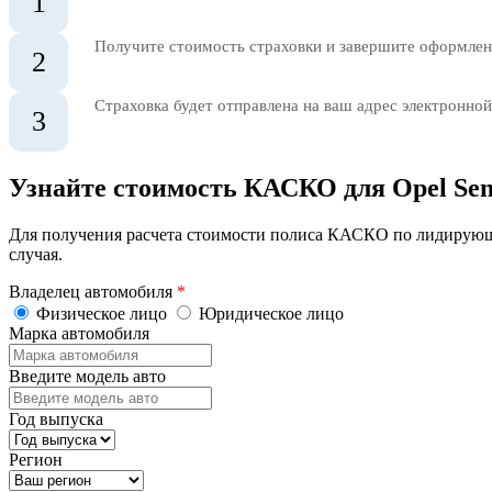
1
Получите стоимость страховки и завершите оформлени
2
Страховка будет отправлена на ваш адрес электронной
3
Узнайте стоимость КАСКО для Opel Sen
Для получения расчета стоимости полиса КАСКО по лидирующ
случая.
Владелец автомобиля
*
Физическое лицо
Юридическое лицо
Марка автомобиля
Введите модель авто
Год выпуска
Регион