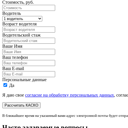
Стоимость, руб.
Водитель
Возраст водителя
Водительский стаж
Ваше Имя
Ваш телефон
Ваш E-mail
Персональные данные
Да
Я даю свое
согласие на обработку персональных данных
, согл
В ближайшее время на указанный вами адрес электронной почты будет отпр
Часто задаваемые вопросы