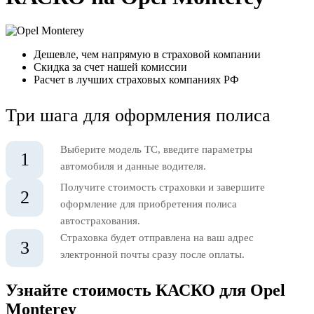
Дешевле, чем напрямую в страховой компании
Скидка за счет нашей комиссии
Расчет в лучших страховых компаниях РФ
Три шага для оформления полиса
Выберите модель ТС, введите параметры
1
автомобиля и данные водителя.
Получите стоимость страховки и завершите
2
оформление для приобретения полиса
автострахования.
Страховка будет отправлена на ваш адрес
3
электронной почты сразу после оплаты.
Узнайте стоимость КАСКО для Opel
Monterey