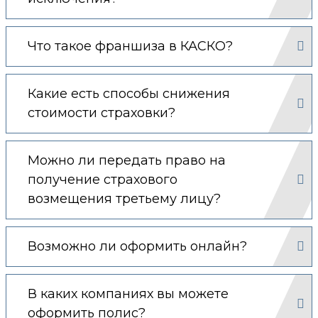
Что такое франшиза в КАСКО?
Какие есть способы снижения
стоимости страховки?
Можно ли передать право на
получение страхового
возмещения третьему лицу?
Возможно ли оформить онлайн?
В каких компаниях вы можете
оформить полис?