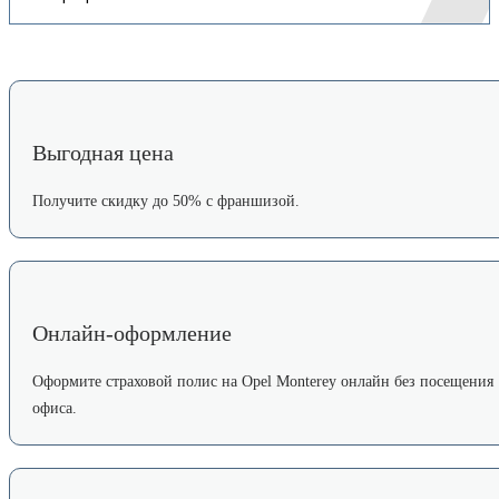
Выгодная цена
Получите скидку до 50% с франшизой.
Онлайн-оформление
Оформите страховой полис на Opel Monterey онлайн без посещения
офиса.