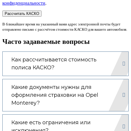
конфиденциальности
.
В ближайшее время на указанный вами адрес электронной почты будет
отправлено письмо с рассчётом стоимости КАСКО для вашего автомобиля.
Часто задаваемые вопросы
Как рассчитывается стоимость
полиса КАСКО?
Какие документы нужны для
оформления страховки на Opel
Monterey?
Какие есть ограничения или
исключения?