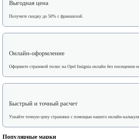
Выгодная цена
Получите скидку до 50% с франшизой.
Онлайн-оформление
Оформите страховой полис на Opel Insignia онлайн без посещения о
Быстрый и точный расчет
Узнайте точную цену страховки с помощью нашего онлайн-калькуля
Популярные марки