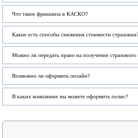
Что такое франшиза в КАСКО?
Какие есть способы снижения стоимости страховки
Можно ли передать право на получение страхового
Возможно ли оформить онлайн?
В каких компаниях вы можете оформить полис?