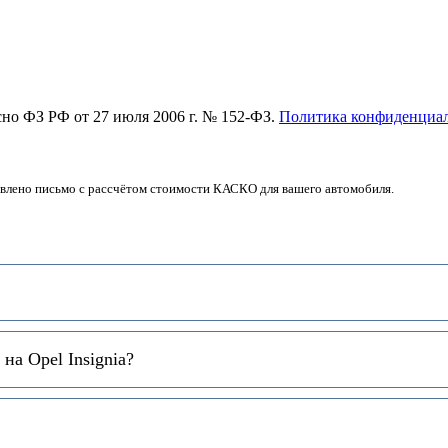
асно ФЗ РФ от 27 июля 2006 г. № 152-ФЗ.
Политика конфиденциа
авлено письмо с рассчётом стоимости КАСКО для вашего автомобиля.
а Opel Insignia?