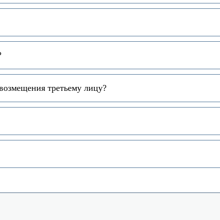
?
 возмещения третьему лицу?