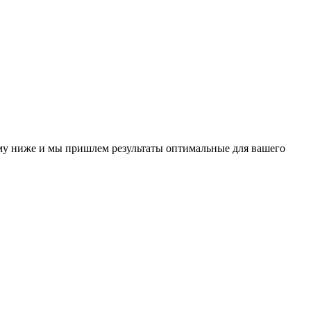
у ниже и мы пришлем результаты оптимальные для вашего