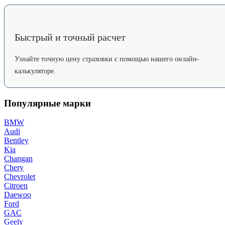
Быстрый и точный расчет
Узнайте точную цену страховки с помощью нашего онлайн-
калькуляторе.
Популярные марки
BMW
Audi
Bentley
Kia
Changan
Chery
Chevrolet
Citroen
Daewoo
Ford
GAC
Geely