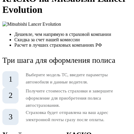
Evolution
Дешевле, чем напрямую в страховой компании
Скидка за счет нашей комиссии
Расчет в лучших страховых компаниях РФ
Три шага для оформления полиса
Выберите модель ТС, введите параметры
1
автомобиля и данные водителя.
Получите стоимость страховки и завершите
2
оформление для приобретения полиса
автострахования.
Страховка будет отправлена на ваш адрес
3
электронной почты сразу после оплаты.