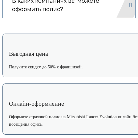
В каких компаниях вы можете
оформить полис?
Выгодная цена
Получите скидку до 50% с франшизой.
Онлайн-оформление
Оформите страховой полис на Mitsubishi Lancer Evolution онлайн бе
посещения офиса.