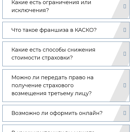
Какие есть ограничения или
исключения?
Что такое франшиза в КАСКО?
Какие есть способы снижения
стоимости страховки?
Можно ли передать право на
получение страхового
возмещения третьему лицу?
Возможно ли оформить онлайн?