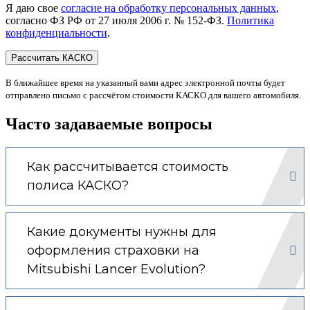
Я даю свое
согласие на обработку персональных данных
,
согласно ФЗ РФ от 27 июля 2006 г. № 152-ФЗ.
Политика
конфиденциальности
.
В ближайшее время на указанный вами адрес электронной почты будет
отправлено письмо с рассчётом стоимости КАСКО для вашего автомобиля.
Часто задаваемые вопросы
Как рассчитывается стоимость
полиса КАСКО?
Какие документы нужны для
оформления страховки на
Mitsubishi Lancer Evolution?