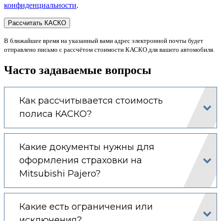
конфиденциальности
.
В ближайшее время на указанный вами адрес электронной почты будет
отправлено письмо с рассчётом стоимости КАСКО для вашего автомобиля.
Часто задаваемые вопросы
Как рассчитывается стоимость
полиса КАСКО?
Какие документы нужны для
оформления страховки на
Mitsubishi Pajero?
Какие есть ограничения или
исключения?