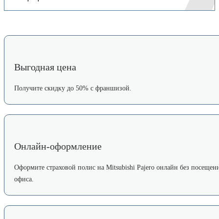
Выгодная цена
Получите скидку до 50% с франшизой.
Онлайн-оформление
Оформите страховой полис на Mitsubishi Pajero онлайн без посещен
офиса.