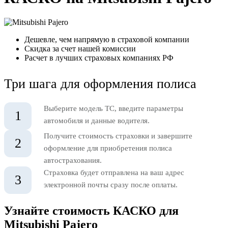
Дешевле, чем напрямую в страховой компании
Скидка за счет нашей комиссии
Расчет в лучших страховых компаниях РФ
Три шага для оформления полиса
Выберите модель ТС, введите параметры
1
автомобиля и данные водителя.
Получите стоимость страховки и завершите
2
оформление для приобретения полиса
автострахования.
Страховка будет отправлена на ваш адрес
3
электронной почты сразу после оплаты.
Узнайте стоимость КАСКО для
Mitsubishi Pajero