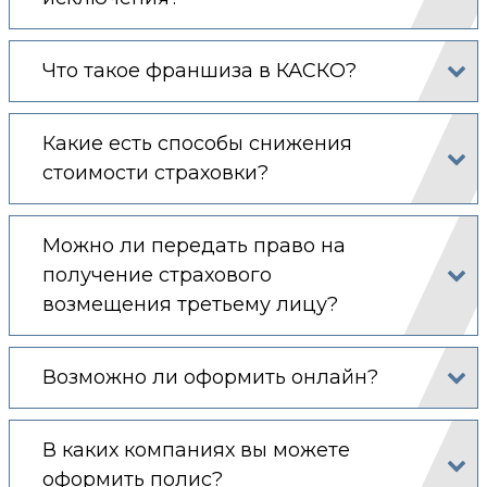
Что такое франшиза в КАСКО?
Какие есть способы снижения
стоимости страховки?
Можно ли передать право на
получение страхового
возмещения третьему лицу?
Возможно ли оформить онлайн?
В каких компаниях вы можете
оформить полис?