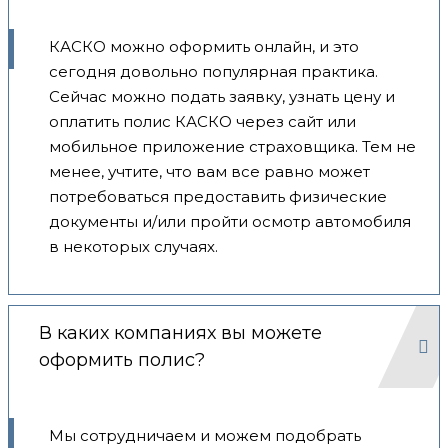
КАСКО можно оформить онлайн, и это
сегодня довольно популярная практика.
Сейчас можно подать заявку, узнать цену и
оплатить полис КАСКО через сайт или
мобильное приложение страховщика. Тем не
менее, учтите, что вам все равно может
потребоваться предоставить физические
документы и/или пройти осмотр автомобиля
в некоторых случаях.
В каких компаниях вы можете
оформить полис?
Мы сотрудничаем и можем подобрать