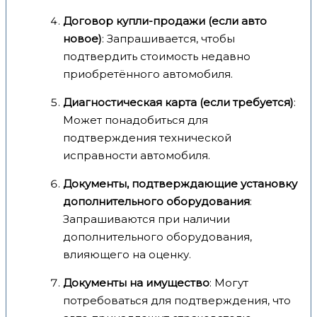
Договор купли-продажи (если авто
новое)
: Запрашивается, чтобы
подтвердить стоимость недавно
приобретённого автомобиля.
Диагностическая карта (если требуется)
:
Может понадобиться для
подтверждения технической
исправности автомобиля.
Документы, подтверждающие установку
дополнительного оборудования
:
Запрашиваются при наличии
дополнительного оборудования,
влияющего на оценку.
Документы на имущество
: Могут
потребоваться для подтверждения, что