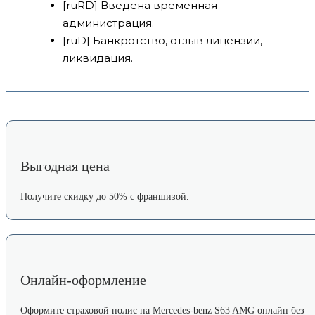
[ruRD] Введена временная
администрация.
[ruD] Банкротство, отзыв лицензии,
ликвидация.
Выгодная цена
Получите скидку до 50% с франшизой.
Онлайн-оформление
Оформите страховой полис на Mercedes-benz S63 AMG онлайн без