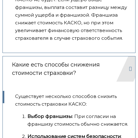
франшизы, выплата составит разницу между
суммой ущерба и франшизой. Франшиза
снижает стоимость КАСКО, но при этом
увеличивает финансовую ответственность
страхователя в случае страхового события.
Какие есть способы снижения
стоимости страховки?
Существует несколько способов снизить
стоимость страховки КАСКО:
Выбор франшизы
: При согласии на
франшизу стоимость обычно снижается.
Использование систем безопасности
: