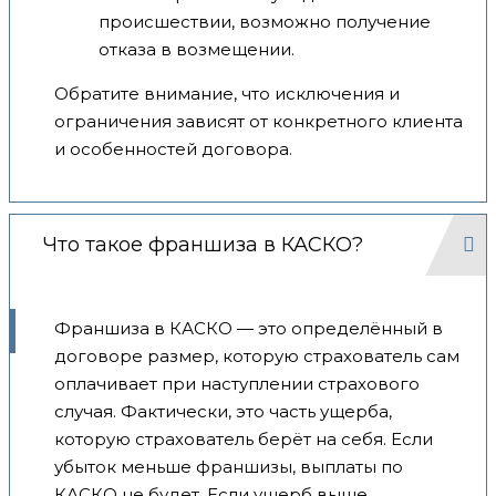
происшествии, возможно получение
отказа в возмещении.
Обратите внимание, что исключения и
ограничения зависят от конкретного клиента
и особенностей договора.
Что такое франшиза в КАСКО?
Франшиза в КАСКО — это определённый в
договоре размер, которую страхователь сам
оплачивает при наступлении страхового
случая. Фактически, это часть ущерба,
которую страхователь берёт на себя. Если
убыток меньше франшизы, выплаты по
КАСКО не будет. Если ущерб выше