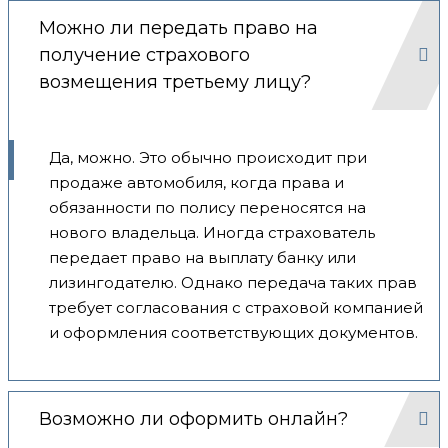
Можно ли передать право на
получение страхового
возмещения третьему лицу?
Да, можно. Это обычно происходит при
продаже автомобиля, когда права и
обязанности по полису переносятся на
нового владельца. Иногда страхователь
передает право на выплату банку или
лизингодателю. Однако передача таких прав
требует согласования с страховой компанией
и оформления соответствующих документов.
Возможно ли оформить онлайн?