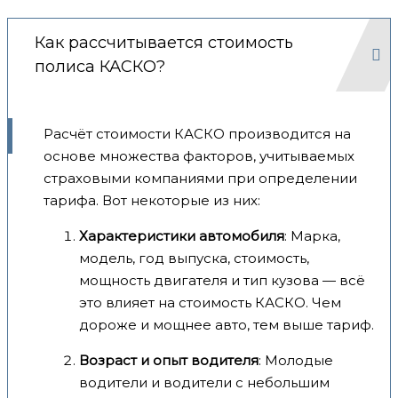
Как рассчитывается стоимость
полиса КАСКО?
Расчёт стоимости КАСКО производится на
основе множества факторов, учитываемых
страховыми компаниями при определении
тарифа. Вот некоторые из них:
Характеристики автомобиля
: Марка,
модель, год выпуска, стоимость,
мощность двигателя и тип кузова — всё
это влияет на стоимость КАСКО. Чем
дороже и мощнее авто, тем выше тариф.
Возраст и опыт водителя
: Молодые
водители и водители с небольшим