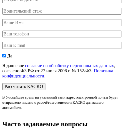
водителя
Водительский
стаж
Ваше
Имя
Ваш
телефон
Ваш
E-
mail
Персональные
Да
данные
Я даю свое
согласие на обработку персональных данных
,
согласно ФЗ РФ от 27 июля 2006 г. № 152-ФЗ.
Политика
конфиденциальности
.
В ближайшее время на указанный вами адрес электронной почты будет
отправлено письмо с рассчётом стоимости КАСКО для вашего
автомобиля.
Часто задаваемые вопросы