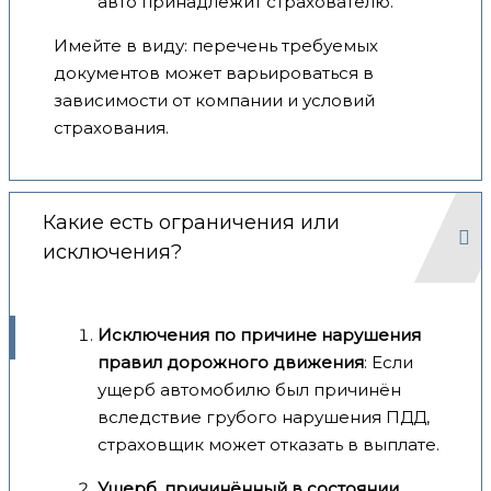
авто принадлежит страхователю.
Имейте в виду: перечень требуемых
документов может варьироваться в
зависимости от компании и условий
страхования.
Какие есть ограничения или
исключения?
Исключения по причине нарушения
правил дорожного движения
: Если
ущерб автомобилю был причинён
вследствие грубого нарушения ПДД,
страховщик может отказать в выплате.
Ущерб, причинённый в состоянии