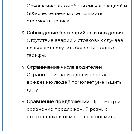
Оснащение автомобиля сигнализацией и
GPS-слежением может снизить
стоимость полиса.
Соблюдение безаварийного вождения
:
Отсутствие аварий и страховых случаев
позволяет получить более выгодные
тарифы.
Ограничение числа водителей
:
Ограничение круга допущенных к
вождению людей помогает уменьшить
цену.
Сравнение предложений
: Просмотр и
сравнение предложений разных
страховщиков помогает сэкономить.