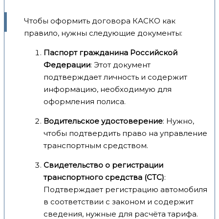
Чтобы оформить договора КАСКО как
правило, нужны следующие документы:
Паспорт гражданина Российской
Федерации
: Этот документ
подтверждает личность и содержит
информацию, необходимую для
оформления полиса.
Водительское удостоверение
: Нужно,
чтобы подтвердить право на управление
транспортным средством.
Свидетельство о регистрации
транспортного средства (СТС)
:
Подтверждает регистрацию автомобиля
в соответствии с законом и содержит
сведения, нужные для расчёта тарифа.