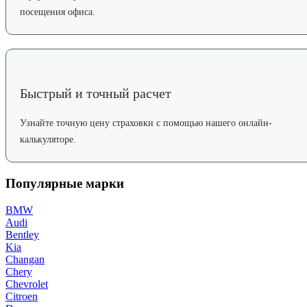
посещения офиса.
Быстрый и точный расчет
Узнайте точную цену страховки с помощью нашего онлайн-
калькуляторе.
Популярные марки
BMW
Audi
Bentley
Kia
Changan
Chery
Chevrolet
Citroen