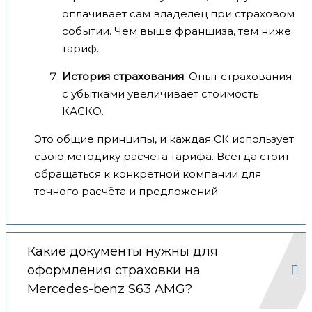
оплачивает сам владелец при страховом
событии. Чем выше франшиза, тем ниже
тариф.
История страхования
: Опыт страхования
с убытками увеличивает стоимость
КАСКО.
Это общие принципы, и каждая СК использует
свою методику расчёта тарифа. Всегда стоит
обращаться к конкретной компании для
точного расчёта и предложений.
Какие документы нужны для
оформления страховки на
Mercedes-benz S63 AMG?