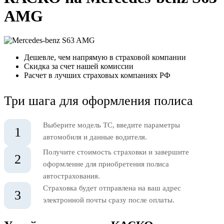
AMG
Дешевле, чем напрямую в страховой компании
Скидка за счет нашей комиссии
Расчет в лучших страховых компаниях РФ
Три шага для оформления полиса
Выберите модель ТС, введите параметры
1
автомобиля и данные водителя.
Получите стоимость страховки и завершите
2
оформление для приобретения полиса
автострахования.
Страховка будет отправлена на ваш адрес
3
электронной почты сразу после оплаты.