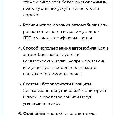
стажем считаются более рискованными,
поэтому для них услуга может стоить
дороже.
Регион использования автомобиля
: Если
регион отличается высоким уровнем
ДТП и угонов, тариф повышается.
Способ использования автомобиля
: Если
автомобиль используется в
коммерческих целях (например, такси)
или участвует в соревнованиях, это
повышает стоимость полиса.
Системы безопасности и защиты
:
Сигнализация, спутниковый мониторинг
и прочие средства защиты могут
уменьшить тариф.
Франшиза
: Часть убытков, которую