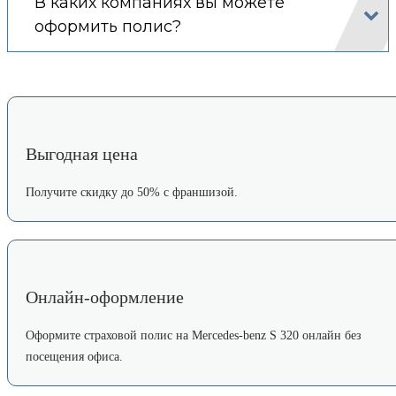
В каких компаниях вы можете
оформить полис?
Выгодная цена
Получите скидку до 50% с франшизой.
Онлайн-оформление
Оформите страховой полис на Mercedes-benz S 320 онлайн без
посещения офиса.