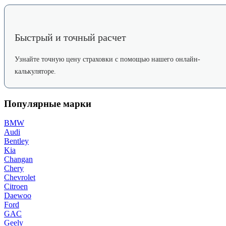
Быстрый и точный расчет
Узнайте точную цену страховки с помощью нашего онлайн-
калькуляторе.
Популярные марки
BMW
Audi
Bentley
Kia
Changan
Chery
Chevrolet
Citroen
Daewoo
Ford
GAC
Geely