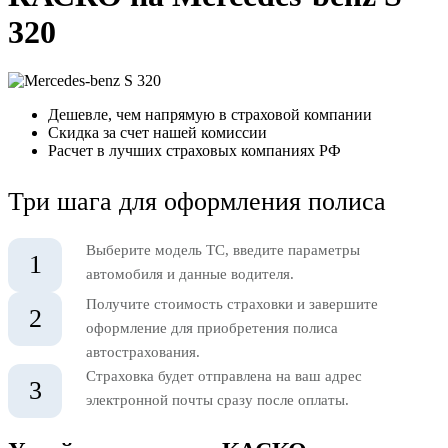
320
Дешевле, чем напрямую в страховой компании
Скидка за счет нашей комиссии
Расчет в лучших страховых компаниях РФ
Три шага для оформления полиса
Выберите модель ТС, введите параметры
1
автомобиля и данные водителя.
Получите стоимость страховки и завершите
2
оформление для приобретения полиса
автострахования.
Страховка будет отправлена на ваш адрес
3
электронной почты сразу после оплаты.