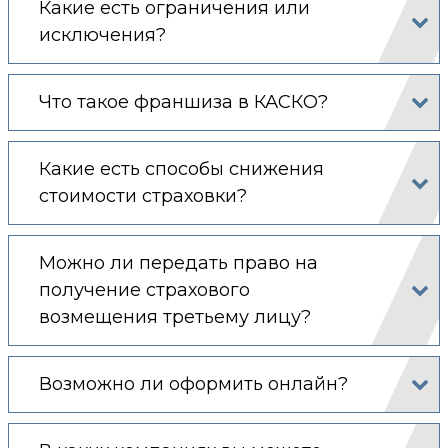
Какие есть ограничения или
исключения?
Что такое франшиза в КАСКО?
Какие есть способы снижения
стоимости страховки?
Можно ли передать право на
получение страхового
возмещения третьему лицу?
Возможно ли оформить онлайн?