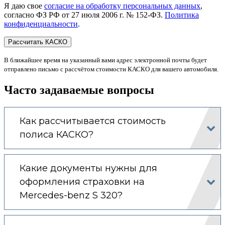
Я даю свое
согласие на обработку персональных данных
,
согласно ФЗ РФ от 27 июля 2006 г. № 152-ФЗ.
Политика
конфиденциальности
.
В ближайшее время на указанный вами адрес электронной почты будет
отправлено письмо с рассчётом стоимости КАСКО для вашего автомобиля.
Часто задаваемые вопросы
Как рассчитывается стоимость
полиса КАСКО?
Какие документы нужны для
оформления страховки на
Mercedes-benz S 320?