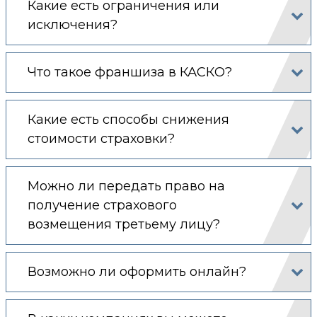
Какие есть ограничения или
исключения?
Что такое франшиза в КАСКО?
Какие есть способы снижения
стоимости страховки?
Можно ли передать право на
получение страхового
возмещения третьему лицу?
Возможно ли оформить онлайн?