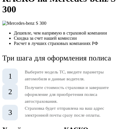
300
Дешевле, чем напрямую в страховой компании
Скидка за счет нашей комиссии
Расчет в лучших страховых компаниях РФ
Три шага для оформления полиса
Выберите модель ТС, введите параметры
1
автомобиля и данные водителя.
Получите стоимость страховки и завершите
2
оформление для приобретения полиса
автострахования.
Страховка будет отправлена на ваш адрес
3
электронной почты сразу после оплаты.