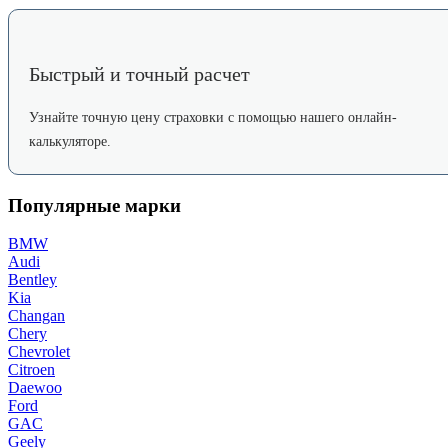
Быстрый и точный расчет
Узнайте точную цену страховки с помощью нашего онлайн-
калькуляторе.
Популярные марки
BMW
Audi
Bentley
Kia
Changan
Chery
Chevrolet
Citroen
Daewoo
Ford
GAC
Geely