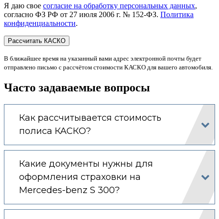
Я даю свое
согласие на обработку персональных данных
,
согласно ФЗ РФ от 27 июля 2006 г. № 152-ФЗ.
Политика
конфиденциальности
.
В ближайшее время на указанный вами адрес электронной почты будет
отправлено письмо с рассчётом стоимости КАСКО для вашего автомобиля.
Часто задаваемые вопросы
Как рассчитывается стоимость
полиса КАСКО?
Какие документы нужны для
оформления страховки на
Mercedes-benz S 300?