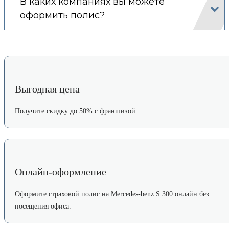
В каких компаниях вы можете
оформить полис?
Выгодная цена
Получите скидку до 50% с франшизой.
Онлайн-оформление
Оформите страховой полис на Mercedes-benz S 300 онлайн без
посещения офиса.