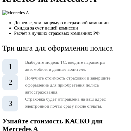
Дешевле, чем напрямую в страховой компании
Скидка за счет нашей комиссии
Расчет в лучших страховых компаниях РФ
Три шага для оформления полиса
Выберите модель ТС, введите параметры
1
автомобиля и данные водителя.
Получите стоимость страховки и завершите
2
оформление для приобретения полиса
автострахования.
Страховка будет отправлена на ваш адрес
3
электронной почты сразу после оплаты.
Узнайте стоимость КАСКО для
Mercedes A