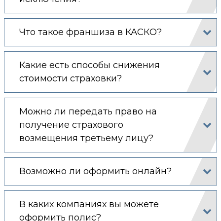
Что такое франшиза в КАСКО?
Какие есть способы снижения
стоимости страховки?
Можно ли передать право на
получение страхового
возмещения третьему лицу?
Возможно ли оформить онлайн?
В каких компаниях вы можете
оформить полис?