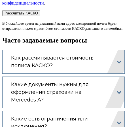
конфиденциальности
.
В ближайшее время на указанный вами адрес электронной почты будет
отправлено письмо с рассчётом стоимости КАСКО для вашего автомобиля.
Часто задаваемые вопросы
Как рассчитывается стоимость
полиса КАСКО?
Какие документы нужны для
оформления страховки на
Mercedes A?
Какие есть ограничения или
исключения?