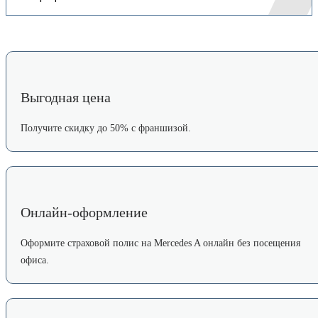
Выгодная цена
Получите скидку до 50% с франшизой.
Онлайн-оформление
Оформите страховой полис на Mercedes A онлайн без посещения
офиса.